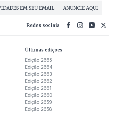
IDADES EM SEU EMAIL
ANUNCIE AQUI
Redes sociais
Últimas edições
Edição 2665
Edição 2664
Edição 2663
Edição 2662
Edição 2661
Edição 2660
Edição 2659
Edição 2658