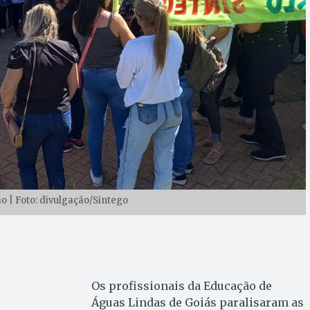
 | Foto: divulgação/Sintego
Os profissionais da Educação de
Águas Lindas de Goiás paralisaram as