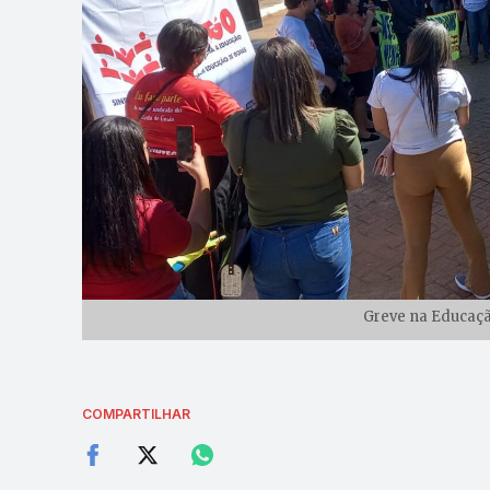
Greve na Educação
COMPARTILHAR