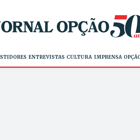
STIDORES
ENTREVISTAS
CULTURA
IMPRENSA
OPÇÃO