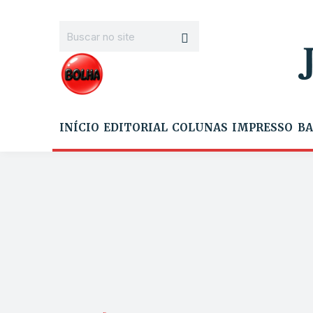
INÍCIO
EDITORIAL
COLUNAS
IMPRESSO
BA