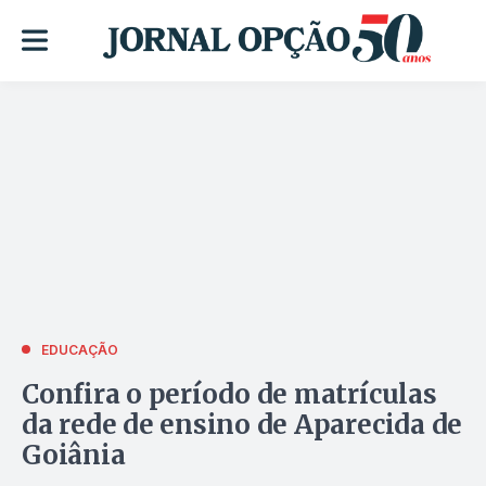
EDUCAÇÃO
Confira o período de matrículas
da rede de ensino de Aparecida de
Goiânia