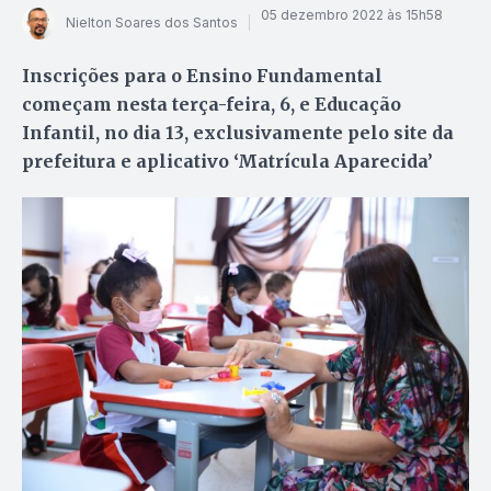
05 dezembro 2022 às 15h58
Nielton Soares dos Santos
Inscrições para o Ensino Fundamental
começam nesta terça-feira, 6, e Educação
Infantil, no dia 13, exclusivamente pelo site da
prefeitura e aplicativo ‘Matrícula Aparecida’