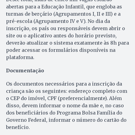
abertas para a Educação Infantil, que engloba as
turmas de berçário (Agrupamentos I, II e III) e a
pré-escola (Agrupamento IV e V). No dia da
inscrição, os país ou responsáveis devem abrir o
site ou o aplicativo antes do horário previsto,
deverão atualizar o sistema exatamente às 8h para
poder acessar os formulários disponíveis na
plataforma.
Documentação
Os documentos necessários para a inscrição da
criança são os seguintes: endereço completo com
o CEP do imóvel, CPF (preferencialmente). Além
disso, devem informar o nome da mãe e, no caso
dos beneficiários do Programa Bolsa Família do
Governo Federal, informar o número do cartão do
benefício.