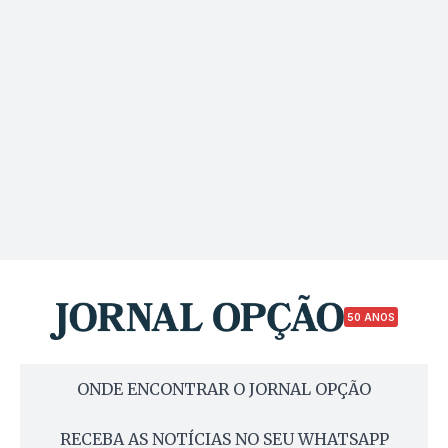
50 ANOS
ONDE ENCONTRAR O JORNAL OPÇÃO
RECEBA AS NOTÍCIAS NO SEU WHATSAPP