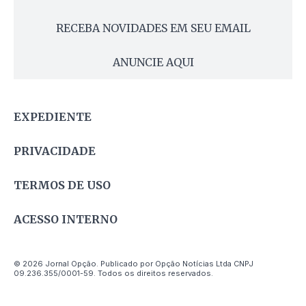
RECEBA NOVIDADES EM SEU EMAIL
ANUNCIE AQUI
EXPEDIENTE
PRIVACIDADE
TERMOS DE USO
ACESSO INTERNO
© 2026 Jornal Opção. Publicado por Opção Notícias Ltda CNPJ
09.236.355/0001-59. Todos os direitos reservados.