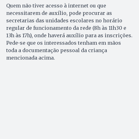
Quem não tiver acesso à internet ou que
necessitarem de auxílio, pode procurar as
secretarias das unidades escolares no horário
regular de funcionamento da rede (8h às 11h30 e
13h às 17h), onde haverá auxílio para as inscrições.
Pede-se que os interessados tenham em mãos
toda a documentação pessoal da criança
mencionada acima.