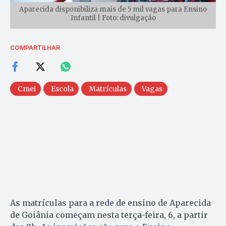
Aparecida disponibiliza mais de 5 mil vagas para Ensino
Infantil | Foto: divulgação
COMPARTILHAR
Cmei
Escola
Matrículas
Vagas
As matrículas para a rede de ensino de Aparecida
de Goiânia começam nesta terça-feira, 6, a partir