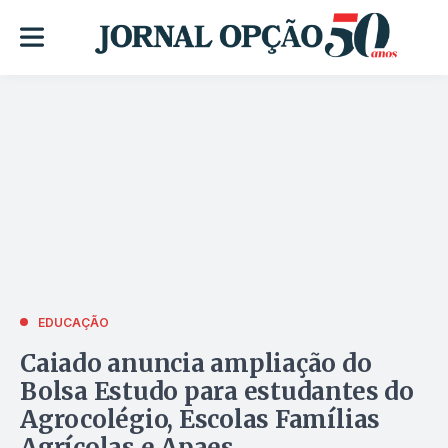
EDUCAÇÃO
Caiado anuncia ampliação do
Bolsa Estudo para estudantes do
Agrocolégio, Escolas Famílias
Agrícolas e Apaes