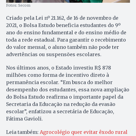
Fotos: Secom
Criado pela Lei nº 21.162, de 16 de novembro de
2021, o Bolsa Estudo beneficia estudantes do 9º
ano do ensino fundamental e do ensino médio de
toda a rede estadual. Para garantir o recebimento
do valor mensal, o aluno também não pode ter
advertências ou suspensões escolares.
Nos últimos anos, o Estado investiu R$ 878
milhões como forma de incentivo direto à
permanência escolar. “Em busca do melhor
desempenho dos estudantes, essa nova ampliação
do Bolsa Estudo reafirma o importante papel da
Secretaria da Educação na redução da evasão
escolar”, enfatizou a secretária de Educação,
Fátima Gavioli.
Leia também:
Agrocolégio quer evitar êxodo rural