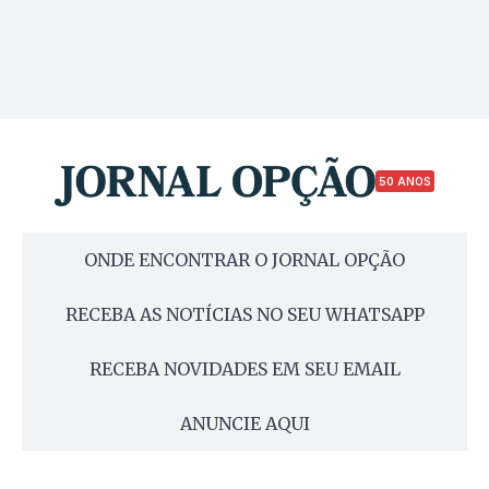
50 ANOS
ONDE ENCONTRAR O JORNAL OPÇÃO
RECEBA AS NOTÍCIAS NO SEU WHATSAPP
RECEBA NOVIDADES EM SEU EMAIL
ANUNCIE AQUI