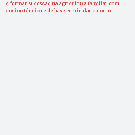
e formar sucessão na agricultura familiar com
ensino técnico e de base curricular comum