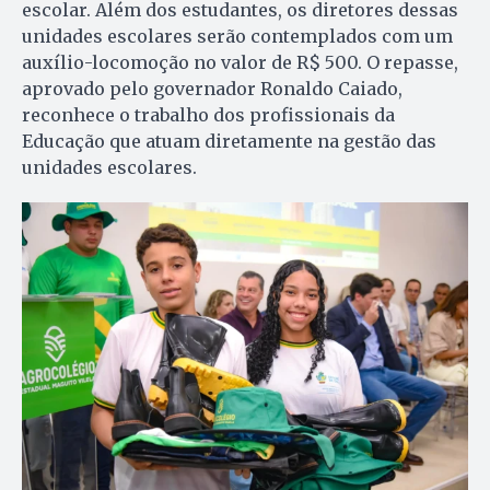
escolar. Além dos estudantes, os diretores dessas
unidades escolares serão contemplados com um
auxílio-locomoção no valor de R$ 500. O repasse,
aprovado pelo governador Ronaldo Caiado,
reconhece o trabalho dos profissionais da
Educação que atuam diretamente na gestão das
unidades escolares.