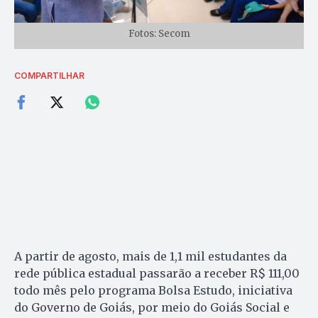
Fotos: Secom
COMPARTILHAR
A partir de agosto, mais de 1,1 mil estudantes da
rede pública estadual passarão a receber R$ 111,00
todo mês pelo programa Bolsa Estudo, iniciativa
do Governo de Goiás, por meio do Goiás Social e