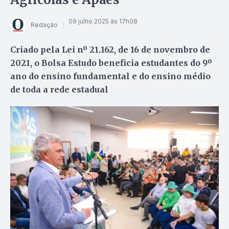
09 julho 2025 às 17h08
Redação
Criado pela Lei nº 21.162, de 16 de novembro de
2021, o Bolsa Estudo beneficia estudantes do 9º
ano do ensino fundamental e do ensino médio
de toda a rede estadual