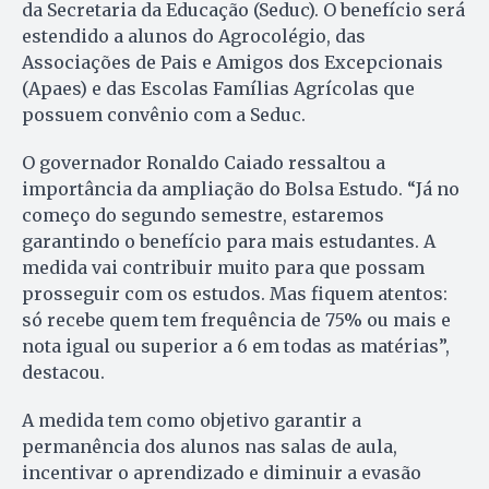
da Secretaria da Educação (Seduc). O benefício será
estendido a alunos do Agrocolégio, das
Associações de Pais e Amigos dos Excepcionais
(Apaes) e das Escolas Famílias Agrícolas que
possuem convênio com a Seduc.
O governador Ronaldo Caiado ressaltou a
importância da ampliação do Bolsa Estudo. “Já no
começo do segundo semestre, estaremos
garantindo o benefício para mais estudantes. A
medida vai contribuir muito para que possam
prosseguir com os estudos. Mas fiquem atentos:
só recebe quem tem frequência de 75% ou mais e
nota igual ou superior a 6 em todas as matérias”,
destacou.
A medida tem como objetivo garantir a
permanência dos alunos nas salas de aula,
incentivar o aprendizado e diminuir a evasão