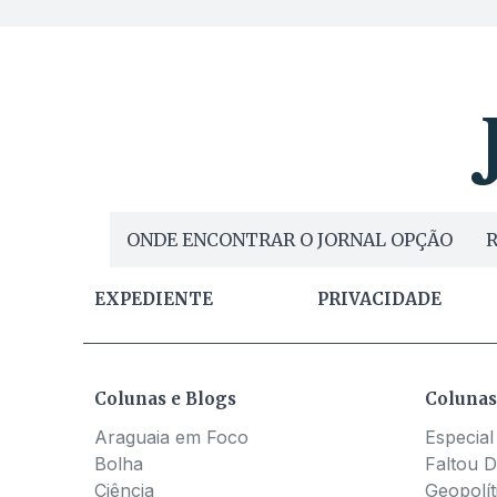
ONDE ENCONTRAR O JORNAL OPÇÃO
R
EXPEDIENTE
PRIVACIDADE
Colunas e Blogs
Colunas
Araguaia em Foco
Especial
Bolha
Faltou D
Ciência
Geopolít