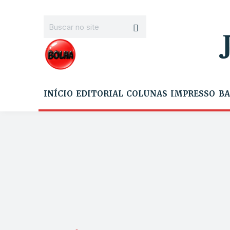
INÍCIO
EDITORIAL
COLUNAS
IMPRESSO
BA