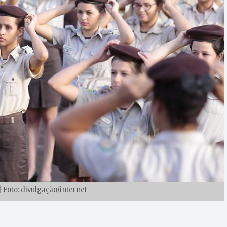
| Foto: divulgação/internet