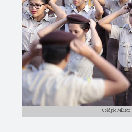
Colégio Militar 