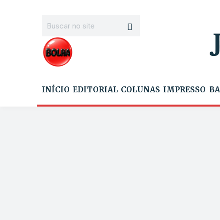
INÍCIO
EDITORIAL
COLUNAS
IMPRESSO
BA