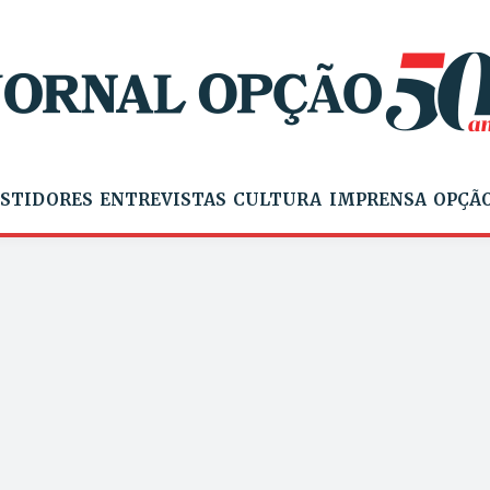
STIDORES
ENTREVISTAS
CULTURA
IMPRENSA
OPÇÃO