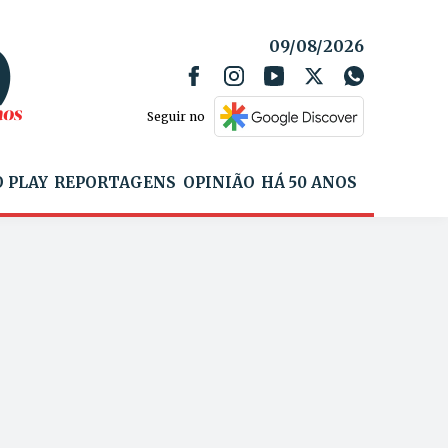
09/08/2026
Seguir no
 PLAY
REPORTAGENS
OPINIÃO
HÁ 50 ANOS