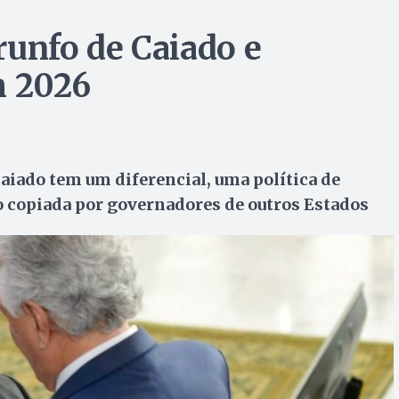
runfo de Caiado e
m 2026
aiado tem um diferencial, uma política de
do copiada por governadores de outros Estados