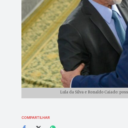
Lula da Silva e Ronaldo Caiado: pos
COMPARTILHAR