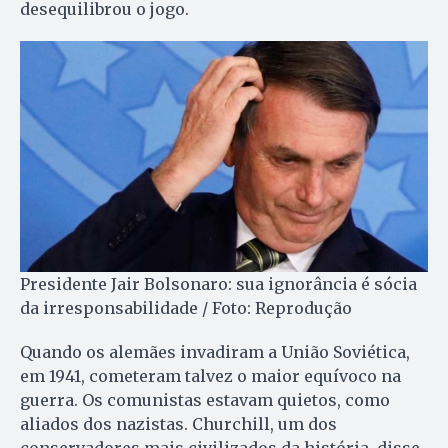
desequilibrou o jogo.
Presidente Jair Bolsonaro: sua ignorância é sócia
da irresponsabilidade / Foto: Reprodução
Quando os alemães invadiram a União Soviética,
em 1941, cometeram talvez o maior equívoco na
guerra. Os comunistas estavam quietos, como
aliados dos nazistas. Churchill, um dos