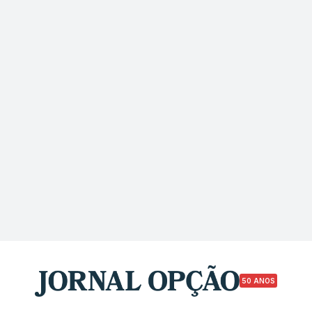
50 ANOS