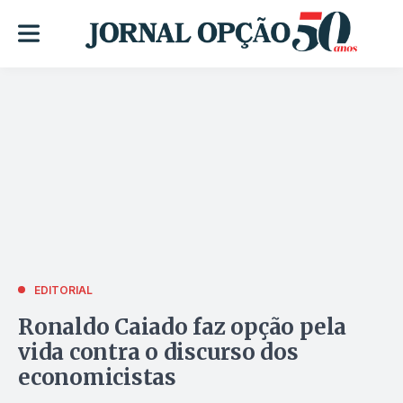
EDITORIAL
Ronaldo Caiado faz opção pela
vida contra o discurso dos
economicistas