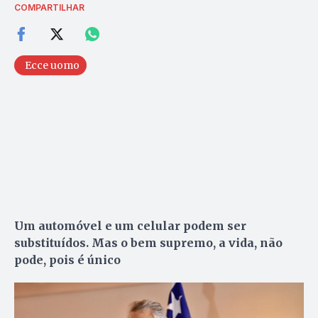
COMPARTILHAR
Ecce uomo
Um automóvel e um celular podem ser
substituídos. Mas o bem supremo, a vida, não
pode, pois é único