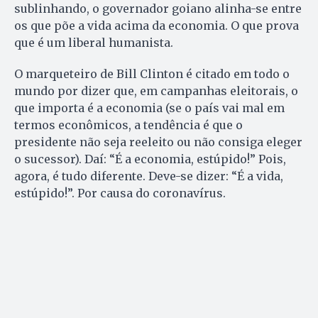
sublinhando, o governador goiano alinha-se entre
os que põe a vida acima da economia. O que prova
que é um liberal humanista.
O marqueteiro de Bill Clinton é citado em todo o
mundo por dizer que, em campanhas eleitorais, o
que importa é a economia (se o país vai mal em
termos econômicos, a tendência é que o
presidente não seja reeleito ou não consiga eleger
o sucessor). Daí: “É a economia, estúpido!” Pois,
agora, é tudo diferente. Deve-se dizer: “É a vida,
estúpido!”. Por causa do coronavírus.