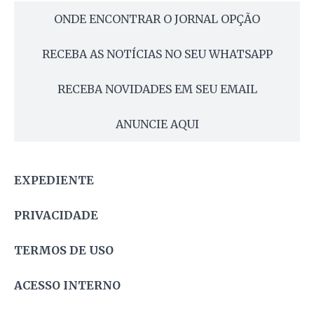
ONDE ENCONTRAR O JORNAL OPÇÃO
RECEBA AS NOTÍCIAS NO SEU WHATSAPP
RECEBA NOVIDADES EM SEU EMAIL
ANUNCIE AQUI
EXPEDIENTE
PRIVACIDADE
TERMOS DE USO
ACESSO INTERNO