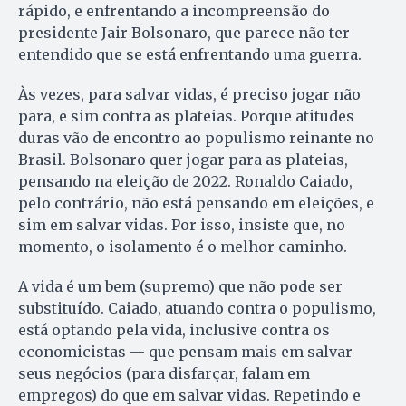
rápido, e enfrentando a incompreensão do
presidente Jair Bolsonaro, que parece não ter
entendido que se está enfrentando uma guerra.
Às vezes, para salvar vidas, é preciso jogar não
para, e sim contra as plateias. Porque atitudes
duras vão de encontro ao populismo reinante no
Brasil. Bolsonaro quer jogar para as plateias,
pensando na eleição de 2022. Ronaldo Caiado,
pelo contrário, não está pensando em eleições, e
sim em salvar vidas. Por isso, insiste que, no
momento, o isolamento é o melhor caminho.
A vida é um bem (supremo) que não pode ser
substituído. Caiado, atuando contra o populismo,
está optando pela vida, inclusive contra os
economicistas — que pensam mais em salvar
seus negócios (para disfarçar, falam em
empregos) do que em salvar vidas. Repetindo e