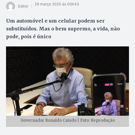
29 março 2020 às 00h43
Editor
Um automóvel e um celular podem ser
substituídos. Mas o bem supremo, a vida, não
pode, pois é único
Governador Ronaldo Caiado | Foto: Reprodução