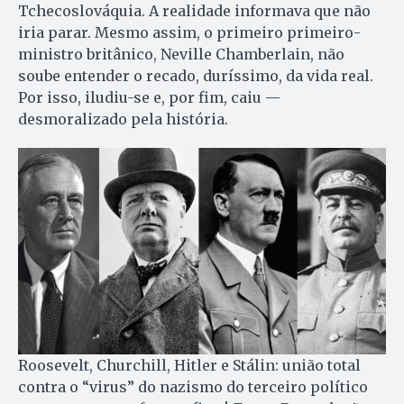
Tchecoslováquia. A realidade informava que não
iria parar. Mesmo assim, o primeiro primeiro-
ministro britânico, Neville Chamberlain, não
soube entender o recado, duríssimo, da vida real.
Por isso, iludiu-se e, por fim, caiu —
desmoralizado pela história.
Roosevelt, Churchill, Hitler e Stálin: união total
contra o “virus” do nazismo do terceiro político