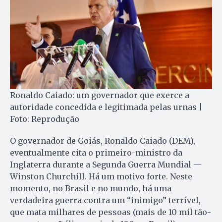
Ronaldo Caiado: um governador que exerce a
autoridade concedida e legitimada pelas urnas |
Foto: Reprodução
O governador de Goiás, Ronaldo Caiado (DEM),
eventualmente cita o primeiro-ministro da
Inglaterra durante a Segunda Guerra Mundial —
Winston Churchill. Há um motivo forte. Neste
momento, no Brasil e no mundo, há uma
verdadeira guerra contra um “inimigo” terrível,
que mata milhares de pessoas (mais de 10 mil tão-