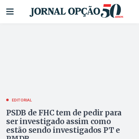
EDITORIAL
PSDB de FHC tem de pedir para
ser investigado assim como
estão sendo investigados PT e
PMDB