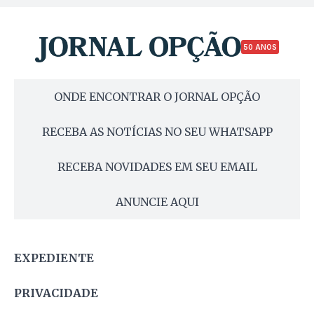
50 ANOS
ONDE ENCONTRAR O JORNAL OPÇÃO
RECEBA AS NOTÍCIAS NO SEU WHATSAPP
RECEBA NOVIDADES EM SEU EMAIL
ANUNCIE AQUI
EXPEDIENTE
PRIVACIDADE