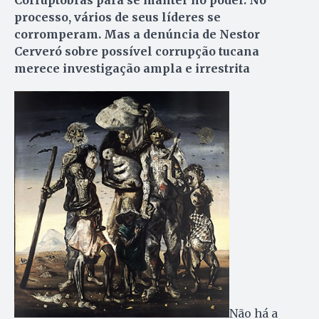
processo, vários de seus líderes se
corromperam. Mas a denúncia de Nestor
Cerveró sobre possível corrupção tucana
merece investigação ampla e irrestrita
Não há a