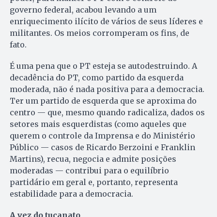
governo federal, acabou levando a um
enriquecimento ilícito de vários de seus líderes e
militantes. Os meios corromperam os fins, de
fato.
É uma pena que o PT esteja se autodestruindo. A
decadência do PT, como partido da esquerda
moderada, não é nada positiva para a democracia.
Ter um partido de esquerda que se aproxima do
centro — que, mesmo quando radicaliza, dados os
setores mais esquerdistas (como aqueles que
querem o controle da Imprensa e do Ministério
Público — casos de Ricardo Berzoini e Franklin
Martins), recua, negocia e admite posições
moderadas — contribui para o equilíbrio
partidário em geral e, portanto, representa
estabilidade para a democracia.
A vez do tucanato