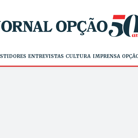
STIDORES
ENTREVISTAS
CULTURA
IMPRENSA
OPÇÃO