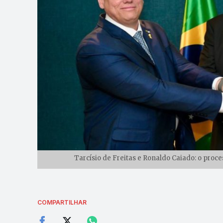
Tarcísio de Freitas e Ronaldo Caiado: o proc
COMPARTILHAR