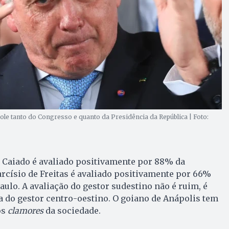
role tanto do Congresso e quanto da Presidência da República | Foto:
 Caiado é avaliado positivamente por 88% da
rcísio de Freitas é avaliado positivamente por 66%
aulo. A avaliação do gestor sudestino não é ruim, é
a do gestor centro-oestino. O goiano de Anápolis tem
os
clamores
da sociedade.