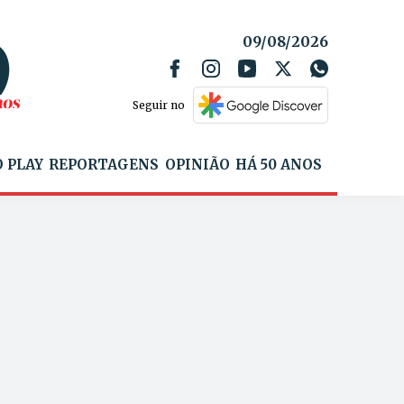
09/08/2026
Seguir no
 PLAY
REPORTAGENS
OPINIÃO
HÁ 50 ANOS