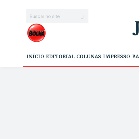
INÍCIO
EDITORIAL
COLUNAS
IMPRESSO
BA