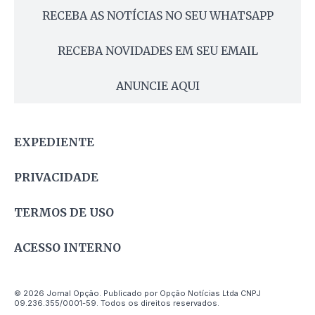
RECEBA AS NOTÍCIAS NO SEU WHATSAPP
RECEBA NOVIDADES EM SEU EMAIL
ANUNCIE AQUI
EXPEDIENTE
PRIVACIDADE
TERMOS DE USO
ACESSO INTERNO
© 2026 Jornal Opção. Publicado por Opção Notícias Ltda CNPJ
09.236.355/0001-59. Todos os direitos reservados.