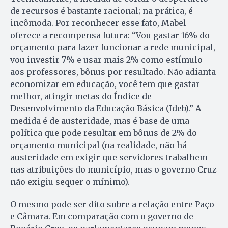
de recursos é bastante racional; na prática, é
incômoda. Por reconhecer esse fato, Mabel
oferece a recompensa futura: “Vou gastar 16% do
orçamento para fazer funcionar a rede municipal,
vou investir 7% e usar mais 2% como estímulo
aos professores, bônus por resultado. Não adianta
economizar em educação, você tem que gastar
melhor, atingir metas do Índice de
Desenvolvimento da Educação Básica (Ideb).” A
medida é de austeridade, mas é base de uma
política que pode resultar em bônus de 2% do
orçamento municipal (na realidade, não há
austeridade em exigir que servidores trabalhem
nas atribuições do município, mas o governo Cruz
não exigiu sequer o mínimo).
O mesmo pode ser dito sobre a relação entre Paço
e Câmara. Em comparação com o governo de