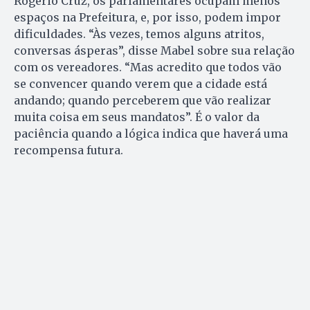
Rogério Cruz, os parlamentares ocupam menos
espaços na Prefeitura, e, por isso, podem impor
dificuldades. “Às vezes, temos alguns atritos,
conversas ásperas”, disse Mabel sobre sua relação
com os vereadores. “Mas acredito que todos vão
se convencer quando verem que a cidade está
andando; quando perceberem que vão realizar
muita coisa em seus mandatos”. É o valor da
paciência quando a lógica indica que haverá uma
recompensa futura.