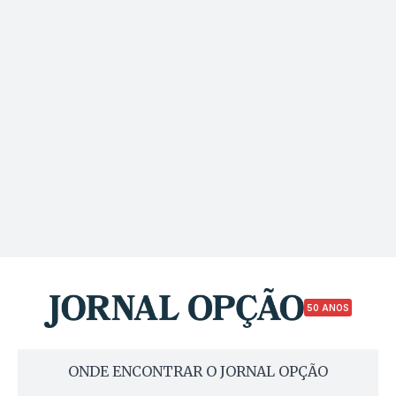
50 ANOS
ONDE ENCONTRAR O JORNAL OPÇÃO