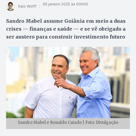
05 janeiro 2025 às 00h00
Italo Wolff
Sandro Mabel assume Goiânia em meio a duas
crises — finanças e saúde — e se vê obrigado a
ser austero para construir investimento futuro
Sandro Mabel e Ronaldo Caiado | Foto: Divulgação