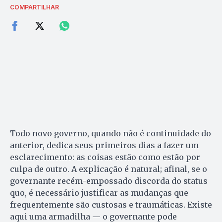
COMPARTILHAR
Todo novo governo, quando não é continuidade do
anterior, dedica seus primeiros dias a fazer um
esclarecimento: as coisas estão como estão por
culpa de outro. A explicação é natural; afinal, se o
governante recém-empossado discorda do status
quo, é necessário justificar as mudanças que
frequentemente são custosas e traumáticas. Existe
aqui uma armadilha — o governante pode