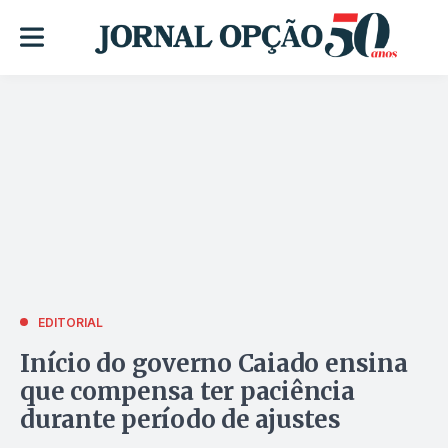
EDITORIAL
Início do governo Caiado ensina
que compensa ter paciência
durante período de ajustes