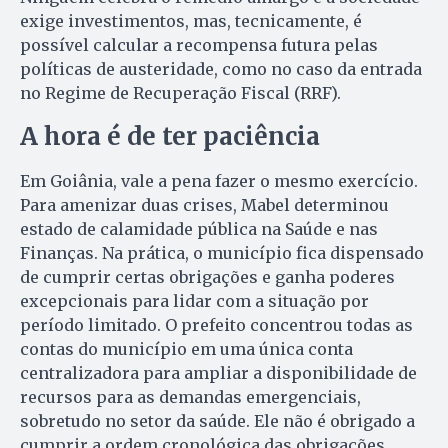
exige investimentos, mas, tecnicamente, é
possível calcular a recompensa futura pelas
políticas de austeridade, como no caso da entrada
no Regime de Recuperação Fiscal (RRF).
A hora é de ter paciência
Em Goiânia, vale a pena fazer o mesmo exercício.
Para amenizar duas crises, Mabel determinou
estado de calamidade pública na Saúde e nas
Finanças. Na prática, o município fica dispensado
de cumprir certas obrigações e ganha poderes
excepcionais para lidar com a situação por
período limitado. O prefeito concentrou todas as
contas do município em uma única conta
centralizadora para ampliar a disponibilidade de
recursos para as demandas emergenciais,
sobretudo no setor da saúde. Ele não é obrigado a
cumprir a ordem cronológica das obrigações