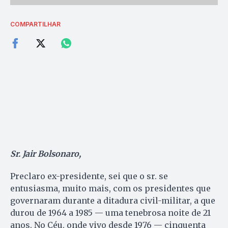
COMPARTILHAR
Sr. Jair Bolsonaro,
Preclaro ex-presidente, sei que o sr. se
entusiasma, muito mais, com os presidentes que
governaram durante a ditadura civil-militar, a que
durou de 1964 a 1985 — uma tenebrosa noite de 21
anos. No Céu, onde vivo desde 1976 — cinquenta