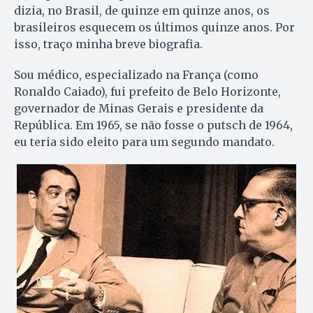
dizia, no Brasil, de quinze em quinze anos, os
brasileiros esquecem os últimos quinze anos. Por
isso, traço minha breve biografia.
Sou médico, especializado na França (como
Ronaldo Caiado), fui prefeito de Belo Horizonte,
governador de Minas Gerais e presidente da
República. Em 1965, se não fosse o putsch de 1964,
eu teria sido eleito para um segundo mandato.