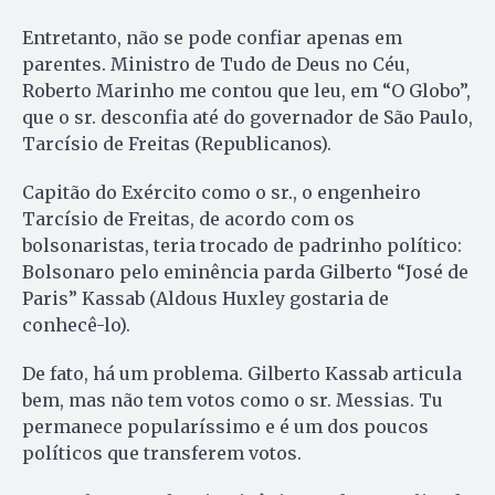
Entretanto, não se pode confiar apenas em
parentes. Ministro de Tudo de Deus no Céu,
Roberto Marinho me contou que leu, em “O Globo”,
que o sr. desconfia até do governador de São Paulo,
Tarcísio de Freitas (Republicanos).
Capitão do Exército como o sr., o engenheiro
Tarcísio de Freitas, de acordo com os
bolsonaristas, teria trocado de padrinho político:
Bolsonaro pelo eminência parda Gilberto “José de
Paris” Kassab (Aldous Huxley gostaria de
conhecê-lo).
De fato, há um problema. Gilberto Kassab articula
bem, mas não tem votos como o sr. Messias. Tu
permanece popularíssimo e é um dos poucos
políticos que transferem votos.