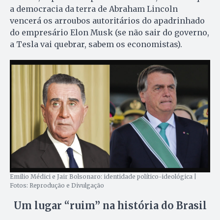
a democracia da terra de Abraham Lincoln
vencerá os arroubos autoritários do apadrinhado
do empresário Elon Musk (se não sair do governo,
a Tesla vai quebrar, sabem os economistas).
Emilio Médici e Jair Bolsonaro: identidade político-ideológica |
Fotos: Reprodução e Divulgação
Um lugar “ruim” na história do Brasil