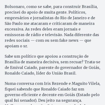
Bolsonaro, como se sabe, para construir Brasília,
precisei do apoio de muita gente. Políticos,
empresários e jornalistas do Rio de Janeiro e de
São Paulo me atacaram e criticaram de maneira
excessiva. As redes deles eram jornais e
emissoras de rádio e televisão. Nada diferente das
redes sociais — com ou sem fake news — que
apoiam o sr.
Sabe um político que apoiou a construção de
Brasília de maneira decisiva, sem recuar? Trata-se
de Emival Caiado, parente do governador de Goiás,
Ronaldo Caiado, líder do União Brasil.
Numa conversa com Iris Rezende e Maguito Vilela,
fiquei sabendo que Ronaldo Caiado faz um
governo eficiente e decente em Goiás (Estado pelo
qual fui senador). Deu jeito na segurança.