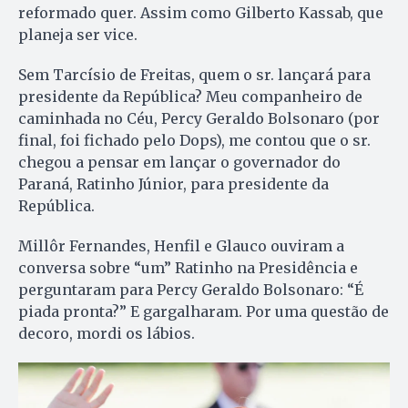
reformado quer. Assim como Gilberto Kassab, que
planeja ser vice.
Sem Tarcísio de Freitas, quem o sr. lançará para
presidente da República? Meu companheiro de
caminhada no Céu, Percy Geraldo Bolsonaro (por
final, foi fichado pelo Dops), me contou que o sr.
chegou a pensar em lançar o governador do
Paraná, Ratinho Júnior, para presidente da
República.
Millôr Fernandes, Henfil e Glauco ouviram a
conversa sobre “um” Ratinho na Presidência e
perguntaram para Percy Geraldo Bolsonaro: “É
piada pronta?” E gargalharam. Por uma questão de
decoro, mordi os lábios.