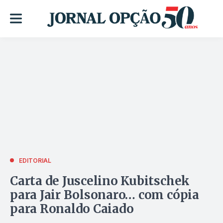
EDITORIAL
Carta de Juscelino Kubitschek
para Jair Bolsonaro… com cópia
para Ronaldo Caiado