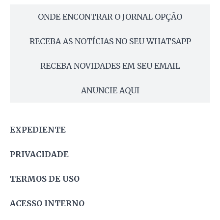
ONDE ENCONTRAR O JORNAL OPÇÃO
RECEBA AS NOTÍCIAS NO SEU WHATSAPP
RECEBA NOVIDADES EM SEU EMAIL
ANUNCIE AQUI
EXPEDIENTE
PRIVACIDADE
TERMOS DE USO
ACESSO INTERNO