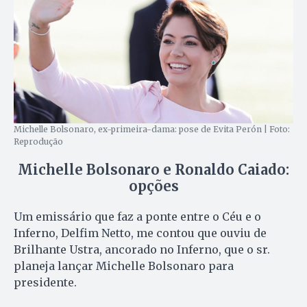
Michelle Bolsonaro, ex-primeira-dama: pose de Evita Perón | Foto:
Reprodução
Michelle Bolsonaro e Ronaldo Caiado:
opções
Um emissário que faz a ponte entre o Céu e o
Inferno, Delfim Netto, me contou que ouviu de
Brilhante Ustra, ancorado no Inferno, que o sr.
planeja lançar Michelle Bolsonaro para
presidente.