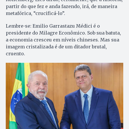
partir do que fez e anda fazendo, irá, de maneira
metafórica, “crucificá-lo”.
Lembre-se: Emilio Garrastazu Médici é o
presidente do Milagre Econômico. Sob sua batuta,
a economia cresceu em níveis chineses. Mas sua
imagem cristalizada é de um ditador brutal,
cruento.