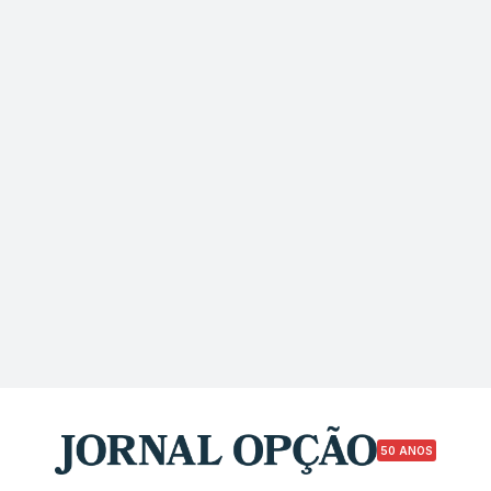
50 ANOS