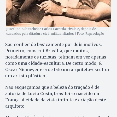
Juscelino Kubitschek e Carlos Lacerda: rivais e, depois de
cassados pela ditadura civil-militar, aliados | Foto: Reprodução
Sou conhecido basicamente por dois motivos.
Primeiro, construí Brasília, que muitos,
notadamente os turistas, teimam em ver apenas
como uma cidade-escultura. De certo modo, é.
Oscar Niemeyer era de fato um arquiteto-escultor,
um artista plástico.
Não esqueçamos que a beleza do traçado é de
autoria de Lucio Costa, brasileiro nascido na
França. A cidade da vista infinita é criação deste
arquiteto.