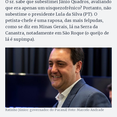
O sr. sabe que subestimei Jânio Quadros, avaliando
que era apenas um uisquezofrênico? Portanto, não
subestime o presidente Lula da Silva (PT). O
petista-chefe é uma raposa, das mais felpudas,
como se diz em Minas Gerais, lá na Serra da
Canastra, notadamente em São Roque (o queijo de
lá é supimpa).
Ratinho Júnior: governador do Paraná| Foto: Marcelo Andrade