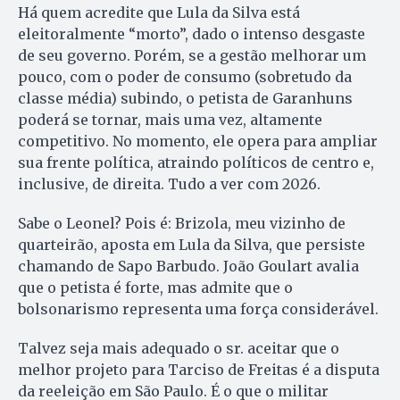
Há quem acredite que Lula da Silva está
eleitoralmente “morto”, dado o intenso desgaste
de seu governo. Porém, se a gestão melhorar um
pouco, com o poder de consumo (sobretudo da
classe média) subindo, o petista de Garanhuns
poderá se tornar, mais uma vez, altamente
competitivo. No momento, ele opera para ampliar
sua frente política, atraindo políticos de centro e,
inclusive, de direita. Tudo a ver com 2026.
Sabe o Leonel? Pois é: Brizola, meu vizinho de
quarteirão, aposta em Lula da Silva, que persiste
chamando de Sapo Barbudo. João Goulart avalia
que o petista é forte, mas admite que o
bolsonarismo representa uma força considerável.
Talvez seja mais adequado o sr. aceitar que o
melhor projeto para Tarciso de Freitas é a disputa
da reeleição em São Paulo. É o que o militar