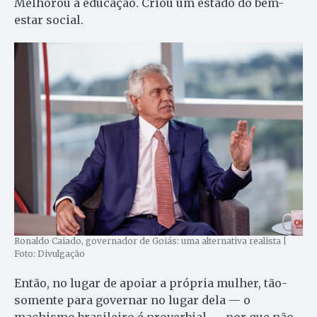
Melhorou a educação. Criou um estado do bem-
estar social.
Ronaldo Caiado, governador de Goiás: uma alternativa realista |
Foto: Divulgação
Então, no lugar de apoiar a própria mulher, tão-
somente para governar no lugar dela — o