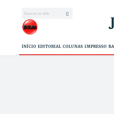
INÍCIO
EDITORIAL
COLUNAS
IMPRESSO
BA