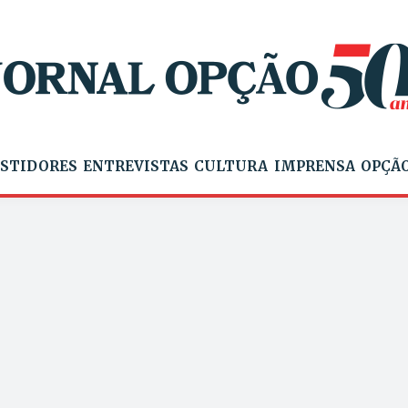
STIDORES
ENTREVISTAS
CULTURA
IMPRENSA
OPÇÃO