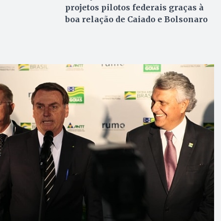
projetos pilotos federais graças à
boa relação de Caiado e Bolsonaro