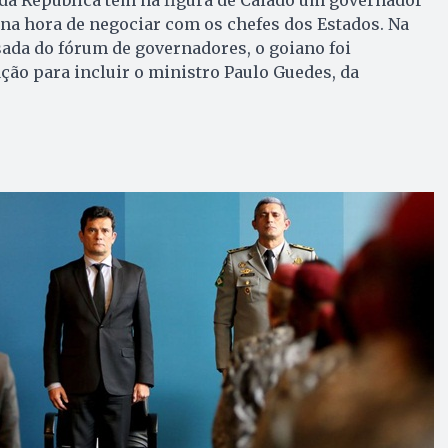
na hora de negociar com os chefes dos Estados. Na
ada do fórum de governadores, o goiano foi
ção para incluir o ministro Paulo Guedes, da