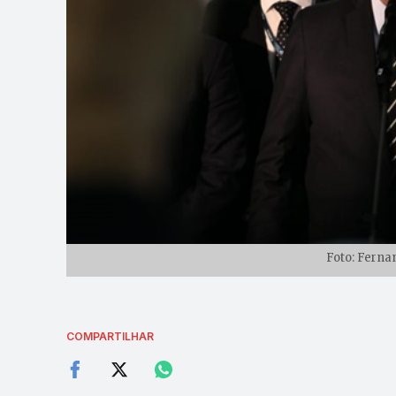
Foto: Ferna
COMPARTILHAR