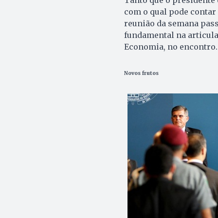
com o qual pode contar 
reunião da semana pass
fundamental na articula
Economia, no encontro.
Novos frutos