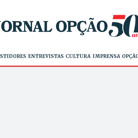
STIDORES
ENTREVISTAS
CULTURA
IMPRENSA
OPÇÃO