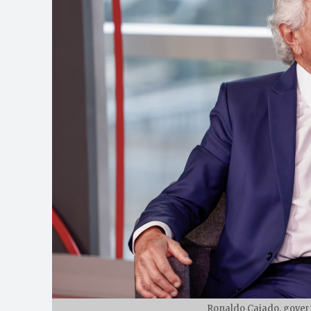
Ronaldo Caiado, govern