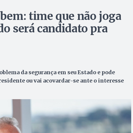
bem: time que não joga
do será candidato pra
oblema da segurança em seu Estado e pode
residente ou vai acovardar-se ante o interesse