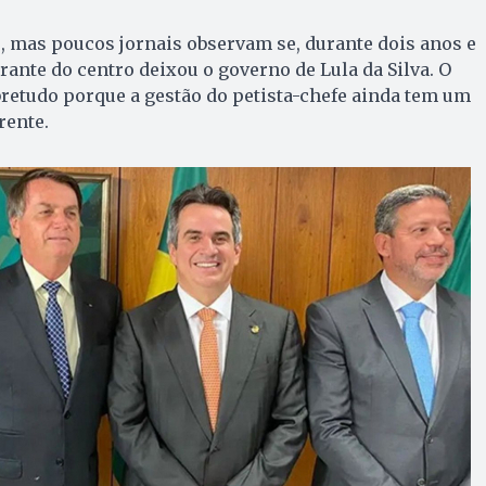
, mas poucos jornais observam se, durante dois anos e
rante do centro deixou o governo de Lula da Silva. O
bretudo porque a gestão do petista-chefe ainda tem um
rente.