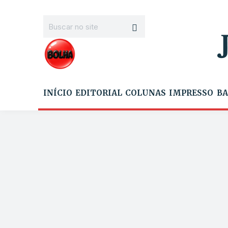
INÍCIO
EDITORIAL
COLUNAS
IMPRESSO
BA