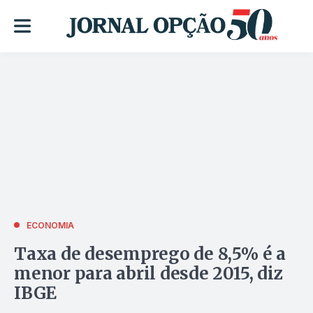
ECONOMIA
Taxa de desemprego de 8,5% é a
menor para abril desde 2015, diz
IBGE