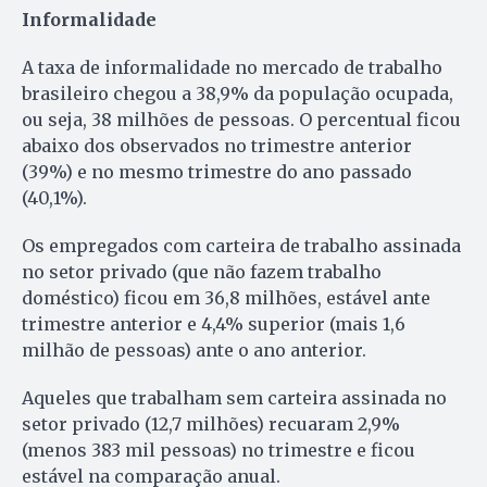
Informalidade
A taxa de informalidade no mercado de trabalho
brasileiro chegou a 38,9% da população ocupada,
ou seja, 38 milhões de pessoas. O percentual ficou
abaixo dos observados no trimestre anterior
(39%) e no mesmo trimestre do ano passado
(40,1%).
Os empregados com carteira de trabalho assinada
no setor privado (que não fazem trabalho
doméstico) ficou em 36,8 milhões, estável ante
trimestre anterior e 4,4% superior (mais 1,6
milhão de pessoas) ante o ano anterior.
Aqueles que trabalham sem carteira assinada no
setor privado (12,7 milhões) recuaram 2,9%
(menos 383 mil pessoas) no trimestre e ficou
estável na comparação anual.