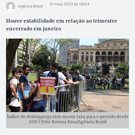
31 maio 2023 às 12h04
Agência Brasil
Houve estabilidade em relação ao trimestre
encerrado em janeiro
Índice de desemprego tem menor taxa para o período desde
2015 | Foto: Rovena Rosa/Agência Brasil