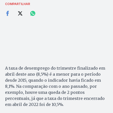
COMPARTILHAR
A taxa de desemprego do trimestre finalizado em
abril deste ano (8,5%) é a menor para o período
desde 2015, quando o indicador havia ficado em
8,1%. Na comparação com o ano passado, por
exemplo, houve uma queda de 2 pontos
percentuais, já que a taxa do trimestre encerrado
em abril de 2022 foi de 10,5%.