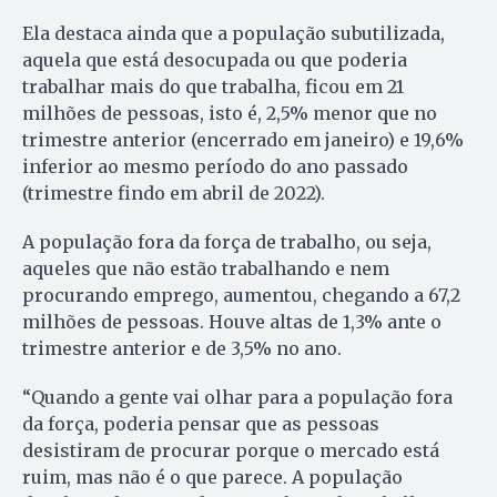
Ela destaca ainda que a população subutilizada,
aquela que está desocupada ou que poderia
trabalhar mais do que trabalha, ficou em 21
milhões de pessoas, isto é, 2,5% menor que no
trimestre anterior (encerrado em janeiro) e 19,6%
inferior ao mesmo período do ano passado
(trimestre findo em abril de 2022).
A população fora da força de trabalho, ou seja,
aqueles que não estão trabalhando e nem
procurando emprego, aumentou, chegando a 67,2
milhões de pessoas. Houve altas de 1,3% ante o
trimestre anterior e de 3,5% no ano.
“Quando a gente vai olhar para a população fora
da força, poderia pensar que as pessoas
desistiram de procurar porque o mercado está
ruim, mas não é o que parece. A população