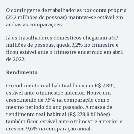
O contingente de trabalhadores por conta própria
(25,2 milhões de pessoas) manteve-se estável em
ambas as comparações.
Já os trabalhadores domésticos chegaram a 5,7
milhões de pessoas, queda 3,2% no trimestre e
ficou estável ante o trimestre encerrado em abril
de 2022.
Rendimento
O rendimento real habitual ficou em R$ 2.891,
estável ante o trimestre anterior. Houve um
crescimento de 7,5% na comparação com o
mesmo período do ano passado. A massa de
rendimento real habitual (R$ 278,8 bilhões)
também ficou estável ante o trimestre anterior e
cresceu 9,6% na comparação anual.