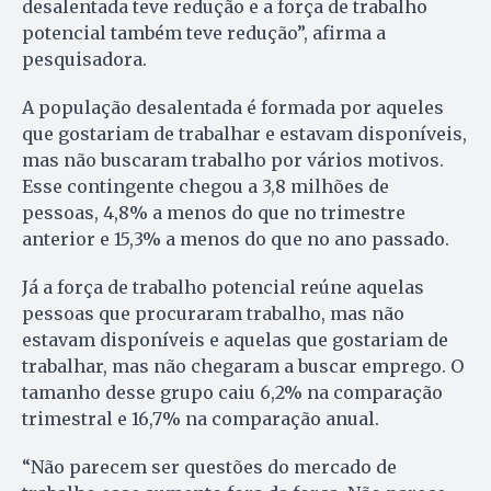
desalentada teve redução e a força de trabalho
potencial também teve redução”, afirma a
pesquisadora.
A população desalentada é formada por aqueles
que gostariam de trabalhar e estavam disponíveis,
mas não buscaram trabalho por vários motivos.
Esse contingente chegou a 3,8 milhões de
pessoas, 4,8% a menos do que no trimestre
anterior e 15,3% a menos do que no ano passado.
Já a força de trabalho potencial reúne aquelas
pessoas que procuraram trabalho, mas não
estavam disponíveis e aquelas que gostariam de
trabalhar, mas não chegaram a buscar emprego. O
tamanho desse grupo caiu 6,2% na comparação
trimestral e 16,7% na comparação anual.
“Não parecem ser questões do mercado de