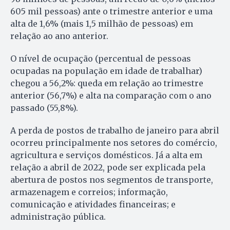
605 mil pessoas) ante o trimestre anterior e uma
alta de 1,6% (mais 1,5 milhão de pessoas) em
relação ao ano anterior.
O nível de ocupação (percentual de pessoas
ocupadas na população em idade de trabalhar)
chegou a 56,2%: queda em relação ao trimestre
anterior (56,7%) e alta na comparação com o ano
passado (55,8%).
A perda de postos de trabalho de janeiro para abril
ocorreu principalmente nos setores do comércio,
agricultura e serviços domésticos. Já a alta em
relação a abril de 2022, pode ser explicada pela
abertura de postos nos segmentos de transporte,
armazenagem e correios; informação,
comunicação e atividades financeiras; e
administração pública.