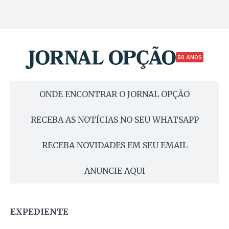
50 ANOS
ONDE ENCONTRAR O JORNAL OPÇÃO
RECEBA AS NOTÍCIAS NO SEU WHATSAPP
RECEBA NOVIDADES EM SEU EMAIL
ANUNCIE AQUI
EXPEDIENTE