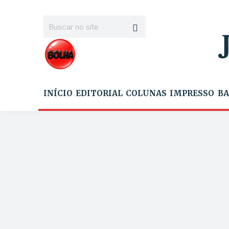
INÍCIO
EDITORIAL
COLUNAS
IMPRESSO
BA