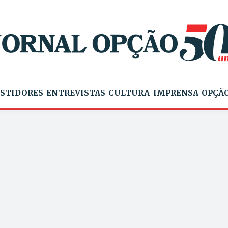
STIDORES
ENTREVISTAS
CULTURA
IMPRENSA
OPÇÃO