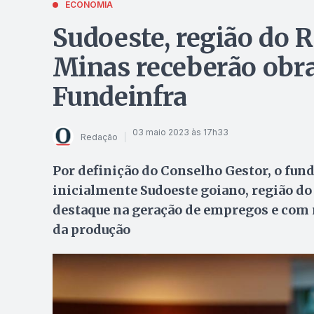
ECONOMIA
Sudoeste, região do R
Minas receberão obr
Fundeinfra
03 maio 2023 às 17h33
Redação
Por definição do Conselho Gestor, o fund
inicialmente Sudoeste goiano, região do 
destaque na geração de empregos e com
da produção