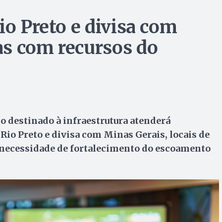
io Preto e divisa com
as com recursos do
o destinado à infraestrutura atenderá
Rio Preto e divisa com Minas Gerais, locais de
 necessidade de fortalecimento do escoamento