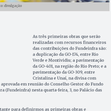
to: divulgação
As três primeiras obras que serão
realizadas com recursos financeiros
das contribuições do Fundeinfra são:
a duplicação da GO-174, entre Rio
Verde e Montividiu; a pavimentação
da GO-401, na região do Rio Preto; e a
pavimentação da GO-309, entre
Cristalina e Unaí, na divisa com
oi aprovada em reunião do Conselho Gestor do Fundo
ra (Fundeinfra) nesta quarta-feira, 3, no Palácio das
tante para definirmos as primeiras obras e