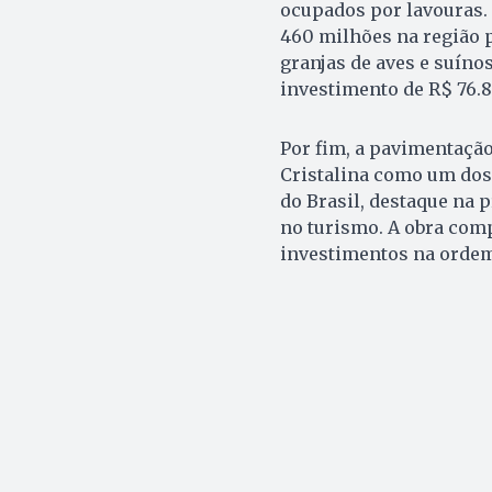
ocupados por lavouras.
460 milhões na região p
granjas de aves e suíno
investimento de R$ 76.8
Por fim, a pavimentação
Cristalina como um dos 
do Brasil, destaque na
no turismo. A obra com
investimentos na ordem