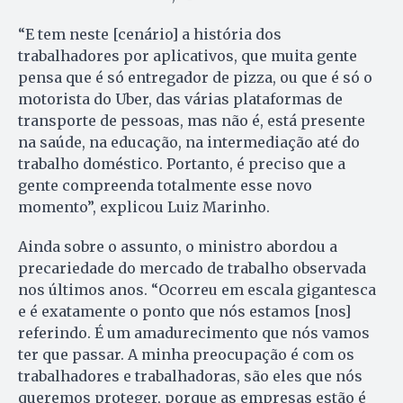
“E tem neste [cenário] a história dos
trabalhadores por aplicativos, que muita gente
pensa que é só entregador de pizza, ou que é só o
motorista do Uber, das várias plataformas de
transporte de pessoas, mas não é, está presente
na saúde, na educação, na intermediação até do
trabalho doméstico. Portanto, é preciso que a
gente compreenda totalmente esse novo
momento”, explicou Luiz Marinho.
Ainda sobre o assunto, o ministro abordou a
precariedade do mercado de trabalho observada
nos últimos anos. “Ocorreu em escala gigantesca
e é exatamente o ponto que nós estamos [nos]
referindo. É um amadurecimento que nós vamos
ter que passar. A minha preocupação é com os
trabalhadores e trabalhadoras, são eles que nós
queremos proteger, porque as empresas estão é