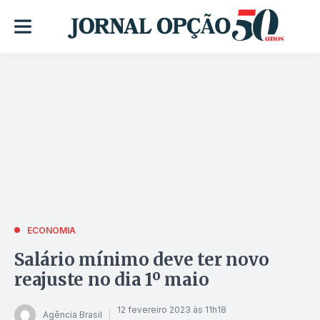
ECONOMIA
Salário mínimo deve ter novo
reajuste no dia 1º maio
12 fevereiro 2023 às 11h18
Agência Brasil