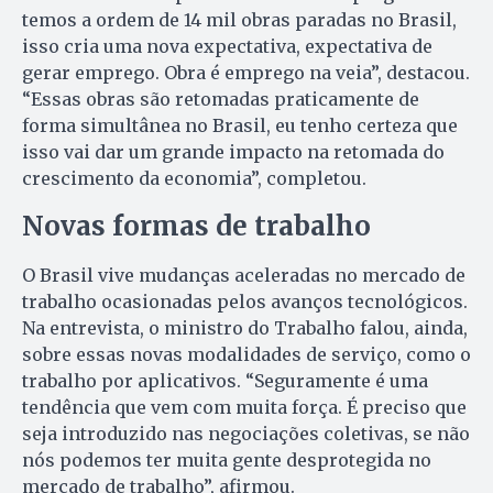
temos a ordem de 14 mil obras paradas no Brasil,
isso cria uma nova expectativa, expectativa de
gerar emprego. Obra é emprego na veia”, destacou.
“Essas obras são retomadas praticamente de
forma simultânea no Brasil, eu tenho certeza que
isso vai dar um grande impacto na retomada do
crescimento da economia”, completou.
Novas formas de trabalho
O Brasil vive mudanças aceleradas no mercado de
trabalho ocasionadas pelos avanços tecnológicos.
Na entrevista, o ministro do Trabalho falou, ainda,
sobre essas novas modalidades de serviço, como o
trabalho por aplicativos. “Seguramente é uma
tendência que vem com muita força. É preciso que
seja introduzido nas negociações coletivas, se não
nós podemos ter muita gente desprotegida no
mercado de trabalho”, afirmou.