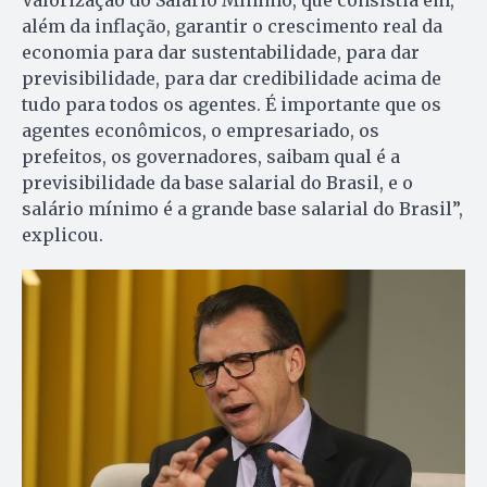
além da inflação, garantir o crescimento real da
economia para dar sustentabilidade, para dar
previsibilidade, para dar credibilidade acima de
tudo para todos os agentes. É importante que os
agentes econômicos, o empresariado, os
prefeitos, os governadores, saibam qual é a
previsibilidade da base salarial do Brasil, e o
salário mínimo é a grande base salarial do Brasil”,
explicou.