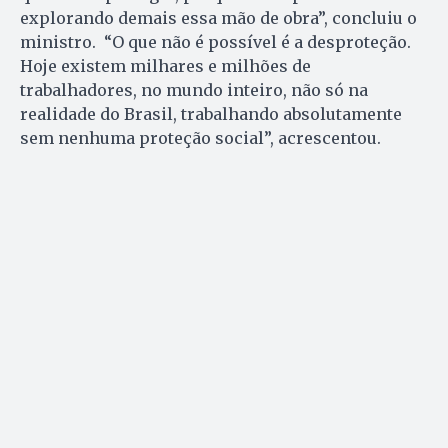
explorando demais essa mão de obra”, concluiu o
ministro. “O que não é possível é a desproteção.
Hoje existem milhares e milhões de
trabalhadores, no mundo inteiro, não só na
realidade do Brasil, trabalhando absolutamente
sem nenhuma proteção social”, acrescentou.