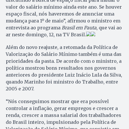
valor do salário mínimo ainda este ano. Se houver
espaço fiscal, nós haveremos de anunciar uma
mudança para 1º de maio”, afirmou o ministro em
entrevista ao programa
Brasil em Pauta
, que vai ao
ar neste domingo, 12, na TV Brasil.
Além do novo reajuste, a retomada da Política de
Valorização do Salário Mínimo também é uma das
prioridades da pasta. De acordo com o ministro, a
política mostrou bons resultados nos governos
anteriores do presidente Luiz Inácio Lula da Silva,
quando Marinho foi ministro do Trabalho, entre
2005 e 2007.
“Nós conseguimos mostrar que era possível
controlar a inflação, gerar empregos e crescer a
renda, crescer a massa salarial dos trabalhadores
do Brasil inteiro, impulsionado pela Política de
Valorização do Salário Mínimo, que consistia em,