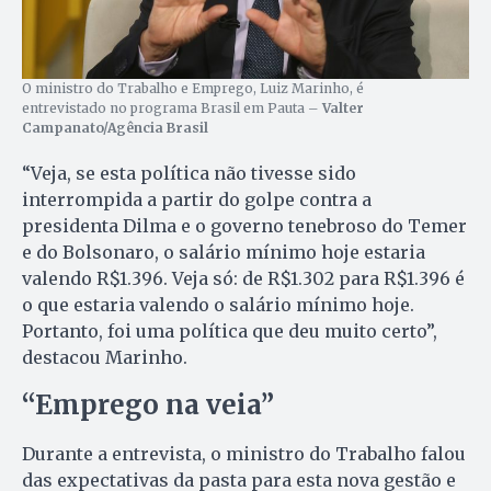
O ministro do Trabalho e Emprego, Luiz Marinho, é
entrevistado no programa Brasil em Pauta –
Valter
Campanato/Agência Brasil
“Veja, se esta política não tivesse sido
interrompida a partir do golpe contra a
presidenta Dilma e o governo tenebroso do Temer
e do Bolsonaro, o salário mínimo hoje estaria
valendo R$1.396. Veja só: de R$1.302 para R$1.396 é
o que estaria valendo o salário mínimo hoje.
Portanto, foi uma política que deu muito certo”,
destacou Marinho.
“Emprego na veia”
Durante a entrevista, o ministro do Trabalho falou
das expectativas da pasta para esta nova gestão e