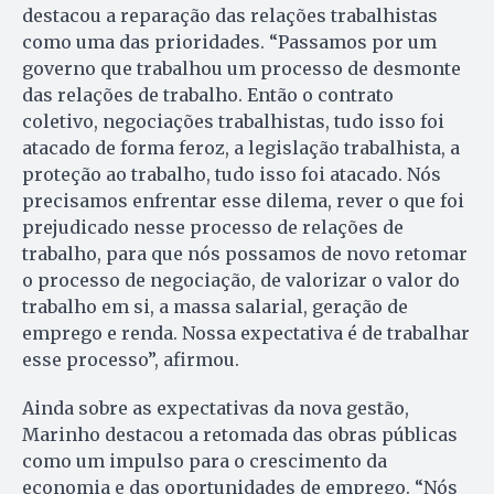
destacou a reparação das relações trabalhistas
como uma das prioridades. “Passamos por um
governo que trabalhou um processo de desmonte
das relações de trabalho. Então o contrato
coletivo, negociações trabalhistas, tudo isso foi
atacado de forma feroz, a legislação trabalhista, a
proteção ao trabalho, tudo isso foi atacado. Nós
precisamos enfrentar esse dilema, rever o que foi
prejudicado nesse processo de relações de
trabalho, para que nós possamos de novo retomar
o processo de negociação, de valorizar o valor do
trabalho em si, a massa salarial, geração de
emprego e renda. Nossa expectativa é de trabalhar
esse processo”, afirmou.
Ainda sobre as expectativas da nova gestão,
Marinho destacou a retomada das obras públicas
como um impulso para o crescimento da
economia e das oportunidades de emprego. “Nós