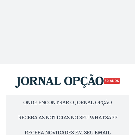
50 ANOS
ONDE ENCONTRAR O JORNAL OPÇÃO
RECEBA AS NOTÍCIAS NO SEU WHATSAPP
RECEBA NOVIDADES EM SEU EMAIL