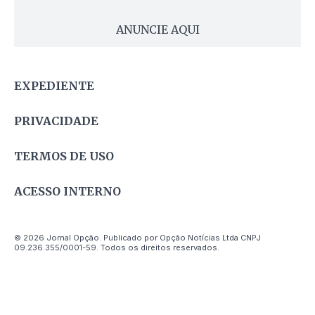
ANUNCIE AQUI
EXPEDIENTE
PRIVACIDADE
TERMOS DE USO
ACESSO INTERNO
© 2026 Jornal Opção. Publicado por Opção Notícias Ltda CNPJ
09.236.355/0001-59. Todos os direitos reservados.