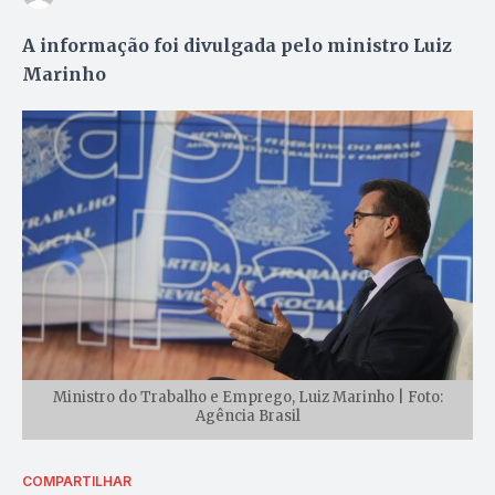
A informação foi divulgada pelo ministro Luiz
Marinho
Ministro do Trabalho e Emprego, Luiz Marinho | Foto:
Agência Brasil
COMPARTILHAR