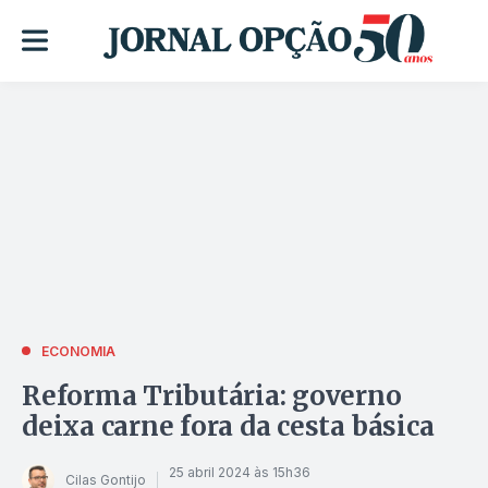
ECONOMIA
Reforma Tributária: governo
deixa carne fora da cesta básica
25 abril 2024 às 15h36
Cilas Gontijo