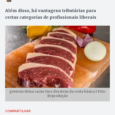
Além disso, há vantagens tributárias para
certas categorias de profissionais liberais
governo deixa carne fora dos itens da cesta básica l Foto:
Reprodução
COMPARTILHAR