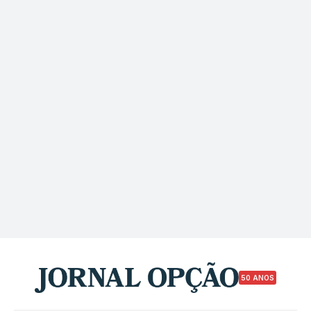
50 ANOS