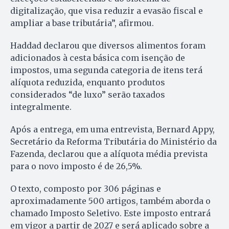
digitalização, que visa reduzir a evasão fiscal e
ampliar a base tributária”, afirmou.
Haddad declarou que diversos alimentos foram
adicionados à cesta básica com isenção de
impostos, uma segunda categoria de itens terá
alíquota reduzida, enquanto produtos
considerados “de luxo” serão taxados
integralmente.
Após a entrega, em uma entrevista, Bernard Appy,
Secretário da Reforma Tributária do Ministério da
Fazenda, declarou que a alíquota média prevista
para o novo imposto é de 26,5%.
O texto, composto por 306 páginas e
aproximadamente 500 artigos, também aborda o
chamado Imposto Seletivo. Este imposto entrará
em vigor a partir de 2027 e será aplicado sobre a