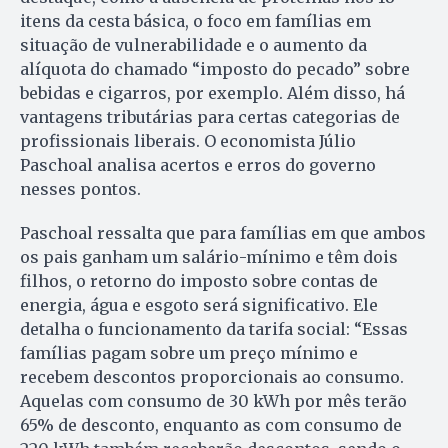
itens da cesta básica, o foco em famílias em
situação de vulnerabilidade e o aumento da
alíquota do chamado “imposto do pecado” sobre
bebidas e cigarros, por exemplo. Além disso, há
vantagens tributárias para certas categorias de
profissionais liberais. O economista Júlio
Paschoal analisa acertos e erros do governo
nesses pontos.
Paschoal ressalta que para famílias em que ambos
os pais ganham um salário-mínimo e têm dois
filhos, o retorno do imposto sobre contas de
energia, água e esgoto será significativo. Ele
detalha o funcionamento da tarifa social: “Essas
famílias pagam sobre um preço mínimo e
recebem descontos proporcionais ao consumo.
Aquelas com consumo de 30 kWh por mês terão
65% de desconto, enquanto as com consumo de