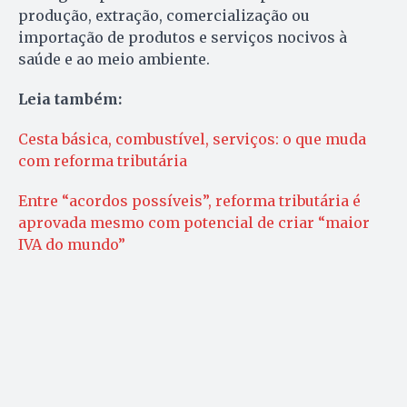
produção, extração, comercialização ou
importação de produtos e serviços nocivos à
saúde e ao meio ambiente.
Leia também:
Cesta básica, combustível, serviços: o que muda
com reforma tributária
Entre “acordos possíveis”, reforma tributária é
aprovada mesmo com potencial de criar “maior
IVA do mundo”