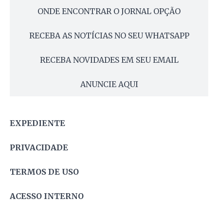
ONDE ENCONTRAR O JORNAL OPÇÃO
RECEBA AS NOTÍCIAS NO SEU WHATSAPP
RECEBA NOVIDADES EM SEU EMAIL
ANUNCIE AQUI
EXPEDIENTE
PRIVACIDADE
TERMOS DE USO
ACESSO INTERNO