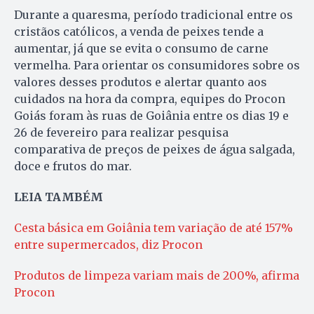
Durante a quaresma, período tradicional entre os
cristãos católicos, a venda de peixes tende a
aumentar, já que se evita o consumo de carne
vermelha. Para orientar os consumidores sobre os
valores desses produtos e alertar quanto aos
cuidados na hora da compra, equipes do Procon
Goiás foram às ruas de Goiânia entre os dias 19 e
26 de fevereiro para realizar pesquisa
comparativa de preços de peixes de água salgada,
doce e frutos do mar.
LEIA TAMBÉM
Cesta básica em Goiânia tem variação de até 157%
entre supermercados, diz Procon
Produtos de limpeza variam mais de 200%, afirma
Procon