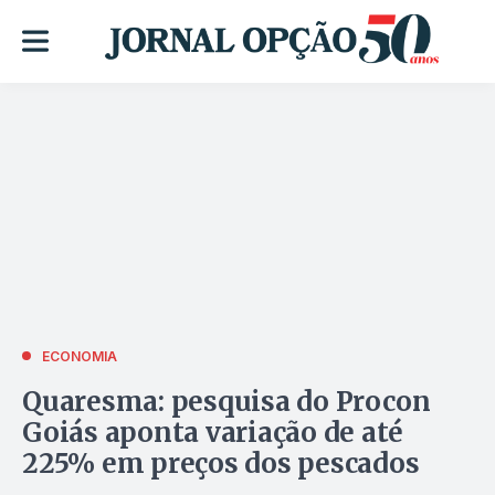
ECONOMIA
Quaresma: pesquisa do Procon
Goiás aponta variação de até
225% em preços dos pescados