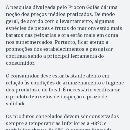
A pesquisa divulgada pelo Procon Goiás dá uma
noção dos preços médios praticados. De modo
geral, de acordo com o levantamento, algumas
espécies de peixes e frutos do mar ora estão mais
baratos nas peixarias e ora estão mais em conta
nos supermercados. Portanto, ficar atento a
promoções dos estabelecimentos e pesquisar
continua sendo a principal ferramenta do
consumidor.
O consumidor deve estar bastante atento em
relação às condições de armazenamento e higiene
dos produtos e do local. É necessário verificar se
o produto tem selos de inspeção e prazo de
validade.
Os produtos congelados devem ser conservados
sempre a temperaturas inferiores a -18ºC e