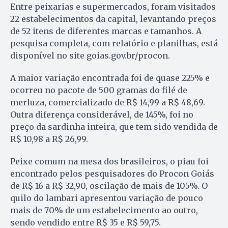
Entre peixarias e supermercados, foram visitados
22 estabelecimentos da capital, levantando preços
de 52 itens de diferentes marcas e tamanhos. A
pesquisa completa, com relatório e planilhas, está
disponível no site goias.gov.br/procon.
A maior variação encontrada foi de quase 225% e
ocorreu no pacote de 500 gramas do filé de
merluza, comercializado de R$ 14,99 a R$ 48,69.
Outra diferença considerável, de 145%, foi no
preço da sardinha inteira, que tem sido vendida de
R$ 10,98 a R$ 26,99.
Peixe comum na mesa dos brasileiros, o piau foi
encontrado pelos pesquisadores do Procon Goiás
de R$ 16 a R$ 32,90, oscilação de mais de 105%. O
quilo do lambari apresentou variação de pouco
mais de 70% de um estabelecimento ao outro,
sendo vendido entre R$ 35 e R$ 59,75.