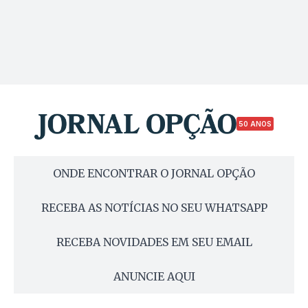
50 ANOS
ONDE ENCONTRAR O JORNAL OPÇÃO
RECEBA AS NOTÍCIAS NO SEU WHATSAPP
RECEBA NOVIDADES EM SEU EMAIL
ANUNCIE AQUI