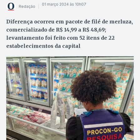
01 março 2024 às 10h07
Redação
Diferença ocorreu em pacote de filé de merluza,
comercializado de R$ 14,99 a R$ 48,69;
levantamento foi feito com 52 itens de 22
estabelecimentos da capital