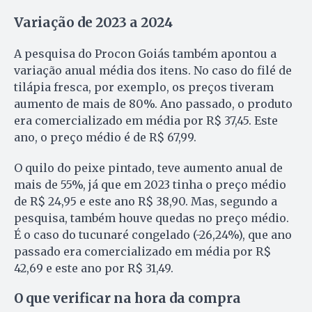
Variação de 2023 a 2024
A pesquisa do Procon Goiás também apontou a
variação anual média dos itens. No caso do filé de
tilápia fresca, por exemplo, os preços tiveram
aumento de mais de 80%. Ano passado, o produto
era comercializado em média por R$ 37,45. Este
ano, o preço médio é de R$ 67,99.
O quilo do peixe pintado, teve aumento anual de
mais de 55%, já que em 2023 tinha o preço médio
de R$ 24,95 e este ano R$ 38,90. Mas, segundo a
pesquisa, também houve quedas no preço médio.
É o caso do tucunaré congelado (-26,24%), que ano
passado era comercializado em média por R$
42,69 e este ano por R$ 31,49.
O que verificar na hora da compra