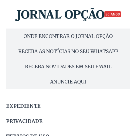
50 ANOS
ONDE ENCONTRAR O JORNAL OPÇÃO
RECEBA AS NOTÍCIAS NO SEU WHATSAPP
RECEBA NOVIDADES EM SEU EMAIL
ANUNCIE AQUI
EXPEDIENTE
PRIVACIDADE