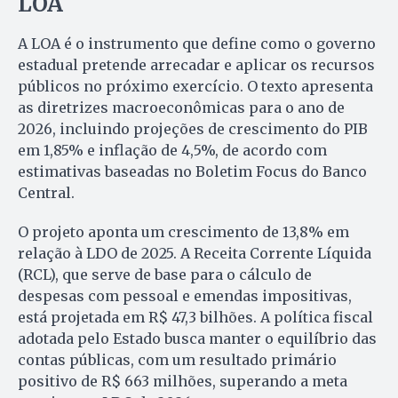
LOA
A LOA é o instrumento que define como o governo
estadual pretende arrecadar e aplicar os recursos
públicos no próximo exercício. O texto apresenta
as diretrizes macroeconômicas para o ano de
2026, incluindo projeções de crescimento do PIB
em 1,85% e inflação de 4,5%, de acordo com
estimativas baseadas no Boletim Focus do Banco
Central.
O projeto aponta um crescimento de 13,8% em
relação à LDO de 2025. A Receita Corrente Líquida
(RCL), que serve de base para o cálculo de
despesas com pessoal e emendas impositivas,
está projetada em R$ 47,3 bilhões. A política fiscal
adotada pelo Estado busca manter o equilíbrio das
contas públicas, com um resultado primário
positivo de R$ 663 milhões, superando a meta