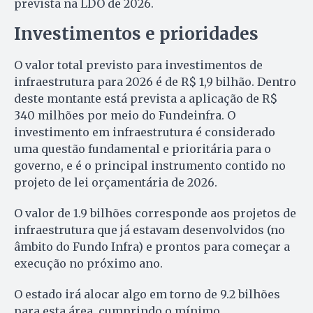
prevista na LDO de 2026.
Investimentos e prioridades
O valor total previsto para investimentos de
infraestrutura para 2026 é de R$ 1,9 bilhão. Dentro
deste montante está prevista a aplicação de R$
340 milhões por meio do Fundeinfra. O
investimento em infraestrutura é considerado
uma questão fundamental e prioritária para o
governo, e é o principal instrumento contido no
projeto de lei orçamentária de 2026.
O valor de 1.9 bilhões corresponde aos projetos de
infraestrutura que já estavam desenvolvidos (no
âmbito do Fundo Infra) e prontos para começar a
execução no próximo ano.
O estado irá alocar algo em torno de 9.2 bilhões
para esta área, cumprindo o mínimo