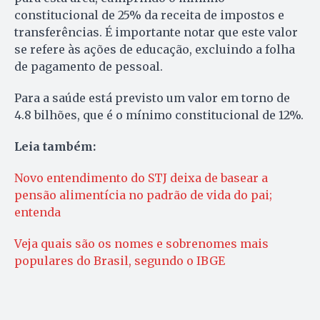
constitucional de 25% da receita de impostos e
transferências. É importante notar que este valor
se refere às ações de educação, excluindo a folha
de pagamento de pessoal.
Para a saúde está previsto um valor em torno de
4.8 bilhões, que é o mínimo constitucional de 12%.
Leia também:
Novo entendimento do STJ deixa de basear a
pensão alimentícia no padrão de vida do pai;
entenda
Veja quais são os nomes e sobrenomes mais
populares do Brasil, segundo o IBGE