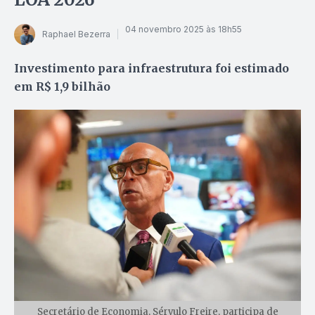
04 novembro 2025 às 18h55
Raphael Bezerra
Investimento para infraestrutura foi estimado
em R$ 1,9 bilhão
Secretário de Economia, Sérvulo Freire, participa de