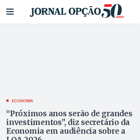
ECONOMIA
“Próximos anos serão de grandes
investimentos”, diz secretário da
Economia em audiência sobre a
LOA 2026