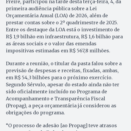
Freire, participou na tarde desta terça-feira, 4, da
primeira audiência pública sobre a Lei
Orçamentária Anual (LOA) de 2026, além de
prestar contas sobre o 2º quadrimestre de 2025.
Entre os destaque da LOA está o investimento de
R$ 1,9 bilhão em infraestrutura, R$ 1,6 bilhão para
as áreas sociais e o valor das emendas
impositivas estimadas em R$ 567,8 milhões.
Durante a reunião, o titular da pasta falou sobre a
previsão de despesas e receitas, fixadas, ambas,
em R$ 54,3 bilhões para o próximo exercício.
Segundo Sérvulo, apesar do estado ainda não ter
sido oficialmente incluído no Programa de
Acompanhamento e Transparência Fiscal
(Propag), a peça orçamentária já considerou as
obrigações do programa.
“O processo de adesão [ao Propag] teve atrasos