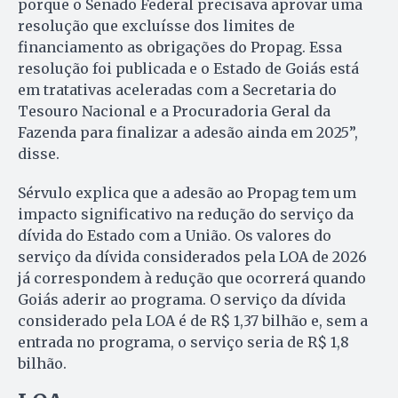
porque o Senado Federal precisava aprovar uma
resolução que excluísse dos limites de
financiamento as obrigações do Propag. Essa
resolução foi publicada e o Estado de Goiás está
em tratativas aceleradas com a Secretaria do
Tesouro Nacional e a Procuradoria Geral da
Fazenda para finalizar a adesão ainda em 2025”,
disse.
Sérvulo explica que a adesão ao Propag tem um
impacto significativo na redução do serviço da
dívida do Estado com a União. Os valores do
serviço da dívida considerados pela LOA de 2026
já correspondem à redução que ocorrerá quando
Goiás aderir ao programa. O serviço da dívida
considerado pela LOA é de R$ 1,37 bilhão e, sem a
entrada no programa, o serviço seria de R$ 1,8
bilhão.