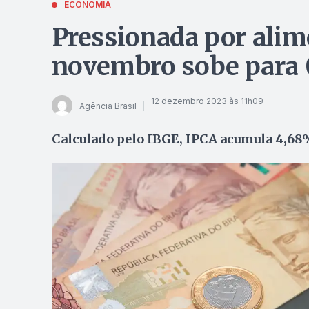
ECONOMIA
Pressionada por alime
novembro sobe para
12 dezembro 2023 às 11h09
Agência Brasil
Calculado pelo IBGE, IPCA acumula 4,68