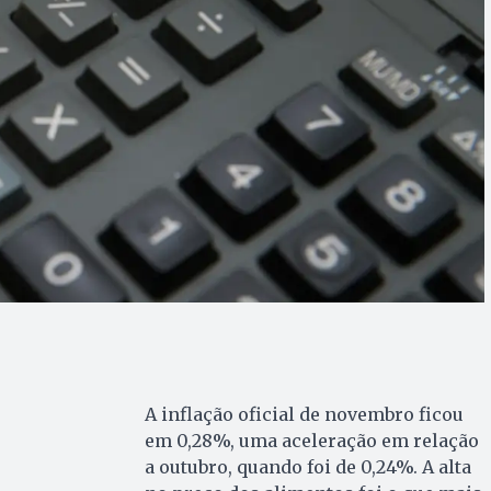
A inflação oficial de novembro ficou
em 0,28%, uma aceleração em relação
a outubro, quando foi de 0,24%. A alta