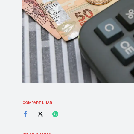
COMPARTILHAR