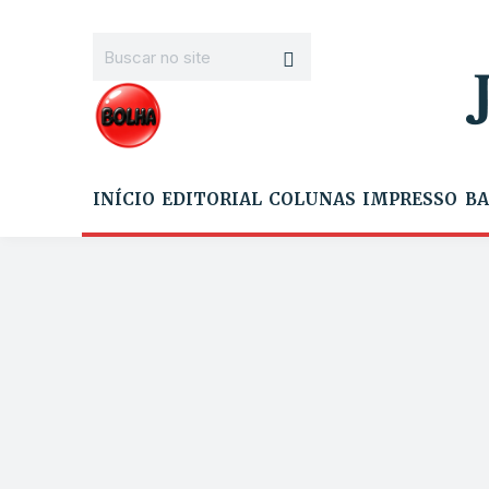
INÍCIO
EDITORIAL
COLUNAS
IMPRESSO
BA