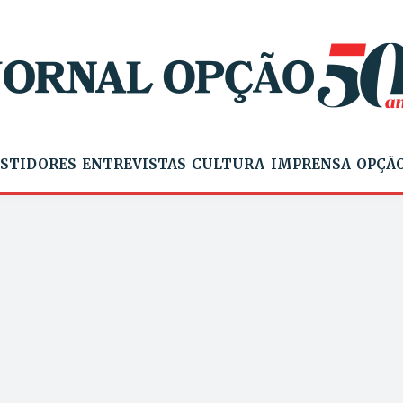
STIDORES
ENTREVISTAS
CULTURA
IMPRENSA
OPÇÃO