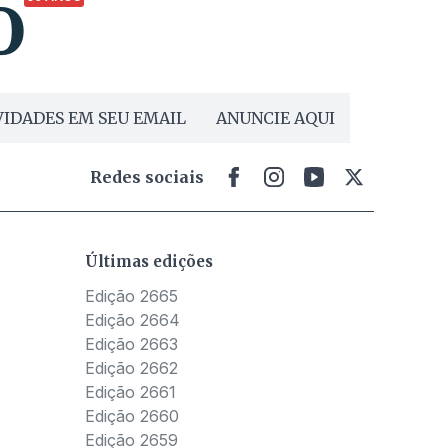
IDADES EM SEU EMAIL
ANUNCIE AQUI
Redes sociais
Últimas edições
Edição 2665
Edição 2664
Edição 2663
Edição 2662
Edição 2661
Edição 2660
Edição 2659