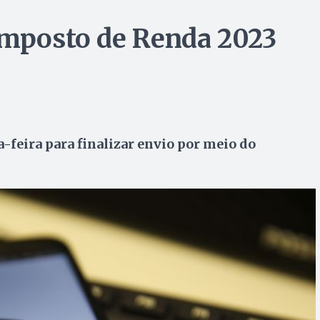
Imposto de Renda 2023
-feira para finalizar envio por meio do