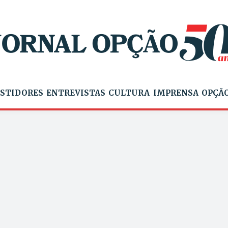
STIDORES
ENTREVISTAS
CULTURA
IMPRENSA
OPÇÃO