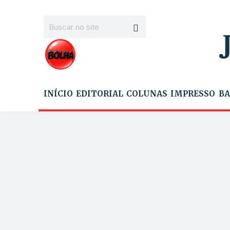
INÍCIO
EDITORIAL
COLUNAS
IMPRESSO
BA