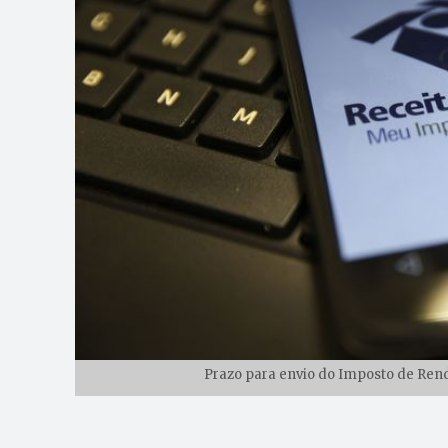
Prazo para envio do Imposto de Renda