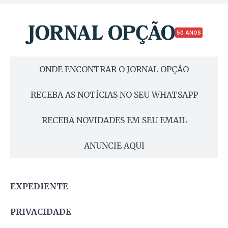
50 ANOS
ONDE ENCONTRAR O JORNAL OPÇÃO
RECEBA AS NOTÍCIAS NO SEU WHATSAPP
RECEBA NOVIDADES EM SEU EMAIL
ANUNCIE AQUI
EXPEDIENTE
PRIVACIDADE