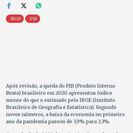
IBGE
PIB
Após revisão, a queda do PIB (Produto Interno
Bruto) brasileiro em 2020 apresentou índice
menor do que o estimado pelo IBGE (Instituto
Brasileiro de Geografia e Estatística). Segundo
novos números, a baixa da economia no primeiro
ano da pandemia passou de 3,9% para 3,3%.