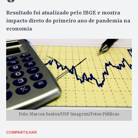
Resultado foi atualizado pelo IBGE e mostra
impacto direto do primeiro ano de pandemia na
economia
Foto: Marcos Santos/USP Imagens/Fotos Públicas
COMPARTILHAR