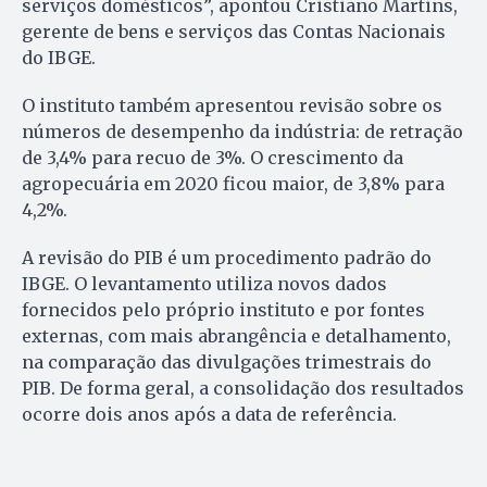
serviços domésticos”, apontou Cristiano Martins,
gerente de bens e serviços das Contas Nacionais
do IBGE.
O instituto também apresentou revisão sobre os
números de desempenho da indústria: de retração
de 3,4% para recuo de 3%. O crescimento da
agropecuária em 2020 ficou maior, de 3,8% para
4,2%.
A revisão do PIB é um procedimento padrão do
IBGE. O levantamento utiliza novos dados
fornecidos pelo próprio instituto e por fontes
externas, com mais abrangência e detalhamento,
na comparação das divulgações trimestrais do
PIB. De forma geral, a consolidação dos resultados
ocorre dois anos após a data de referência.