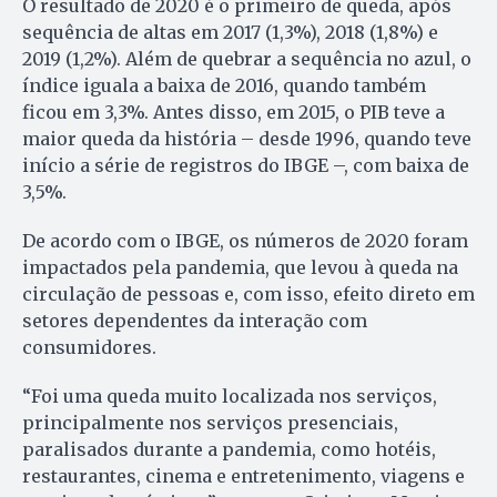
O resultado de 2020 é o primeiro de queda, após
sequência de altas em 2017 (1,3%), 2018 (1,8%) e
2019 (1,2%). Além de quebrar a sequência no azul, o
índice iguala a baixa de 2016, quando também
ficou em 3,3%. Antes disso, em 2015, o PIB teve a
maior queda da história – desde 1996, quando teve
início a série de registros do IBGE –, com baixa de
3,5%.
De acordo com o IBGE, os números de 2020 foram
impactados pela pandemia, que levou à queda na
circulação de pessoas e, com isso, efeito direto em
setores dependentes da interação com
consumidores.
“Foi uma queda muito localizada nos serviços,
principalmente nos serviços presenciais,
paralisados durante a pandemia, como hotéis,
restaurantes, cinema e entretenimento, viagens e