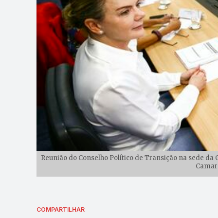
Reunião do Conselho Político de Transição na sede da 
Camarg
COMPARTILHAR