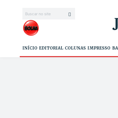
INÍCIO
EDITORIAL
COLUNAS
IMPRESSO
BA