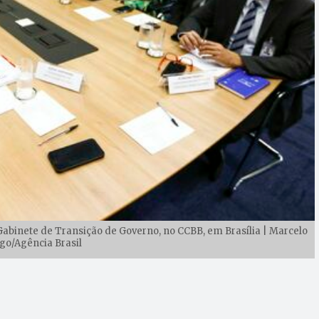
Gabinete de Transição de Governo, no CCBB, em Brasília | Marcelo
o/Agência Brasil