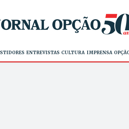
STIDORES
ENTREVISTAS
CULTURA
IMPRENSA
OPÇÃO