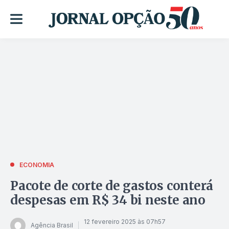
ECONOMIA
Pacote de corte de gastos conterá
despesas em R$ 34 bi neste ano
12 fevereiro 2025 às 07h57
Agência Brasil