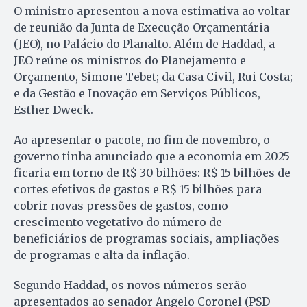
O ministro apresentou a nova estimativa ao voltar
de reunião da Junta de Execução Orçamentária
(JEO), no Palácio do Planalto. Além de Haddad, a
JEO reúne os ministros do Planejamento e
Orçamento, Simone Tebet; da Casa Civil, Rui Costa;
e da Gestão e Inovação em Serviços Públicos,
Esther Dweck.
Ao apresentar o pacote, no fim de novembro, o
governo tinha anunciado que a economia em 2025
ficaria em torno de R$ 30 bilhões: R$ 15 bilhões de
cortes efetivos de gastos e R$ 15 bilhões para
cobrir novas pressões de gastos, como
crescimento vegetativo do número de
beneficiários de programas sociais, ampliações
de programas e alta da inflação.
Segundo Haddad, os novos números serão
apresentados ao senador Angelo Coronel (PSD-