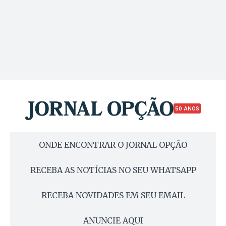
50 ANOS
ONDE ENCONTRAR O JORNAL OPÇÃO
RECEBA AS NOTÍCIAS NO SEU WHATSAPP
RECEBA NOVIDADES EM SEU EMAIL
ANUNCIE AQUI