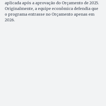
aplicada após a aprovação do Orçamento de 2025.
Originalmente, a equipe econômica defendia que
o programa entrasse no Orçamento apenas em
2026.