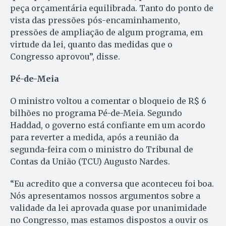
peça orçamentária equilibrada. Tanto do ponto de
vista das pressões pós-encaminhamento,
pressões de ampliação de algum programa, em
virtude da lei, quanto das medidas que o
Congresso aprovou”, disse.
Pé-de-Meia
O ministro voltou a comentar o bloqueio de R$ 6
bilhões no programa Pé-de-Meia. Segundo
Haddad, o governo está confiante em um acordo
para reverter a medida, após a reunião da
segunda-feira com o ministro do Tribunal de
Contas da União (TCU) Augusto Nardes.
“Eu acredito que a conversa que aconteceu foi boa.
Nós apresentamos nossos argumentos sobre a
validade da lei aprovada quase por unanimidade
no Congresso, mas estamos dispostos a ouvir os