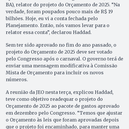
BA), relator do projeto do Orçamento de 2025. “Na
verdade, foram poupados pouco mais de R$ 19
bilhões. Hoje, eu vi a conta fechada pelo
Planejamento. Então, nós vamos levar para o
relator essa conta”, declarou Haddad.
Sem ter sido aprovado no fim do ano passado, o
projeto do Orçamento de 2025 deve ser votado
pelo Congresso após o carnaval. O governo terá de
enviar uma mensagem modificativa à Comissão
Mista de Orçamento para incluir os novos
números.
A reunião da JEO nesta terça, explicou Haddad,
teve como objetivo readequar o projeto do
Orçamento de 2025 ao pacote de gastos aprovado
em dezembro pelo Congresso. “Temos que ajustar
o Orçamento às leis que foram aprovadas depois
que o projeto foi encaminhado, para manter uma