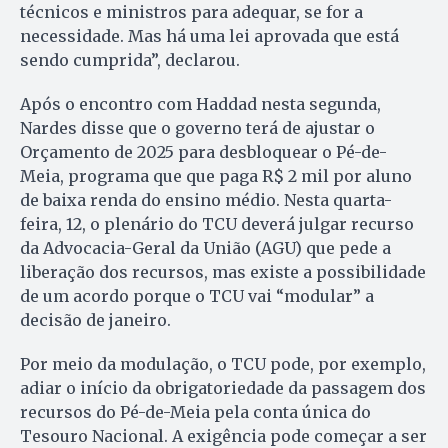
técnicos e ministros para adequar, se for a
necessidade. Mas há uma lei aprovada que está
sendo cumprida”, declarou.
Após o encontro com Haddad nesta segunda,
Nardes disse que o governo terá de ajustar o
Orçamento de 2025 para desbloquear o Pé-de-
Meia, programa que que paga R$ 2 mil por aluno
de baixa renda do ensino médio. Nesta quarta-
feira, 12, o plenário do TCU deverá julgar recurso
da Advocacia-Geral da União (AGU) que pede a
liberação dos recursos, mas existe a possibilidade
de um acordo porque o TCU vai “modular” a
decisão de janeiro.
Por meio da modulação, o TCU pode, por exemplo,
adiar o início da obrigatoriedade da passagem dos
recursos do Pé-de-Meia pela conta única do
Tesouro Nacional. A exigência pode começar a ser