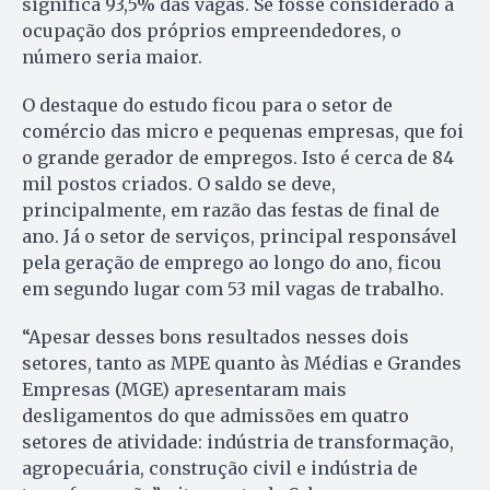
significa 93,5% das vagas. Se fosse considerado a
ocupação dos próprios empreendedores, o
número seria maior.
O destaque do estudo ficou para o setor de
comércio das micro e pequenas empresas, que foi
o grande gerador de empregos. Isto é cerca de 84
mil postos criados. O saldo se deve,
principalmente, em razão das festas de final de
ano. Já o setor de serviços, principal responsável
pela geração de emprego ao longo do ano, ficou
em segundo lugar com 53 mil vagas de trabalho.
“Apesar desses bons resultados nesses dois
setores, tanto as MPE quanto às Médias e Grandes
Empresas (MGE) apresentaram mais
desligamentos do que admissões em quatro
setores de atividade: indústria de transformação,
agropecuária, construção civil e indústria de