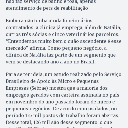
não faz serviço de banho e tosa, apenas
atendimento de pets de reabilitação
Embora não tenha ainda funcionários
contratados, a clínica já emprega, além de Natália,
outros três sócias e cinco veterinários parceiros.
“Entendemos muito bem o quão ascendente é esse
mercado”, afirma. Como pequeno negócio, a
clínica de Natália faz parte de um segmento que
vem se destacando ano a ano no Brasil.
Para se ter ideia, um estudo realizado pelo Serviço
Brasileiro de Apoio às Micro e Pequenas
Empresas (Sebrae) mostra que a maioria dos
empregos gerados com carteira assinada no país
em novembro do ano passado foram de micro e
pequenos negócios. De acordo com os dados, no
período 135 mil postos de trabalho foram abertas.
Desse total, 126 mil são desse segmento, o que