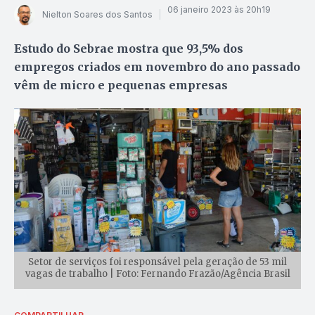
06 janeiro 2023 às 20h19
Nielton Soares dos Santos
Estudo do Sebrae mostra que 93,5% dos
empregos criados em novembro do ano passado
vêm de micro e pequenas empresas
Setor de serviços foi responsável pela geração de 53 mil
vagas de trabalho | Foto: Fernando Frazão/Agência Brasil