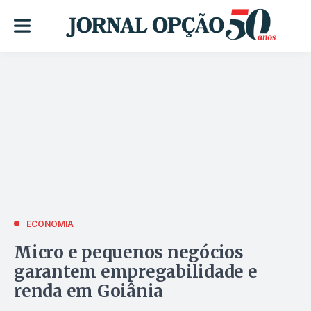
ECONOMIA
Micro e pequenos negócios
garantem empregabilidade e
renda em Goiânia