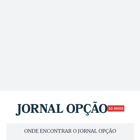
50 ANOS
ONDE ENCONTRAR O JORNAL OPÇÃO