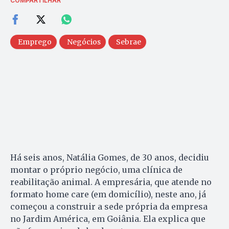
COMPARTILHAR
Emprego
Negócios
Sebrae
Há seis anos, Natália Gomes, de 30 anos, decidiu
montar o próprio negócio, uma clínica de
reabilitação animal. A empresária, que atende no
formato home care (em domicílio), neste ano, já
começou a construir a sede própria da empresa
no Jardim América, em Goiânia. Ela explica que