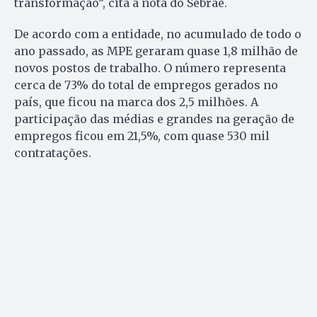
transformação”, cita a nota do Sebrae.
De acordo com a entidade, no acumulado de todo o
ano passado, as MPE geraram quase 1,8 milhão de
novos postos de trabalho. O número representa
cerca de 73% do total de empregos gerados no
país, que ficou na marca dos 2,5 milhões. A
participação das médias e grandes na geração de
empregos ficou em 21,5%, com quase 530 mil
contratações.