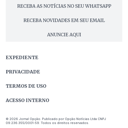
RECEBA AS NOTÍCIAS NO SEU WHATSAPP
RECEBA NOVIDADES EM SEU EMAIL
ANUNCIE AQUI
EXPEDIENTE
PRIVACIDADE
TERMOS DE USO
ACESSO INTERNO
© 2026 Jornal Opção. Publicado por Opção Notícias Ltda CNPJ
09.236.355/0001-59. Todos os direitos reservados.