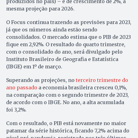
produzidos no país) – é de crescimento de 2%, a
mesma projeção para 2026.
O Focus continua trazendo as previsões para 2023,
já que os números ainda estão sendo
consolidados. O mercado estima que o PIB de 2023
fique em 2,92%. O resultado do quarto trimestre,
com o consolidado do ano, será divulgado pelo
Instituto Brasileiro de Geografia e Estatística
(IBGE) em 1º de março.
Superando as projeções, no
terceiro trimestre do
ano passado
a economia brasileira cresceu 0,1%,
na comparação com o segundo trimestre de 2023,
de acordo com o IBGE. No ano, a alta acumulada
foi 3,2%.
Com o resultado, o PIB está novamente no maior
patamar da série histórica, ficando 7,2% acima do