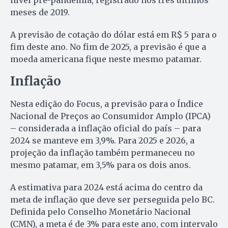
nível pré-pandemia, registrado nos três últimos
meses de 2019.
A previsão de cotação do dólar está em R$ 5 para o
fim deste ano. No fim de 2025, a previsão é que a
moeda americana fique neste mesmo patamar.
Inflação
Nesta edição do Focus, a previsão para o Índice
Nacional de Preços ao Consumidor Amplo (IPCA)
– considerada a inflação oficial do país – para
2024 se manteve em 3,9%. Para 2025 e 2026, a
projeção da inflação também permaneceu no
mesmo patamar, em 3,5% para os dois anos.
A estimativa para 2024 está acima do centro da
meta de inflação que deve ser perseguida pelo BC.
Definida pelo Conselho Monetário Nacional
(CMN), a meta é de 3% para este ano, com intervalo