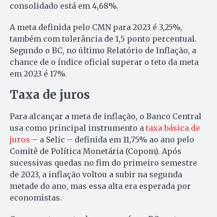
consolidado está em 4,68%.
A meta definida pelo CMN para 2023 é 3,25%,
também com tolerância de 1,5 ponto percentual.
Segundo o BC, no último Relatório de Inflação, a
chance de o índice oficial superar o teto da meta
em 2023 é 17%.
Taxa de juros
Para alcançar a meta de inflação, o Banco Central
usa como principal instrumento a
taxa básica de
juros
– a Selic – definida em 11,75% ao ano pelo
Comitê de Política Monetária (Copom). Após
sucessivas quedas no fim do primeiro semestre
de 2023, a inflação voltou a subir na segunda
metade do ano, mas essa alta era esperada por
economistas.