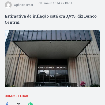
08 janeiro 2024 às 11h04
Agência Brasil
Estimativa de inflação está em 3,9%, diz Banco
Central
COMPARTILHAR