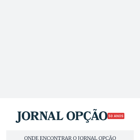
50 ANOS
ONDE ENCONTRAR O JORNAL OPÇÃO