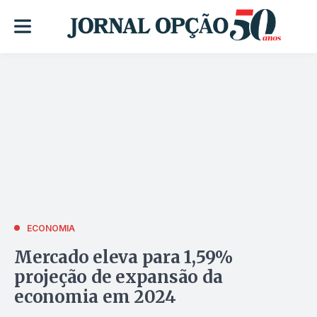
ECONOMIA
Mercado eleva para 1,59%
projeção de expansão da
economia em 2024