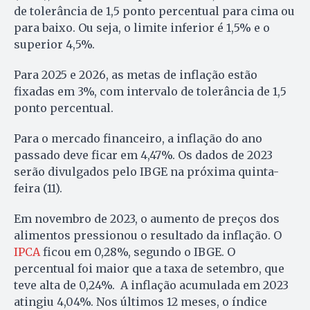
de tolerância de 1,5 ponto percentual para cima ou
para baixo. Ou seja, o limite inferior é 1,5% e o
superior 4,5%.
Para 2025 e 2026, as metas de inflação estão
fixadas em 3%, com intervalo de tolerância de 1,5
ponto percentual.
Para o mercado financeiro, a inflação do ano
passado deve ficar em 4,47%. Os dados de 2023
serão divulgados pelo IBGE na próxima quinta-
feira (11).
Em novembro de 2023, o aumento de preços dos
alimentos pressionou o resultado da inflação. O
IPCA
ficou em 0,28%, segundo o IBGE. O
percentual foi maior que a taxa de setembro, que
teve alta de 0,24%. A inflação acumulada em 2023
atingiu 4,04%. Nos últimos 12 meses, o índice