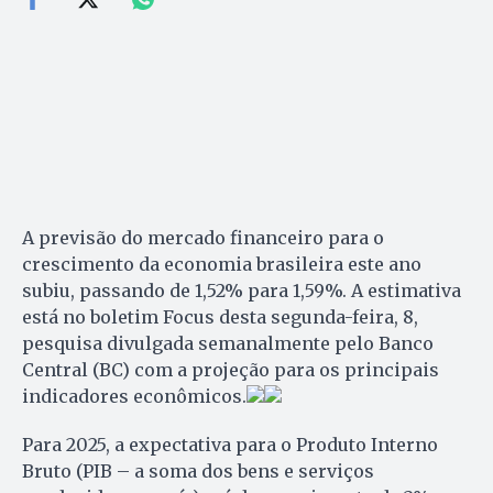
A previsão do mercado financeiro para o
crescimento da economia brasileira este ano
subiu, passando de 1,52% para 1,59%. A estimativa
está no boletim Focus desta segunda-feira, 8,
pesquisa divulgada semanalmente pelo Banco
Central (BC) com a projeção para os principais
indicadores econômicos.
Para 2025, a expectativa para o Produto Interno
Bruto (PIB – a soma dos bens e serviços