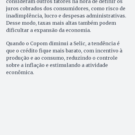
consideram outros fatores na hora de definir os
juros cobrados dos consumidores, como risco de
inadimplência, lucro e despesas administrativas.
Desse modo, taxas mais altas também podem
dificultar a expansão da economia.
Quando o Copom diminui a Selic, a tendência é
que o crédito fique mais barato, com incentivo à
produção e ao consumo, reduzindo o controle
sobre a inflação e estimulando a atividade
econômica.