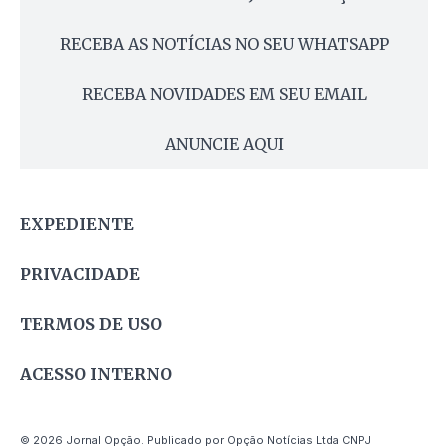
RECEBA AS NOTÍCIAS NO SEU WHATSAPP
RECEBA NOVIDADES EM SEU EMAIL
ANUNCIE AQUI
EXPEDIENTE
PRIVACIDADE
TERMOS DE USO
ACESSO INTERNO
© 2026 Jornal Opção. Publicado por Opção Notícias Ltda CNPJ