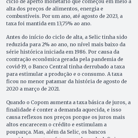
ciclo de aperto monetário que começou em meio à
alta dos preços de alimentos, energia e
combustíveis. Por um ano, até agosto de 2023, a
taxa foi mantida em 13,75% ao ano.
Antes do início do ciclo de alta, a Selic tinha sido
reduzida para 2% ao ano, no nível mais baixo da
série histórica iniciada em 1986. Por causa da
contração econômica gerada pela pandemia de
covid-19, o Banco Central tinha derrubado a taxa
para estimular a produção e o consumo. A taxa
ficou no menor patamar da história de agosto de
2020 a março de 2021.
Quando o Copom aumenta a taxa básica de juros, a
finalidade é conter a demanda aquecida, e isso
causa reflexos nos preços porque os juros mais
altos encarecem o crédito e estimulam a
poupança. Mas, além da Selic, os bancos