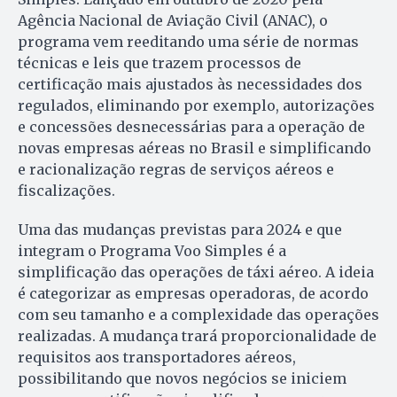
Agência Nacional de Aviação Civil (ANAC), o
programa vem reeditando uma série de normas
técnicas e leis que trazem processos de
certificação mais ajustados às necessidades dos
regulados, eliminando por exemplo, autorizações
e concessões desnecessárias para a operação de
novas empresas aéreas no Brasil e simplificando
e racionalização regras de serviços aéreos e
fiscalizações.
Uma das mudanças previstas para 2024 e que
integram o Programa Voo Simples é a
simplificação das operações de táxi aéreo. A ideia
é categorizar as empresas operadoras, de acordo
com seu tamanho e a complexidade das operações
realizadas. A mudança trará proporcionalidade de
requisitos aos transportadores aéreos,
possibilitando que novos negócios se iniciem