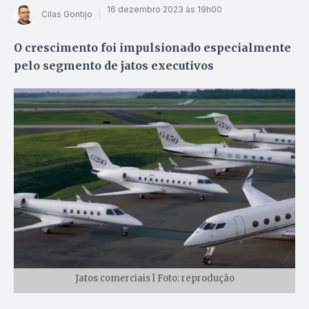
16 dezembro 2023 às 19h00
Cilas Gontijo
O crescimento foi impulsionado especialmente
pelo segmento de jatos executivos
Jatos comerciais l Foto: reprodução