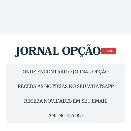
50 ANOS
ONDE ENCONTRAR O JORNAL OPÇÃO
RECEBA AS NOTÍCIAS NO SEU WHATSAPP
RECEBA NOVIDADES EM SEU EMAIL
ANUNCIE AQUI