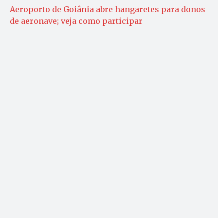
Aeroporto de Goiânia abre hangaretes para donos
de aeronave; veja como participar