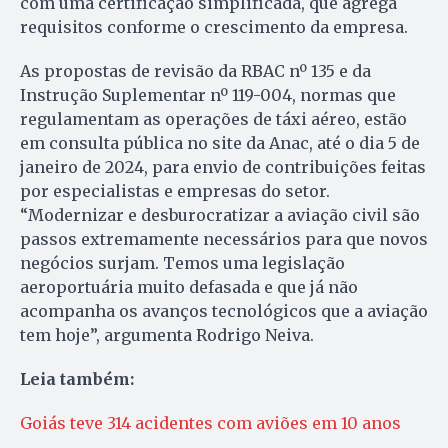
com uma certificação simplificada, que agrega
requisitos conforme o crescimento da empresa.
As propostas de revisão da RBAC nº 135 e da
Instrução Suplementar nº 119-004, normas que
regulamentam as operações de táxi aéreo, estão
em consulta pública no site da Anac, até o dia 5 de
janeiro de 2024, para envio de contribuições feitas
por especialistas e empresas do setor.
“Modernizar e desburocratizar a aviação civil são
passos extremamente necessários para que novos
negócios surjam. Temos uma legislação
aeroportuária muito defasada e que já não
acompanha os avanços tecnológicos que a aviação
tem hoje”, argumenta Rodrigo Neiva.
Leia também:
Goiás teve 314 acidentes com aviões em 10 anos