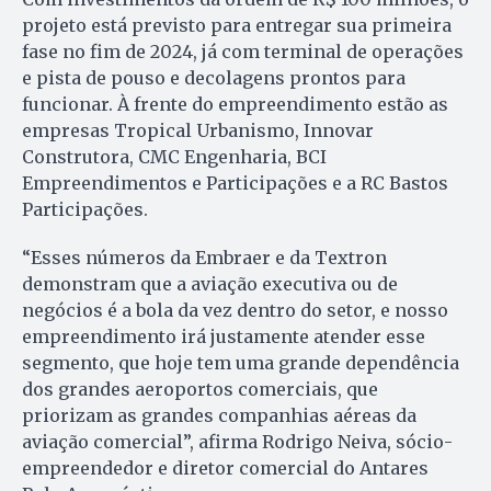
projeto está previsto para entregar sua primeira
fase no fim de 2024, já com terminal de operações
e pista de pouso e decolagens prontos para
funcionar. À frente do empreendimento estão as
empresas Tropical Urbanismo, Innovar
Construtora, CMC Engenharia, BCI
Empreendimentos e Participações e a RC Bastos
Participações.
“Esses números da Embraer e da Textron
demonstram que a aviação executiva ou de
negócios é a bola da vez dentro do setor, e nosso
empreendimento irá justamente atender esse
segmento, que hoje tem uma grande dependência
dos grandes aeroportos comerciais, que
priorizam as grandes companhias aéreas da
aviação comercial”, afirma Rodrigo Neiva, sócio-
empreendedor e diretor comercial do Antares