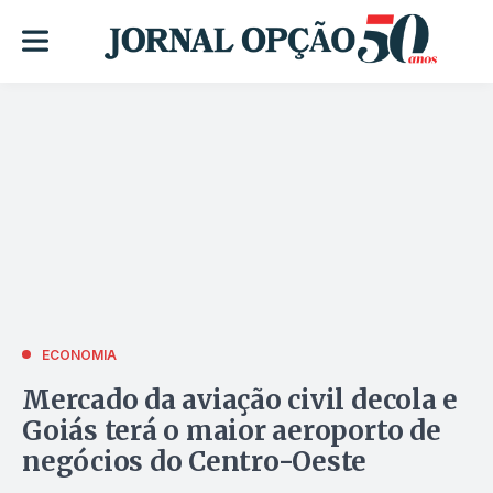
ECONOMIA
Mercado da aviação civil decola e
Goiás terá o maior aeroporto de
negócios do Centro-Oeste