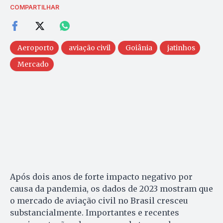
COMPARTILHAR
Aeroporto
aviação civil
Goiânia
jatinhos
Mercado
Após dois anos de forte impacto negativo por
causa da pandemia, os dados de 2023 mostram que
o mercado de aviação civil no Brasil cresceu
substancialmente. Importantes e recentes