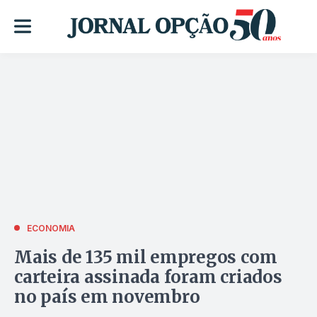
ECONOMIA
Mais de 135 mil empregos com
carteira assinada foram criados
no país em novembro