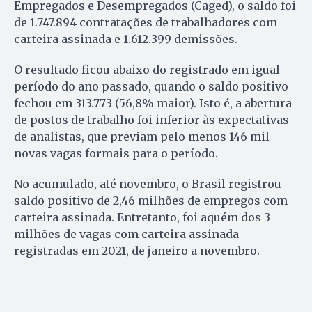
Empregados e Desempregados (Caged), o saldo foi
de 1.747.894 contratações de trabalhadores com
carteira assinada e 1.612.399 demissões.
O resultado ficou abaixo do registrado em igual
período do ano passado, quando o saldo positivo
fechou em 313.773 (56,8% maior). Isto é, a abertura
de postos de trabalho foi inferior às expectativas
de analistas, que previam pelo menos 146 mil
novas vagas formais para o período.
No acumulado, até novembro, o Brasil registrou
saldo positivo de 2,46 milhões de empregos com
carteira assinada. Entretanto, foi aquém dos 3
milhões de vagas com carteira assinada
registradas em 2021, de janeiro a novembro.