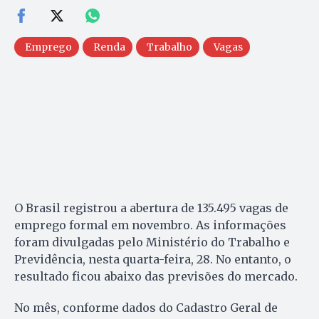
Emprego
Renda
Trabalho
Vagas
O Brasil registrou a abertura de 135.495 vagas de
emprego formal em novembro. As informações
foram divulgadas pelo Ministério do Trabalho e
Previdência, nesta quarta-feira, 28. No entanto, o
resultado ficou abaixo das previsões do mercado.
No mês, conforme dados do Cadastro Geral de