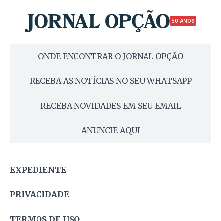
50 ANOS
ONDE ENCONTRAR O JORNAL OPÇÃO
RECEBA AS NOTÍCIAS NO SEU WHATSAPP
RECEBA NOVIDADES EM SEU EMAIL
ANUNCIE AQUI
EXPEDIENTE
PRIVACIDADE
TERMOS DE USO