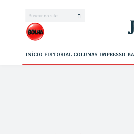
INÍCIO
EDITORIAL
COLUNAS
IMPRESSO
BA