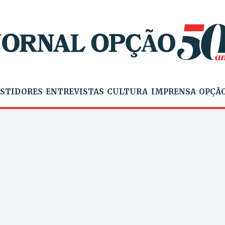
STIDORES
ENTREVISTAS
CULTURA
IMPRENSA
OPÇÃO