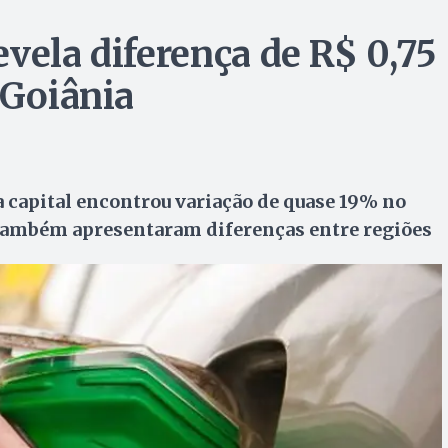
vela diferença de R$ 0,75
 Goiânia
 capital encontrou variação de quase 19% no
l também apresentaram diferenças entre regiões