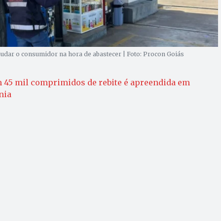
judar o consumidor na hora de abastecer | Foto: Procon Goiás
 45 mil comprimidos de rebite é apreendida em
nia