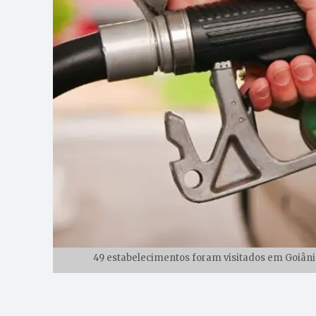
49 estabelecimentos foram visitados em Goiâni