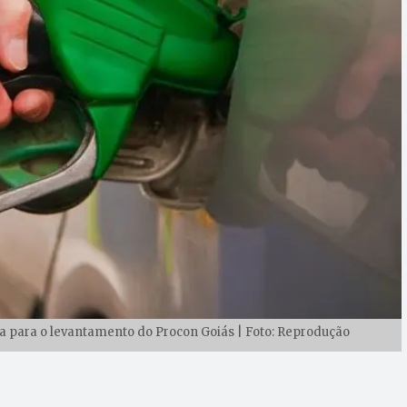
a para o levantamento do Procon Goiás | Foto: Reprodução