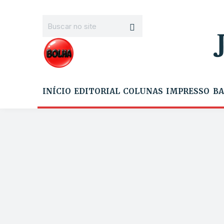
INÍCIO
EDITORIAL
COLUNAS
IMPRESSO
BA