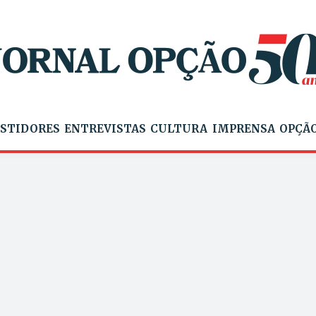
STIDORES
ENTREVISTAS
CULTURA
IMPRENSA
OPÇÃO