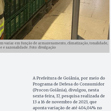
m variar em função de armazenamento, climatização, tonalidade,
 e sazonalidade. Foto: divulgação
A Prefeitura de Goiânia, por meio do
Programa de Defesa do Consumidor
(Procon Goiânia), divulgou, nesta
sexta-feira, 17, pesquisa realizada de
13 a 16 de novembro de 2023, que
aponta variação de até 404,04% no