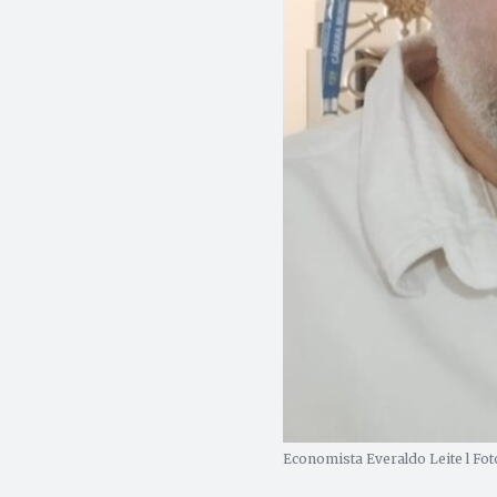
Economista Everaldo Leite l Fot