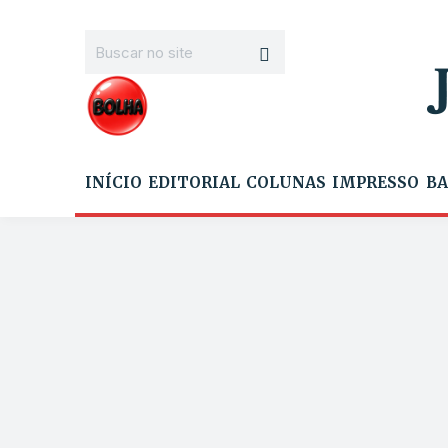
INÍCIO
EDITORIAL
COLUNAS
IMPRESSO
BA