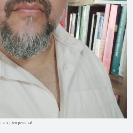
o: arquivo pessoal