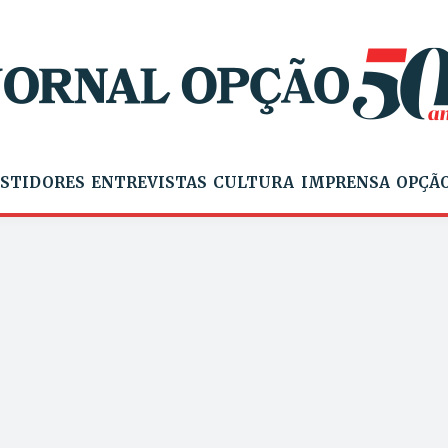
STIDORES
ENTREVISTAS
CULTURA
IMPRENSA
OPÇÃO