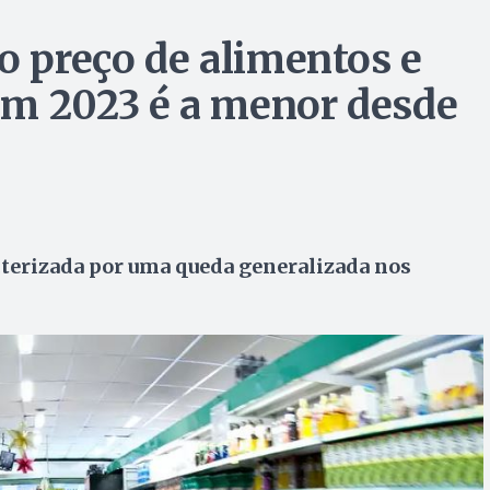
o preço de alimentos e
em 2023 é a menor desde
cterizada por uma queda generalizada nos