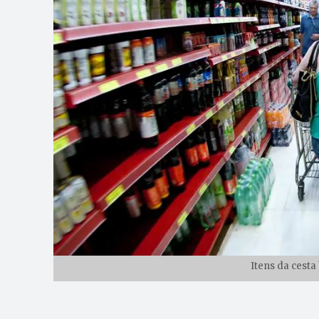
Itens da cesta 