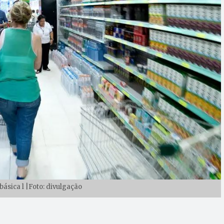
básica l |Foto: divulgação