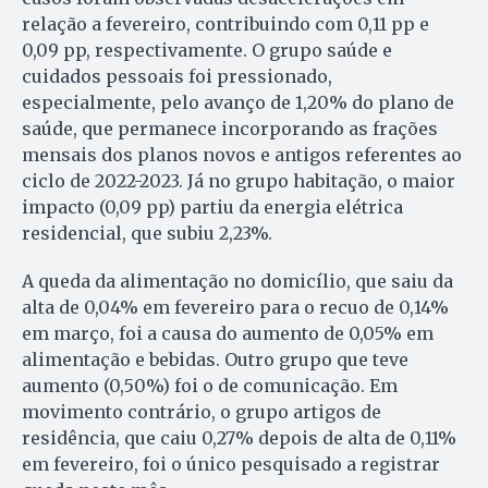
relação a fevereiro, contribuindo com 0,11 pp e
0,09 pp, respectivamente. O grupo saúde e
cuidados pessoais foi pressionado,
especialmente, pelo avanço de 1,20% do plano de
saúde, que permanece incorporando as frações
mensais dos planos novos e antigos referentes ao
ciclo de 2022-2023. Já no grupo habitação, o maior
impacto (0,09 pp) partiu da energia elétrica
residencial, que subiu 2,23%.
A queda da alimentação no domicílio, que saiu da
alta de 0,04% em fevereiro para o recuo de 0,14%
em março, foi a causa do aumento de 0,05% em
alimentação e bebidas. Outro grupo que teve
aumento (0,50%) foi o de comunicação. Em
movimento contrário, o grupo artigos de
residência, que caiu 0,27% depois de alta de 0,11%
em fevereiro, foi o único pesquisado a registrar