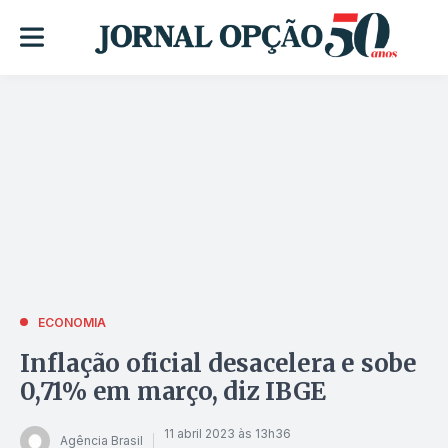
ECONOMIA
Inflação oficial desacelera e sobe
0,71% em março, diz IBGE
11 abril 2023 às 13h36
Agência Brasil