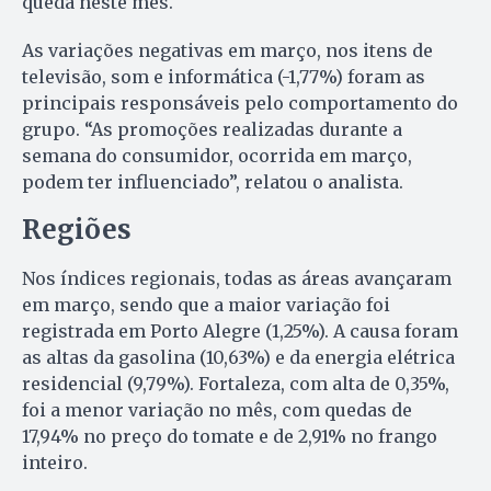
queda neste mês.
As variações negativas em março, nos itens de
televisão, som e informática (-1,77%) foram as
principais responsáveis pelo comportamento do
grupo. “As promoções realizadas durante a
semana do consumidor, ocorrida em março,
podem ter influenciado”, relatou o analista.
Regiões
Nos índices regionais, todas as áreas avançaram
em março, sendo que a maior variação foi
registrada em Porto Alegre (1,25%). A causa foram
as altas da gasolina (10,63%) e da energia elétrica
residencial (9,79%). Fortaleza, com alta de 0,35%,
foi a menor variação no mês, com quedas de
17,94% no preço do tomate e de 2,91% no frango
inteiro.