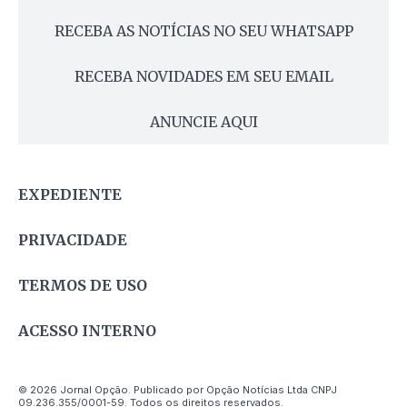
RECEBA AS NOTÍCIAS NO SEU WHATSAPP
RECEBA NOVIDADES EM SEU EMAIL
ANUNCIE AQUI
EXPEDIENTE
PRIVACIDADE
TERMOS DE USO
ACESSO INTERNO
© 2026 Jornal Opção. Publicado por Opção Notícias Ltda CNPJ
09.236.355/0001-59. Todos os direitos reservados.