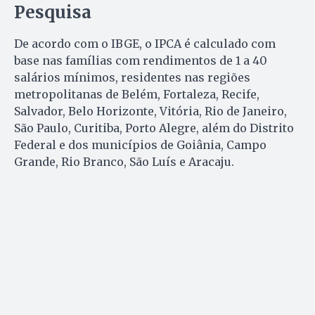
Pesquisa
De acordo com o IBGE, o IPCA é calculado com
base nas famílias com rendimentos de 1 a 40
salários mínimos, residentes nas regiões
metropolitanas de Belém, Fortaleza, Recife,
Salvador, Belo Horizonte, Vitória, Rio de Janeiro,
São Paulo, Curitiba, Porto Alegre, além do Distrito
Federal e dos municípios de Goiânia, Campo
Grande, Rio Branco, São Luís e Aracaju.