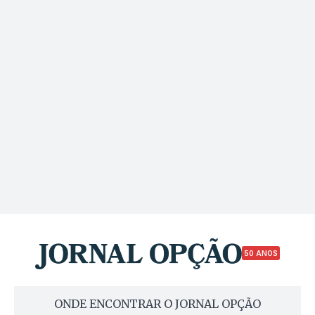
50 ANOS
ONDE ENCONTRAR O JORNAL OPÇÃO