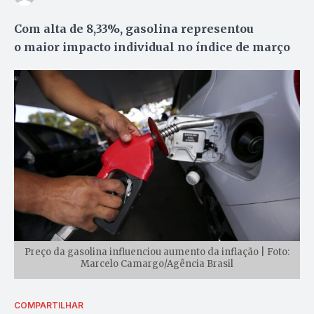
Com alta de 8,33%, gasolina representou
o maior impacto individual no índice de março
Preço da gasolina influenciou aumento da inflação | Foto:
Marcelo Camargo/Agência Brasil
COMPARTILHAR