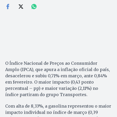
O Índice Nacional de Preços ao Consumidor
Amplo (IPCA), que apura a inflação oficial do país,
desacelerou e subiu 0,71% em março, ante 0,84%
em fevereiro. O maior impacto (0,43 ponto
percentual – pp) e maior variação (2,11%) no
índice partiram do grupo Transportes.
Com alta de 8,33%, a gasolina representou o maior
impacto individual no índice de março (0,39