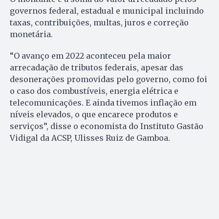
governos federal, estadual e municipal incluindo
taxas, contribuições, multas, juros e correção
monetária.
“O avanço em 2022 aconteceu pela maior
arrecadação de tributos federais, apesar das
desonerações promovidas pelo governo, como foi
o caso dos combustíveis, energia elétrica e
telecomunicações. E ainda tivemos inflação em
níveis elevados, o que encarece produtos e
serviços”, disse o economista do Instituto Gastão
Vidigal da ACSP, Ulisses Ruiz de Gamboa.