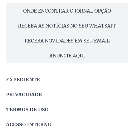
ONDE ENCONTRAR O JORNAL OPÇÃO
RECEBA AS NOTÍCIAS NO SEU WHATSAPP
RECEBA NOVIDADES EM SEU EMAIL
ANUNCIE AQUI
EXPEDIENTE
PRIVACIDADE
TERMOS DE USO
ACESSO INTERNO