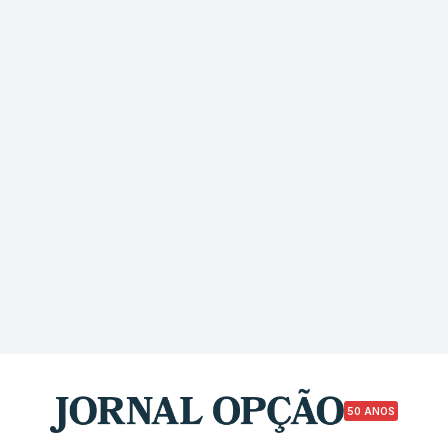
50 ANOS