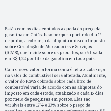
Estão com os dias contados a queda do preço da
gasolina em Goiás. Isso porque a partir do dia 1°
de junho, a cobrança da alíquota única do Imposto
sobre Circulação de Mercadorias e Serviços
(ICMS), que incide sobre os produtos, será fixada
em R$ 1,22 por litro da gasolina em todo país.
Com o novo valor, a forma como é feita a cobrança
no valor do combustível será alterada. Atualmente,
o valor do ICMS cobrado sobre cada litro de
combustível varia de acordo com as alíquotas do
imposto em cada estado, atualizado a cada 15 dias
por meio de pesquisas em postos. Elas são
variáveis entre 17% e 23% sobre o preço da