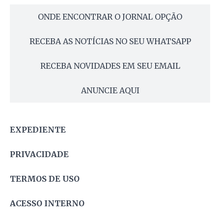
ONDE ENCONTRAR O JORNAL OPÇÃO
RECEBA AS NOTÍCIAS NO SEU WHATSAPP
RECEBA NOVIDADES EM SEU EMAIL
ANUNCIE AQUI
EXPEDIENTE
PRIVACIDADE
TERMOS DE USO
ACESSO INTERNO