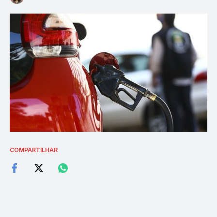
COMPARTILHAR