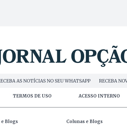
ECEBA AS NOTÍCIAS NO SEU WHATSAPP
RECEBA NOV
TERMOS DE USO
ACESSO INTERNO
 e Blogs
Colunas e Blogs