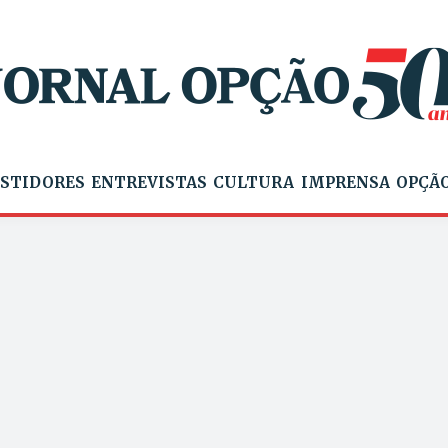
STIDORES
ENTREVISTAS
CULTURA
IMPRENSA
OPÇÃO