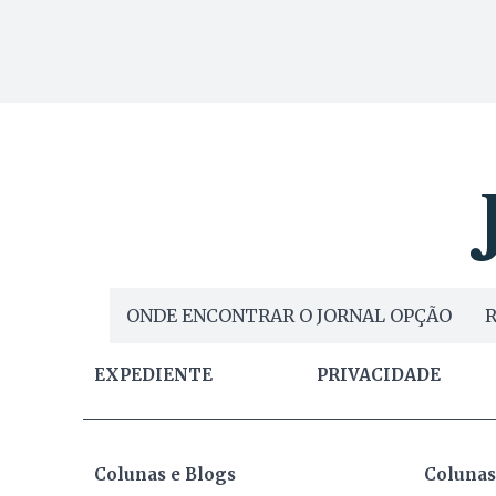
ONDE ENCONTRAR O JORNAL OPÇÃO
R
EXPEDIENTE
PRIVACIDADE
Colunas e Blogs
Colunas