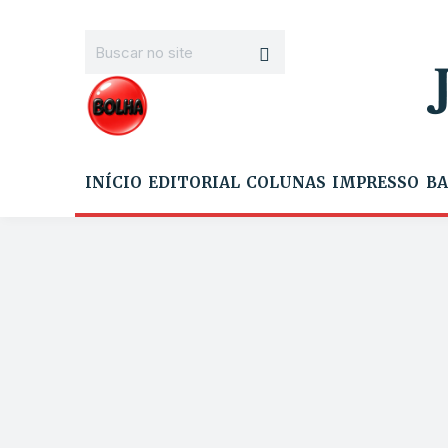
INÍCIO
EDITORIAL
COLUNAS
IMPRESSO
BA