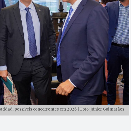
addad, possíveis concorrentes em 2026 | Foto: Júnior Guimarães