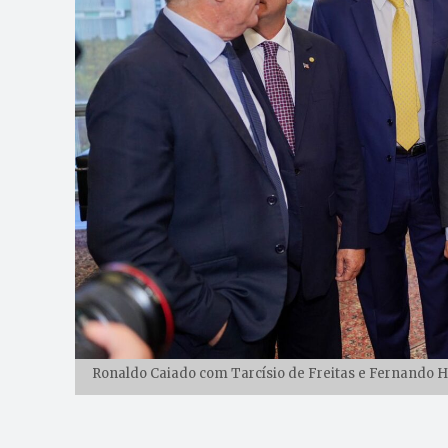
Ronaldo Caiado com Tarcísio de Freitas e Fernando H