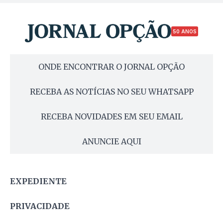
50 ANOS
ONDE ENCONTRAR O JORNAL OPÇÃO
RECEBA AS NOTÍCIAS NO SEU WHATSAPP
RECEBA NOVIDADES EM SEU EMAIL
ANUNCIE AQUI
EXPEDIENTE
PRIVACIDADE