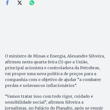
O ministro de Minas e Energia, Alexandre Silveira,
afirmou nesta quarta-feira (5) que a União,
principal acionista e controladora da Petrobras,
vai propor uma nova política de preços para a
companhia com o objetivo de ajudar “a combater
perdas e solavancos inflacionários”.
“Vamos tratar isso com todo rigor, cuidado e
sensibilidade social”, afirmou Silveira a
jornalistas, no Palácio do Planalto, após se reunir