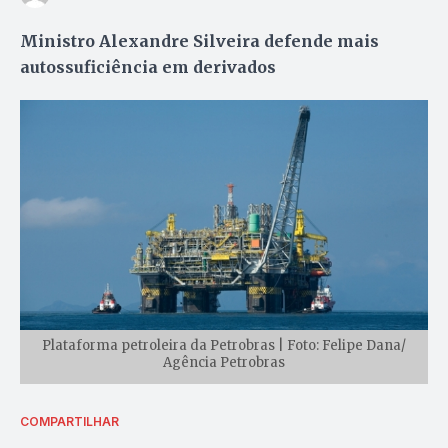
Ministro Alexandre Silveira defende mais
autossuficiência em derivados
Plataforma petroleira da Petrobras | Foto: Felipe Dana/
Agência Petrobras
COMPARTILHAR