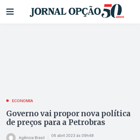
ECONOMIA
Governo vai propor nova política
de preços para a Petrobras
06 abril 2023 às 09h48
Agência Brasil