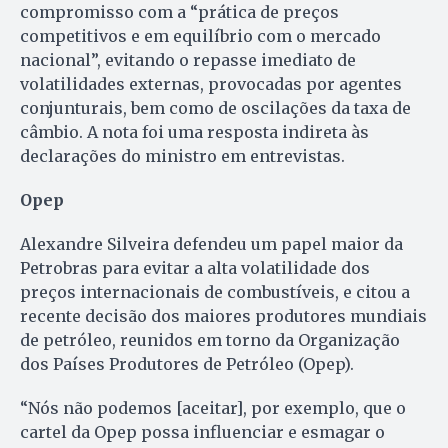
compromisso com a “prática de preços
competitivos e em equilíbrio com o mercado
nacional”, evitando o repasse imediato de
volatilidades externas, provocadas por agentes
conjunturais, bem como de oscilações da taxa de
câmbio. A nota foi uma resposta indireta às
declarações do ministro em entrevistas.
Opep
Alexandre Silveira defendeu um papel maior da
Petrobras para evitar a alta volatilidade dos
preços internacionais de combustíveis, e citou a
recente decisão dos maiores produtores mundiais
de petróleo, reunidos em torno da Organização
dos Países Produtores de Petróleo (Opep).
“Nós não podemos [aceitar], por exemplo, que o
cartel da Opep possa influenciar e esmagar o