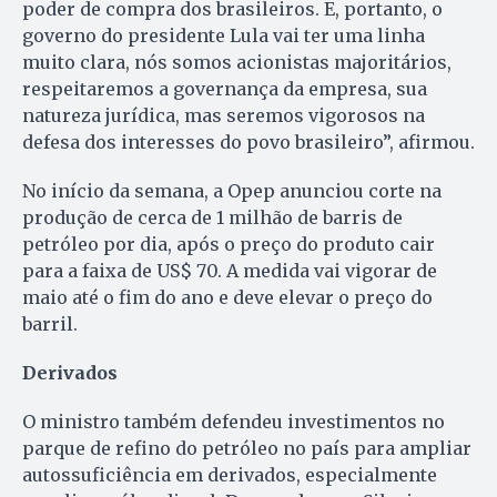
poder de compra dos brasileiros. E, portanto, o
governo do presidente Lula vai ter uma linha
muito clara, nós somos acionistas majoritários,
respeitaremos a governança da empresa, sua
natureza jurídica, mas seremos vigorosos na
defesa dos interesses do povo brasileiro”, afirmou.
No início da semana, a Opep anunciou corte na
produção de cerca de 1 milhão de barris de
petróleo por dia, após o preço do produto cair
para a faixa de US$ 70. A medida vai vigorar de
maio até o fim do ano e deve elevar o preço do
barril.
Derivados
O ministro também defendeu investimentos no
parque de refino do petróleo no país para ampliar
autossuficiência em derivados, especialmente