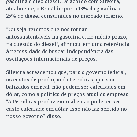
gasolina e óleo diesel. De acordo com Silveira,
atualmente, o Brasil importa 13% da gasolina e
25% do diesel consumidos no mercado interno.
“Ou seja, teremos que nos tornar
autossustentáveis na gasolina e, no médio prazo,
na questão do diesel”, afirmou, em uma referência
à necessidade de buscar independência das
oscilações internacionais de preços.
Silveira acrescentou que, para o governo federal,
os custos de produção da Petrobras, que são
balizados em real, não podem ser calculados em
dólar, como a política de preços atual da empresa.
“A Petrobras produz em real e não pode ter seu
custo calculado em dólar. Isso não faz sentido no
nosso governo”, disse.