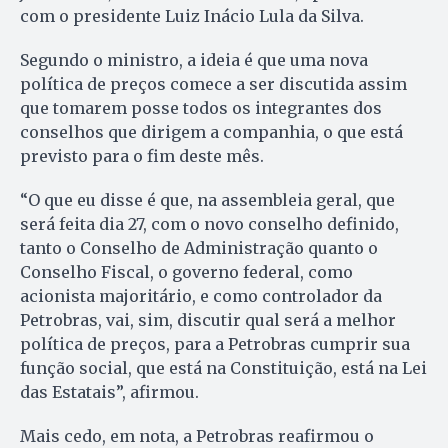
com o presidente Luiz Inácio Lula da Silva.
Segundo o ministro, a ideia é que uma nova
política de preços comece a ser discutida assim
que tomarem posse todos os integrantes dos
conselhos que dirigem a companhia, o que está
previsto para o fim deste mês.
“O que eu disse é que, na assembleia geral, que
será feita dia 27, com o novo conselho definido,
tanto o Conselho de Administração quanto o
Conselho Fiscal, o governo federal, como
acionista majoritário, e como controlador da
Petrobras, vai, sim, discutir qual será a melhor
política de preços, para a Petrobras cumprir sua
função social, que está na Constituição, está na Lei
das Estatais”, afirmou.
Mais cedo, em nota, a Petrobras reafirmou o