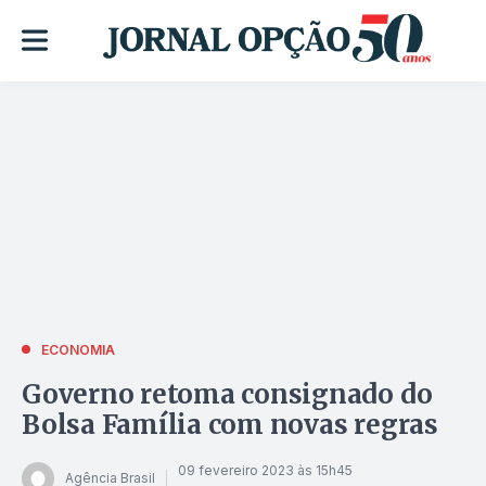
ECONOMIA
Governo retoma consignado do
Bolsa Família com novas regras
09 fevereiro 2023 às 15h45
Agência Brasil