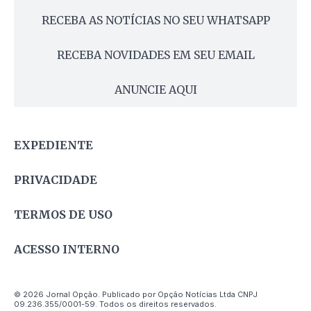
RECEBA AS NOTÍCIAS NO SEU WHATSAPP
RECEBA NOVIDADES EM SEU EMAIL
ANUNCIE AQUI
EXPEDIENTE
PRIVACIDADE
TERMOS DE USO
ACESSO INTERNO
© 2026 Jornal Opção. Publicado por Opção Notícias Ltda CNPJ
09.236.355/0001-59. Todos os direitos reservados.