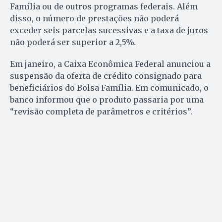
Família ou de outros programas federais. Além
disso, o número de prestações não poderá
exceder seis parcelas sucessivas e a taxa de juros
não poderá ser superior a 2,5%.
Em janeiro, a Caixa Econômica Federal anunciou a
suspensão da oferta de crédito consignado para
beneficiários do Bolsa Família. Em comunicado, o
banco informou que o produto passaria por uma
“revisão completa de parâmetros e critérios”.