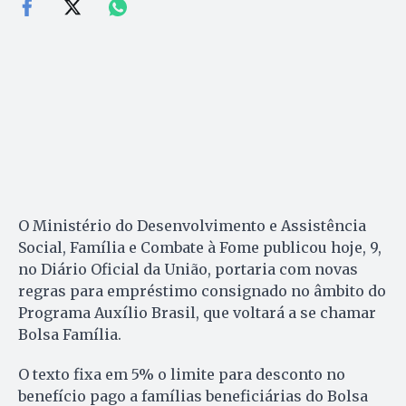
O Ministério do Desenvolvimento e Assistência
Social, Família e Combate à Fome publicou hoje, 9,
no Diário Oficial da União, portaria com novas
regras para empréstimo consignado no âmbito do
Programa Auxílio Brasil, que voltará a se chamar
Bolsa Família.
O texto fixa em 5% o limite para desconto no
benefício pago a famílias beneficiárias do Bolsa