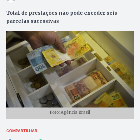
Total de prestações não pode exceder seis
parcelas sucessivas
Foto: Agência Brasil
COMPARTILHAR