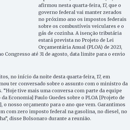
afirmou nesta quarta-feira, 17, que o
governo federal vai manter zerados
no próximo ano os impostos federais
sobre os combustíveis veiculares e o
gás de cozinha. A isenção tributária
estará prevista no Projeto de Lei
Orçamentária Anual (PLOA) de 2023,
 Congresso até 31 de agosto, data limite para o envio
s, no início da noite desta quarta-feira, 17, em
rmou ter conversado sobre o assunto com o ministro da
. “Hoje tive mais uma conversa com parte da equipe
 da Economia] Paulo Guedes sobre o PLOA [Projeto de
], o nosso orçamento para o ano que vem. Garantimos
m com zero imposto federal na gasolina, no diesel, no
ha”, disse Bolsonaro durante a reunião.