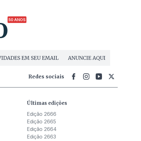
50 ANOS
IDADES EM SEU EMAIL
ANUNCIE AQUI
Redes sociais
Últimas edições
Edição 2666
Edição 2665
Edição 2664
Edição 2663