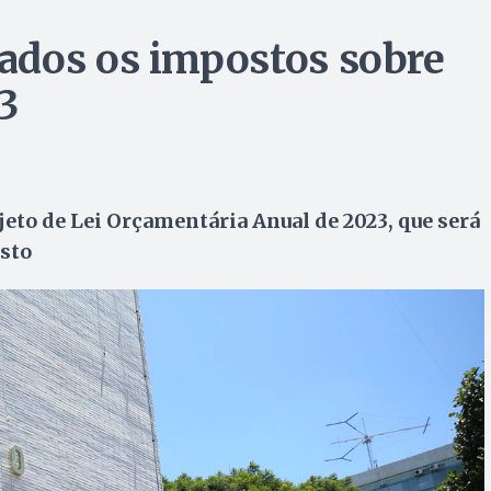
ados os impostos sobre
3
ojeto de Lei Orçamentária Anual de 2023, que será
sto