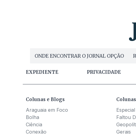
ONDE ENCONTRAR O JORNAL OPÇÃO
R
EXPEDIENTE
PRIVACIDADE
Colunas e Blogs
Colunas
Araguaia em Foco
Especial
Bolha
Faltou D
Ciência
Geopolít
Conexão
Gerais