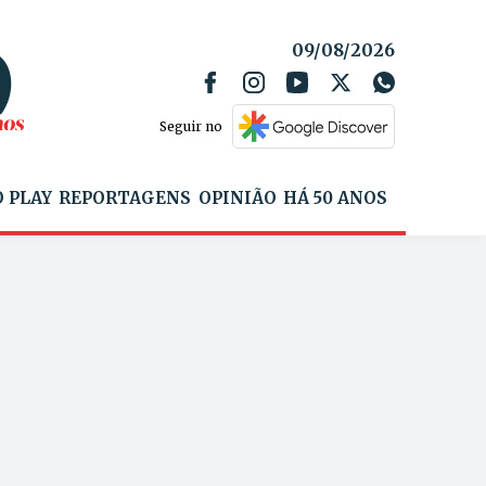
09/08/2026
Seguir no
 PLAY
REPORTAGENS
OPINIÃO
HÁ 50 ANOS