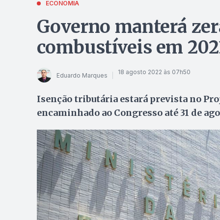
ECONOMIA
Governo manterá zer
combustíveis em 202
18 agosto 2022 às 07h50
Eduardo Marques
Isenção tributária estará prevista no Pr
encaminhado ao Congresso até 31 de ago