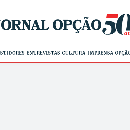
STIDORES
ENTREVISTAS
CULTURA
IMPRENSA
OPÇÃO