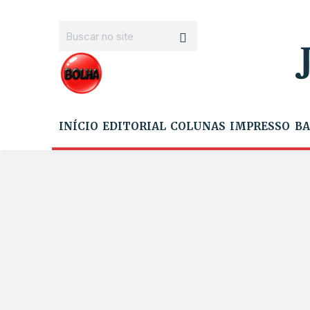
INÍCIO
EDITORIAL
COLUNAS
IMPRESSO
BA