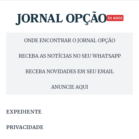
50 ANOS
ONDE ENCONTRAR O JORNAL OPÇÃO
RECEBA AS NOTÍCIAS NO SEU WHATSAPP
RECEBA NOVIDADES EM SEU EMAIL
ANUNCIE AQUI
EXPEDIENTE
PRIVACIDADE