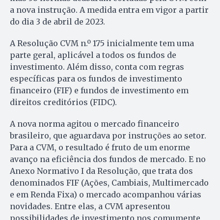
a nova instrução. A medida entra em vigor a partir
do dia 3 de abril de 2023.
A Resolução CVM n.º 175 inicialmente tem uma
parte geral, aplicável a todos os fundos de
investimento. Além disso, conta com regras
específicas para os fundos de investimento
financeiro (FIF) e fundos de investimento em
direitos creditórios (FIDC).
A nova norma agitou o mercado financeiro
brasileiro, que aguardava por instruções ao setor.
Para a CVM, o resultado é fruto de um enorme
avanço na eficiência dos fundos de mercado. E no
Anexo Normativo I da Resolução, que trata dos
denominados FIF (Ações, Cambiais, Multimercado
e em Renda Fixa) o mercado acompanhou várias
novidades. Entre elas, a CVM apresentou
possibilidades de investimento nos comumente