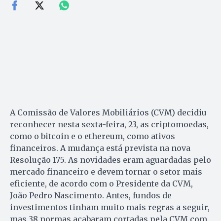
A Comissão de Valores Mobiliários (CVM) decidiu
reconhecer nesta sexta-feira, 23, as criptomoedas,
como o bitcoin e o ethereum, como ativos
financeiros. A mudança está prevista na nova
Resolução 175. As novidades eram aguardadas pelo
mercado financeiro e devem tornar o setor mais
eficiente, de acordo com o Presidente da CVM,
João Pedro Nascimento. Antes, fundos de
investimentos tinham muito mais regras a seguir,
mas 38 normas acabaram cortadas pela CVM com