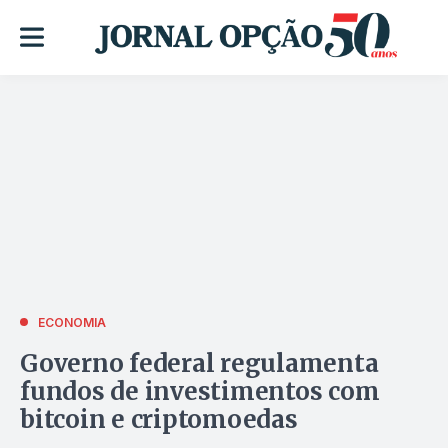
ECONOMIA
Governo federal regulamenta
fundos de investimentos com
bitcoin e criptomoedas