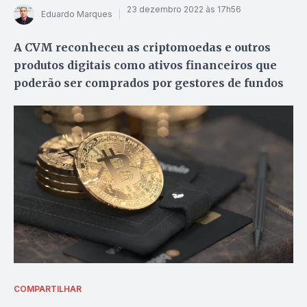
23 dezembro 2022 às 17h56
Eduardo Marques
A CVM reconheceu as criptomoedas e outros
produtos digitais como ativos financeiros que
poderão ser comprados por gestores de fundos
COMPARTILHAR