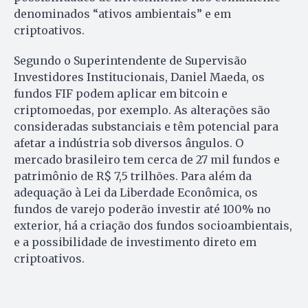
denominados “ativos ambientais” e em
criptoativos.
Segundo o Superintendente de Supervisão
Investidores Institucionais, Daniel Maeda, os
fundos FIF podem aplicar em bitcoin e
criptomoedas, por exemplo. As alterações são
consideradas substanciais e têm potencial para
afetar a indústria sob diversos ângulos. O
mercado brasileiro tem cerca de 27 mil fundos e
patrimônio de R$ 7,5 trilhões. Para além da
adequação à Lei da Liberdade Econômica, os
fundos de varejo poderão investir até 100% no
exterior, há a criação dos fundos socioambientais,
e a possibilidade de investimento direto em
criptoativos.