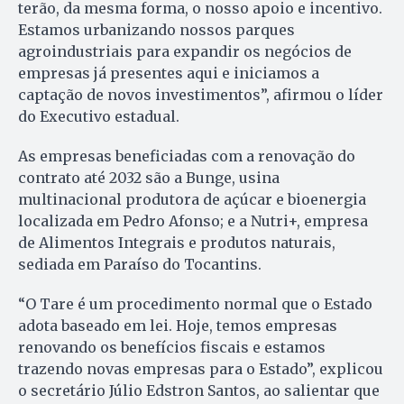
terão, da mesma forma, o nosso apoio e incentivo.
Estamos urbanizando nossos parques
agroindustriais para expandir os negócios de
empresas já presentes aqui e iniciamos a
captação de novos investimentos”, afirmou o líder
do Executivo estadual.
As empresas beneficiadas com a renovação do
contrato até 2032 são a Bunge, usina
multinacional produtora de açúcar e bioenergia
localizada em Pedro Afonso; e a Nutri+, empresa
de Alimentos Integrais e produtos naturais,
sediada em Paraíso do Tocantins.
“O Tare é um procedimento normal que o Estado
adota baseado em lei. Hoje, temos empresas
renovando os benefícios fiscais e estamos
trazendo novas empresas para o Estado”, explicou
o secretário Júlio Edstron Santos, ao salientar que