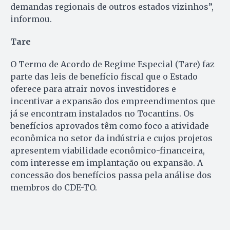
demandas regionais de outros estados vizinhos”,
informou.
Tare
O Termo de Acordo de Regime Especial (Tare) faz
parte das leis de benefício fiscal que o Estado
oferece para atrair novos investidores e
incentivar a expansão dos empreendimentos que
já se encontram instalados no Tocantins. Os
benefícios aprovados têm como foco a atividade
econômica no setor da indústria e cujos projetos
apresentem viabilidade econômico-financeira,
com interesse em implantação ou expansão. A
concessão dos benefícios passa pela análise dos
membros do CDE-TO.