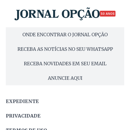
50 ANOS
ONDE ENCONTRAR O JORNAL OPÇÃO
RECEBA AS NOTÍCIAS NO SEU WHATSAPP
RECEBA NOVIDADES EM SEU EMAIL
ANUNCIE AQUI
EXPEDIENTE
PRIVACIDADE