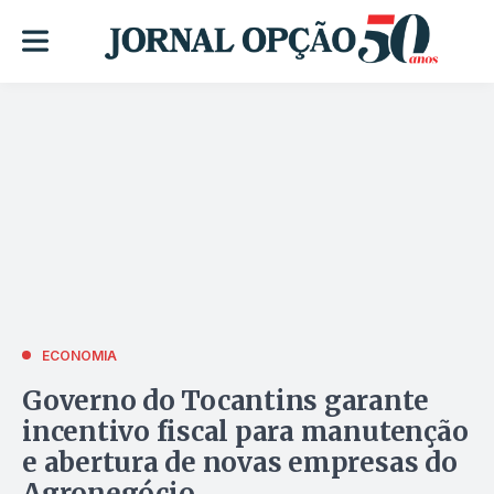
ECONOMIA
Governo do Tocantins garante
incentivo fiscal para manutenção
e abertura de novas empresas do
Agronegócio