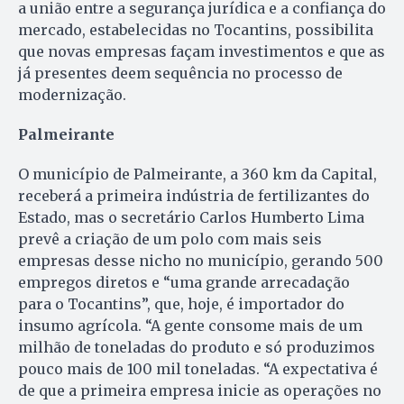
a união entre a segurança jurídica e a confiança do
mercado, estabelecidas no Tocantins, possibilita
que novas empresas façam investimentos e que as
já presentes deem sequência no processo de
modernização.
Palmeirante
O município de Palmeirante, a 360 km da Capital,
receberá a primeira indústria de fertilizantes do
Estado, mas o secretário Carlos Humberto Lima
prevê a criação de um polo com mais seis
empresas desse nicho no município, gerando 500
empregos diretos e “uma grande arrecadação
para o Tocantins”, que, hoje, é importador do
insumo agrícola. “A gente consome mais de um
milhão de toneladas do produto e só produzimos
pouco mais de 100 mil toneladas. “A expectativa é
de que a primeira empresa inicie as operações no