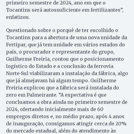
primeiro semestre de 2024, ano em que o
Tocantins será autossuficiente em fertilizantes”,
enfatizou.
Questionado sobre o porquê de ter escolhido o
Tocantins para a abertura de uma nova unidade da
Fertipar, que já tem unidade em vários estados do
país, o procurador e representante do grupo,
Guilherme Freiria, contou que o posicionamento
logístico do Estado e a conclusão da ferrovia
Norte-Sul viabilizaram a instalação da fábrica, algo
que já almejavam há algum tempo. Guilherme
Freiria explicou que a fábrica será instalada do
zero em Palmeirante. “A expectativa é que
concluamos a obra ainda no primeiro semestre de
2024, ofertando inicialmente mais de 60
empregos diretos e, no médio prazo, após 4 anos
de inauguração, consigamos atingir cerca de 20%
do mercado estadual, além do atendimento às