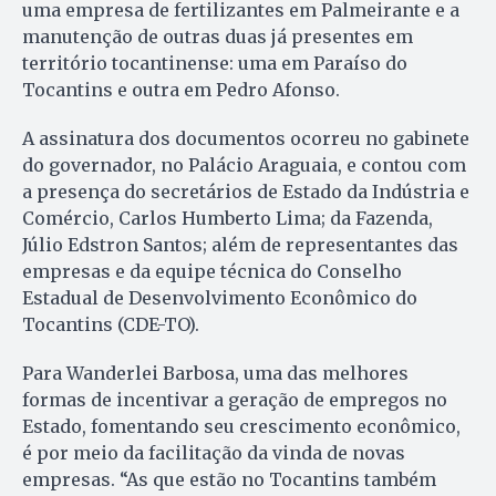
uma empresa de fertilizantes em Palmeirante e a
manutenção de outras duas já presentes em
território tocantinense: uma em Paraíso do
Tocantins e outra em Pedro Afonso.
A assinatura dos documentos ocorreu no gabinete
do governador, no Palácio Araguaia, e contou com
a presença do secretários de Estado da Indústria e
Comércio, Carlos Humberto Lima; da Fazenda,
Júlio Edstron Santos; além de representantes das
empresas e da equipe técnica do Conselho
Estadual de Desenvolvimento Econômico do
Tocantins (CDE-TO).
Para Wanderlei Barbosa, uma das melhores
formas de incentivar a geração de empregos no
Estado, fomentando seu crescimento econômico,
é por meio da facilitação da vinda de novas
empresas. “As que estão no Tocantins também