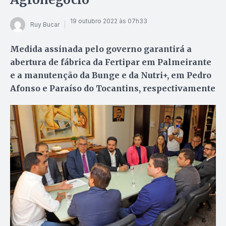
19 outubro 2022 às 07h33
Ruy Bucar
Medida assinada pelo governo garantirá a
abertura de fábrica da Fertipar em Palmeirante
e a manutenção da Bunge e da Nutri+, em Pedro
Afonso e Paraíso do Tocantins, respectivamente