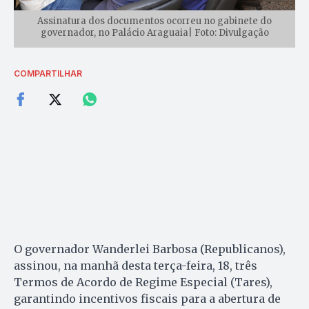
Assinatura dos documentos ocorreu no gabinete do
governador, no Palácio Araguaia| Foto: Divulgação
COMPARTILHAR
O governador Wanderlei Barbosa (Republicanos),
assinou, na manhã desta terça-feira, 18, três
Termos de Acordo de Regime Especial (Tares),
garantindo incentivos fiscais para a abertura de