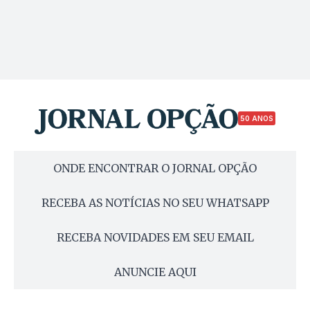
50 ANOS
ONDE ENCONTRAR O JORNAL OPÇÃO
RECEBA AS NOTÍCIAS NO SEU WHATSAPP
RECEBA NOVIDADES EM SEU EMAIL
ANUNCIE AQUI