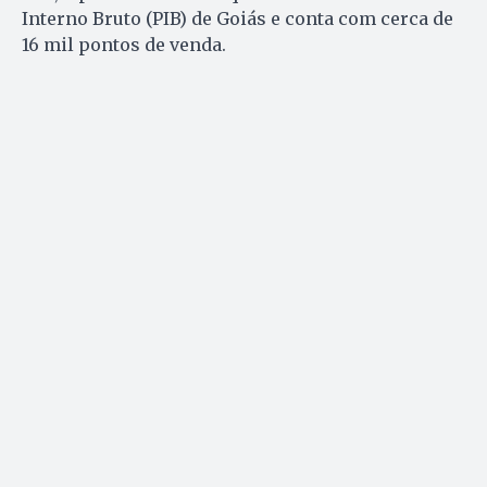
Interno Bruto (PIB) de Goiás e conta com cerca de
16 mil pontos de venda.