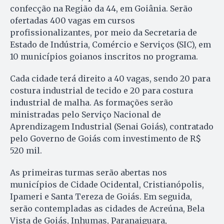
confecção na Região da 44, em Goiânia. Serão
ofertadas 400 vagas em cursos
profissionalizantes, por meio da Secretaria de
Estado de Indústria, Comércio e Serviços (SIC), em
10 municípios goianos inscritos no programa.
Cada cidade terá direito a 40 vagas, sendo 20 para
costura industrial de tecido e 20 para costura
industrial de malha. As formações serão
ministradas pelo Serviço Nacional de
Aprendizagem Industrial (Senai Goiás), contratado
pelo Governo de Goiás com investimento de R$
520 mil.
As primeiras turmas serão abertas nos
municípios de Cidade Ocidental, Cristianópolis,
Ipameri e Santa Tereza de Goiás. Em seguida,
serão contempladas as cidades de Acreúna, Bela
Vista de Goiás, Inhumas, Paranaiguara,