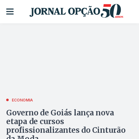
ECONOMIA
Governo de Goiás lança nova
etapa de cursos
profissionalizantes do Cinturão
da Moda