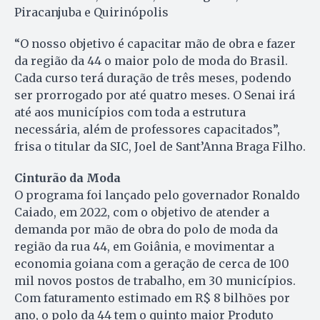
Piracanjuba e Quirinópolis
“O nosso objetivo é capacitar mão de obra e fazer
da região da 44 o maior polo de moda do Brasil.
Cada curso terá duração de três meses, podendo
ser prorrogado por até quatro meses. O Senai irá
até aos municípios com toda a estrutura
necessária, além de professores capacitados”,
frisa o titular da SIC, Joel de Sant’Anna Braga Filho.
Cinturão da Moda
O programa foi lançado pelo governador Ronaldo
Caiado, em 2022, com o objetivo de atender a
demanda por mão de obra do polo de moda da
região da rua 44, em Goiânia, e movimentar a
economia goiana com a geração de cerca de 100
mil novos postos de trabalho, em 30 municípios.
Com faturamento estimado em R$ 8 bilhões por
ano, o polo da 44 tem o quinto maior Produto