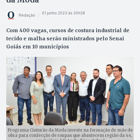
01 junho 2023 às 20h28
Redação
Com 400 vagas, cursos de costura industrial de
tecido e malha serão ministrados pelo Senai
Goiás em 10 municípios
Programa Cinturão da Moda investe na formação de mão de
obra para confecção de roupas que abastecem região da 44,