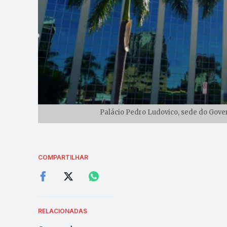
Palácio Pedro Ludovico, sede do Gove
COMPARTILHAR
RELACIONADAS