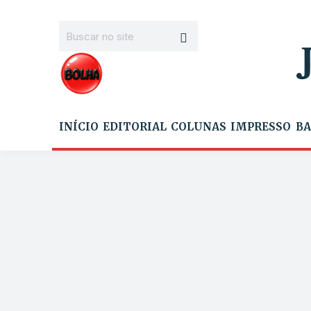
INÍCIO
EDITORIAL
COLUNAS
IMPRESSO
BA