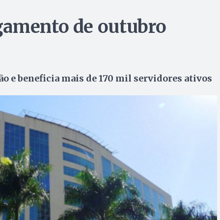
gamento de outubro
hão e beneficia mais de 170 mil servidores ativos