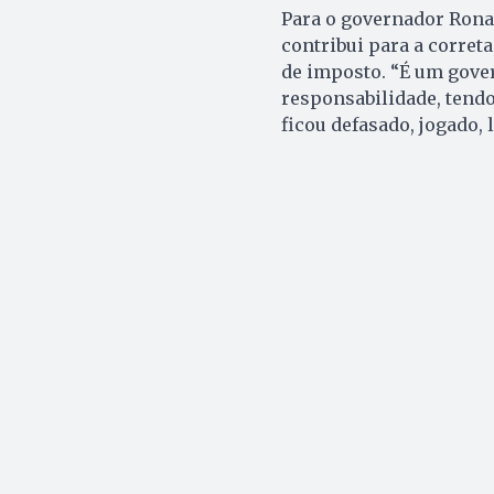
Para o governador Ronal
contribui para a corret
de imposto. “É um gove
responsabilidade, tendo
ficou defasado, jogado, 