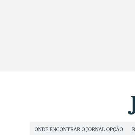
ONDE ENCONTRAR O JORNAL OPÇÃO
R