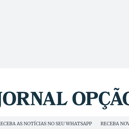
ECEBA AS NOTÍCIAS NO SEU WHATSAPP
RECEBA NOV