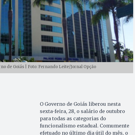
rno de Goiás | Foto: Fernando Leite/Jornal Opção
O Governo de Goiás liberou nesta
sexta-feira, 28, o salário de outubro
para todas as categorias do
funcionalismo estadual. Comumente
efetuado no último dia útil do mês, o