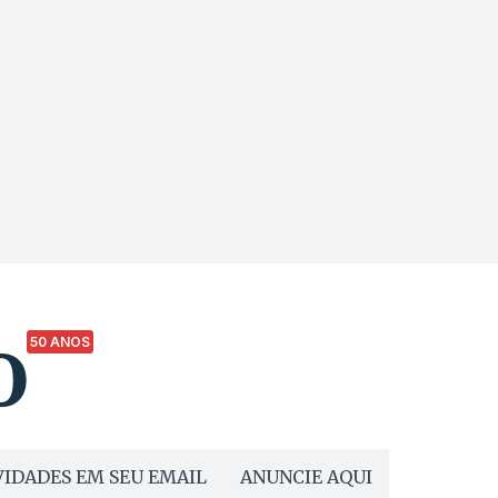
50 ANOS
IDADES EM SEU EMAIL
ANUNCIE AQUI