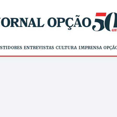
STIDORES
ENTREVISTAS
CULTURA
IMPRENSA
OPÇÃO