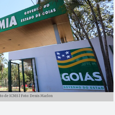
o de ICMS l Foto: Denis Marlon