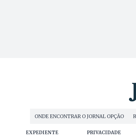
ONDE ENCONTRAR O JORNAL OPÇÃO
R
EXPEDIENTE
PRIVACIDADE