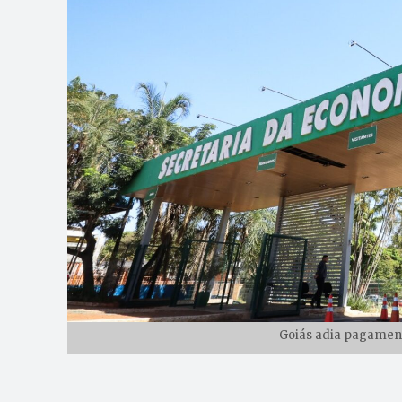
Goiás adia pagament