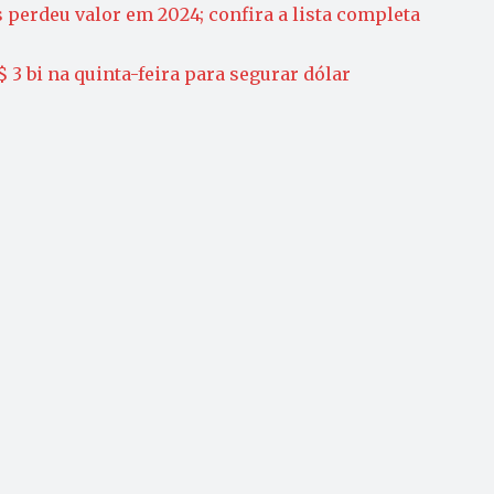
 perdeu valor em 2024; confira a lista completa
 3 bi na quinta-feira para segurar dólar