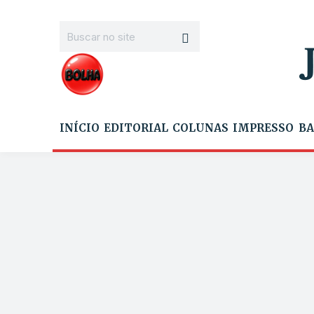
INÍCIO
EDITORIAL
COLUNAS
IMPRESSO
BA