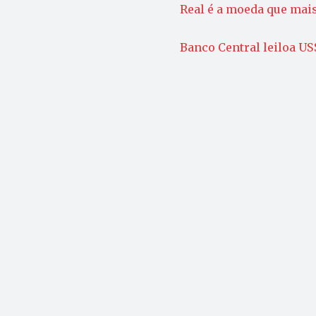
Real é a moeda que mais
Banco Central leiloa US$