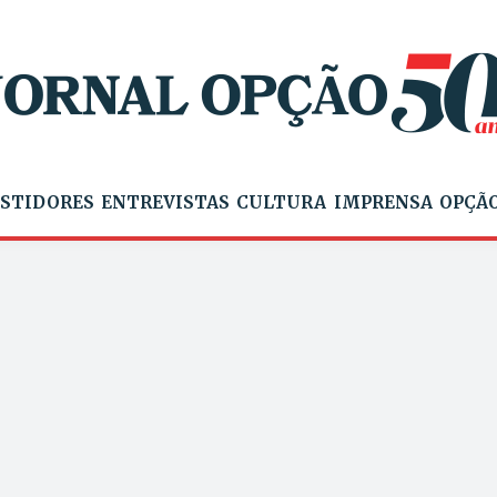
STIDORES
ENTREVISTAS
CULTURA
IMPRENSA
OPÇÃO