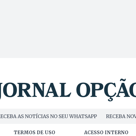
ECEBA AS NOTÍCIAS NO SEU WHATSAPP
RECEBA NOV
TERMOS DE USO
ACESSO INTERNO