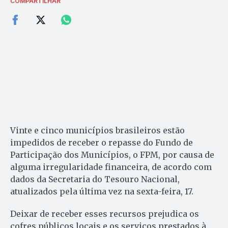
COMPARTILHAR
Vinte e cinco municípios brasileiros estão
impedidos de receber o repasse do Fundo de
Participação dos Municípios, o FPM, por causa de
alguma irregularidade financeira, de acordo com
dados da Secretaria do Tesouro Nacional,
atualizados pela última vez na sexta-feira, 17.
Deixar de receber esses recursos prejudica os
cofres públicos locais e os serviços prestados à