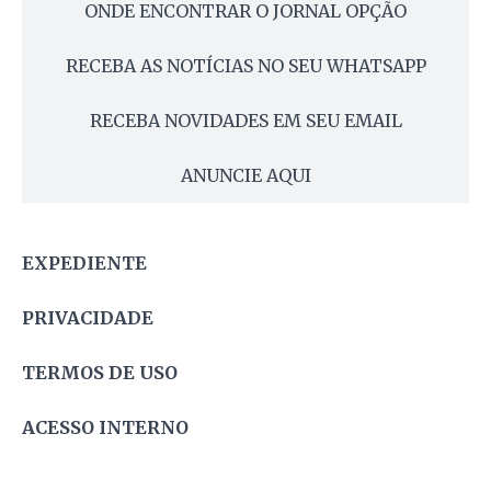
ONDE ENCONTRAR O JORNAL OPÇÃO
RECEBA AS NOTÍCIAS NO SEU WHATSAPP
RECEBA NOVIDADES EM SEU EMAIL
ANUNCIE AQUI
EXPEDIENTE
PRIVACIDADE
TERMOS DE USO
ACESSO INTERNO