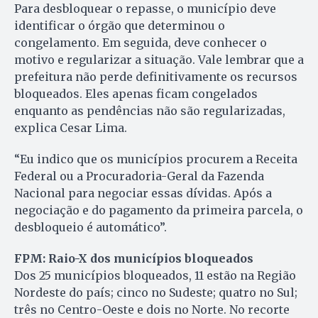
Para desbloquear o repasse, o município deve
identificar o órgão que determinou o
congelamento. Em seguida, deve conhecer o
motivo e regularizar a situação. Vale lembrar que a
prefeitura não perde definitivamente os recursos
bloqueados. Eles apenas ficam congelados
enquanto as pendências não são regularizadas,
explica Cesar Lima.
“Eu indico que os municípios procurem a Receita
Federal ou a Procuradoria-Geral da Fazenda
Nacional para negociar essas dívidas. Após a
negociação e do pagamento da primeira parcela, o
desbloqueio é automático”.
FPM: Raio-X dos municípios bloqueados
Dos 25 municípios bloqueados, 11 estão na Região
Nordeste do país; cinco no Sudeste; quatro no Sul;
três no Centro-Oeste e dois no Norte. No recorte