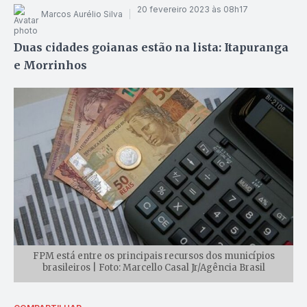
20 fevereiro 2023 às 08h17
Marcos Aurélio Silva
Duas cidades goianas estão na lista: Itapuranga
e Morrinhos
FPM está entre os principais recursos dos municípios
brasileiros | Foto: Marcello Casal Jr/Agência Brasil