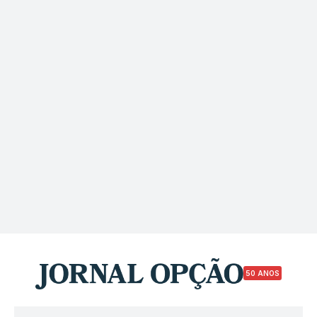
50 ANOS