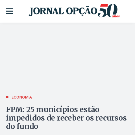
ECONOMIA
FPM: 25 municípios estão
impedidos de receber os recursos
do fundo