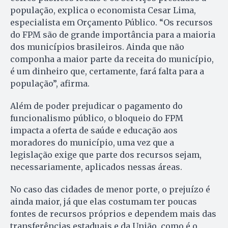
população, explica o economista Cesar Lima,
especialista em Orçamento Público. “Os recursos
do FPM são de grande importância para a maioria
dos municípios brasileiros. Ainda que não
componha a maior parte da receita do município,
é um dinheiro que, certamente, fará falta para a
população”, afirma.
Além de poder prejudicar o pagamento do
funcionalismo público, o bloqueio do FPM
impacta a oferta de saúde e educação aos
moradores do município, uma vez que a
legislação exige que parte dos recursos sejam,
necessariamente, aplicados nessas áreas.
No caso das cidades de menor porte, o prejuízo é
ainda maior, já que elas costumam ter poucas
fontes de recursos próprios e dependem mais das
transferências estaduais e da União, como é o