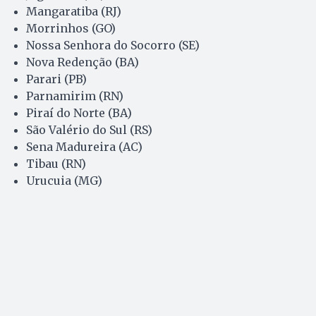
Mangaratiba (RJ)
Morrinhos (GO)
Nossa Senhora do Socorro (SE)
Nova Redenção (BA)
Parari (PB)
Parnamirim (RN)
Piraí do Norte (BA)
São Valério do Sul (RS)
Sena Madureira (AC)
Tibau (RN)
Urucuia (MG)