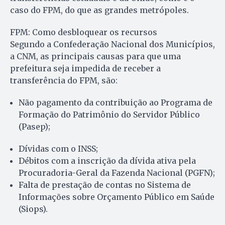
caso do FPM, do que as grandes metrópoles.
FPM: Como desbloquear os recursos
Segundo a Confederação Nacional dos Municípios,
a CNM, as principais causas para que uma
prefeitura seja impedida de receber a
transferência do FPM, são:
Não pagamento da contribuição ao Programa de
Formação do Patrimônio do Servidor Público
(Pasep);
Dívidas com o INSS;
Débitos com a inscrição da dívida ativa pela
Procuradoria-Geral da Fazenda Nacional (PGFN);
Falta de prestação de contas no Sistema de
Informações sobre Orçamento Público em Saúde
(Siops).