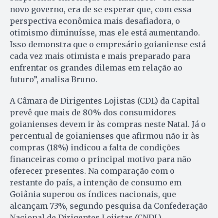
novo governo, era de se esperar que, com essa
perspectiva econômica mais desafiadora, o
otimismo diminuísse, mas ele está aumentando.
Isso demonstra que o empresário goianiense está
cada vez mais otimista e mais preparado para
enfrentar os grandes dilemas em relação ao
futuro”, analisa Bruno.
A Câmara de Dirigentes Lojistas (CDL) da Capital
prevê que mais de 80% dos consumidores
goianienses devem ir às compras neste Natal. Já o
percentual de goianienses que afirmou não ir às
compras (18%) indicou a falta de condições
financeiras como o principal motivo para não
oferecer presentes. Na comparação com o
restante do país, a intenção de consumo em
Goiânia superou os índices nacionais, que
alcançam 73%, segundo pesquisa da Confederação
Nacional de Dirigentes Lojistas (CNDL).