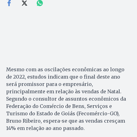
Mesmo com as oscilações econômicas ao longo
de 2022, estudos indicam que o final deste ano
será promissor para o empresário,
principalmente em relação às vendas de Natal.
Segundo o consultor de assuntos econômicos da
Federação do Comércio de Bens, Serviços e
Turismo do Estado de Goiás (Fecomércio-GO),
Bruno Ribeiro, espera-se que as vendas cresçam
14% em relação ao ano passado.