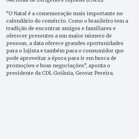
“O Natal é a comemoração mais importante no
calendário do comércio. Como o brasileiro tem a
tradição de encontrar amigos e familiares e
oferecer presentes a um maior número de
pessoas, a data oferece grandes oportunidades
para o lojista e também para o consumidor que
pode aproveitar a época para ir em busca de
promoções e boas negociações”, aponta o
presidente da CDL Goiânia, Geovar Pereira.