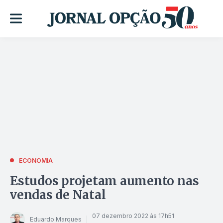
ECONOMIA
Estudos projetam aumento nas
vendas de Natal
07 dezembro 2022 às 17h51
Eduardo Marques