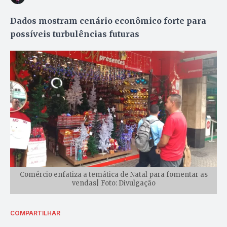
Dados mostram cenário econômico forte para
possíveis turbulências futuras
Comércio enfatiza a temática de Natal para fomentar as
vendas| Foto: Divulgação
COMPARTILHAR