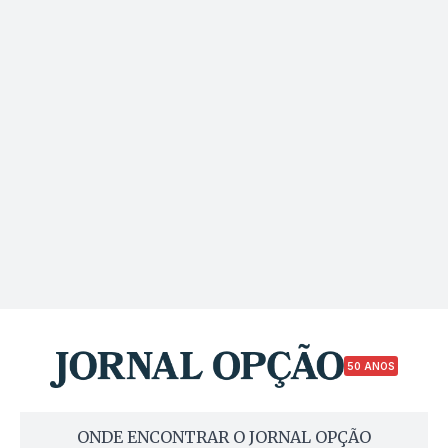
50 ANOS
ONDE ENCONTRAR O JORNAL OPÇÃO