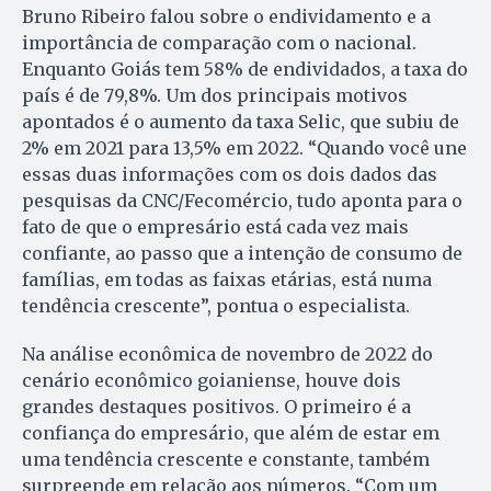
Bruno Ribeiro falou sobre o endividamento e a
importância de comparação com o nacional.
Enquanto Goiás tem 58% de endividados, a taxa do
país é de 79,8%. Um dos principais motivos
apontados é o aumento da taxa Selic, que subiu de
2% em 2021 para 13,5% em 2022. “Quando você une
essas duas informações com os dois dados das
pesquisas da CNC/Fecomércio, tudo aponta para o
fato de que o empresário está cada vez mais
confiante, ao passo que a intenção de consumo de
famílias, em todas as faixas etárias, está numa
tendência crescente”, pontua o especialista.
Na análise econômica de novembro de 2022 do
cenário econômico goianiense, houve dois
grandes destaques positivos. O primeiro é a
confiança do empresário, que além de estar em
uma tendência crescente e constante, também
surpreende em relação aos números. “Com um