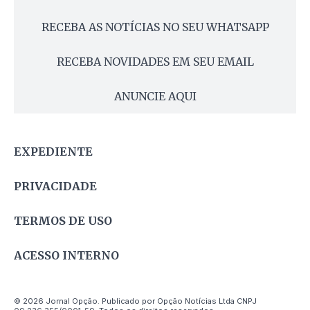
RECEBA AS NOTÍCIAS NO SEU WHATSAPP
RECEBA NOVIDADES EM SEU EMAIL
ANUNCIE AQUI
EXPEDIENTE
PRIVACIDADE
TERMOS DE USO
ACESSO INTERNO
© 2026 Jornal Opção. Publicado por Opção Notícias Ltda CNPJ