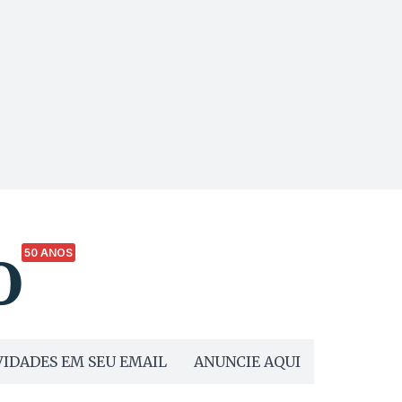
50 ANOS
IDADES EM SEU EMAIL
ANUNCIE AQUI