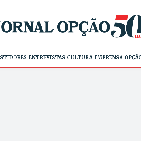
STIDORES
ENTREVISTAS
CULTURA
IMPRENSA
OPÇÃO