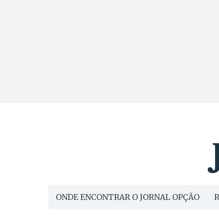
ONDE ENCONTRAR O JORNAL OPÇÃO
R