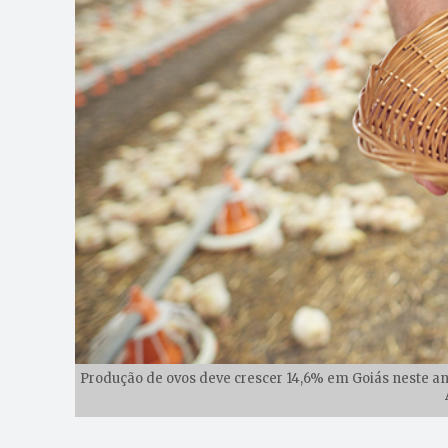
Produção de ovos deve crescer 14,6% em Goiás neste ano