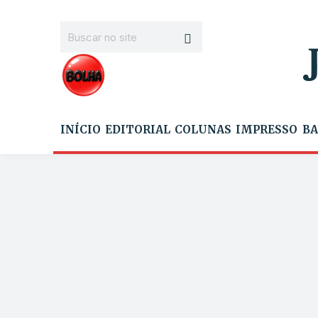
INÍCIO
EDITORIAL
COLUNAS
IMPRESSO
BA