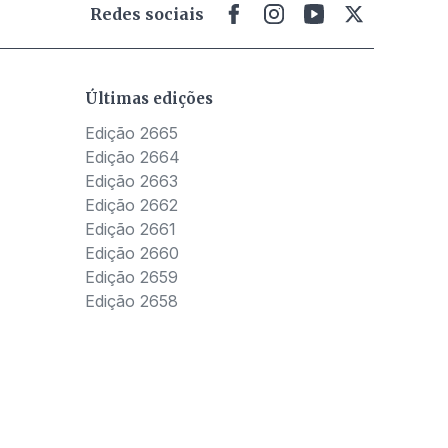
Redes sociais
Últimas edições
Edição 2665
Edição 2664
Edição 2663
Edição 2662
Edição 2661
Edição 2660
Edição 2659
Edição 2658