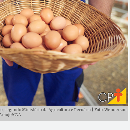
, segundo Ministério da Agricultura e Pecuária | Foto: Wenderson
Araujo/CNA