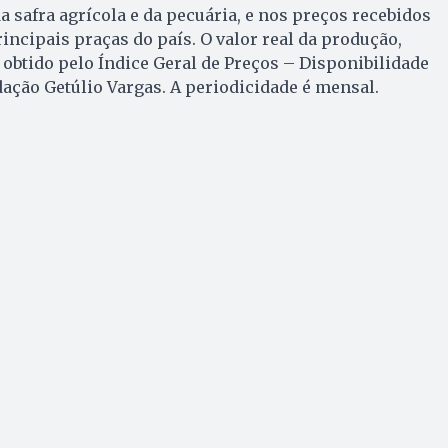
 safra agrícola e da pecuária, e nos preços recebidos
incipais praças do país. O valor real da produção,
é obtido pelo Índice Geral de Preços – Disponibilidade
dação Getúlio Vargas. A periodicidade é mensal.