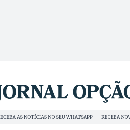
ECEBA AS NOTÍCIAS NO SEU WHATSAPP
RECEBA NOV