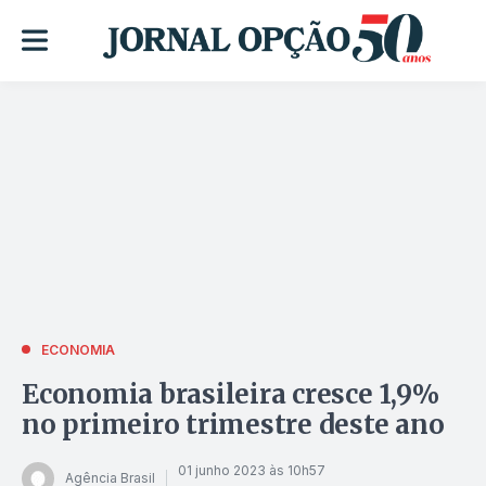
ECONOMIA
Economia brasileira cresce 1,9%
no primeiro trimestre deste ano
01 junho 2023 às 10h57
Agência Brasil