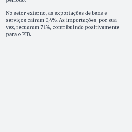
No setor externo, as exportações de bens e
serviços caíram 0,4%. As importações, por sua
vez, recuaram 7,1%, contribuindo positivamente
para o PIB.