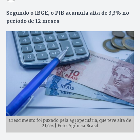
Segundo o IBGE, o PIB acumula alta de 3,3% no
período de 12 meses
Crescimento foi puxado pela agropecuária, que teve alta de
21,6% | Foto: Agência Brasil