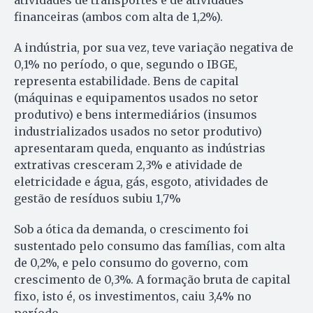
financeiras (ambos com alta de 1,2%).
A indústria, por sua vez, teve variação negativa de
0,1% no período, o que, segundo o IBGE,
representa estabilidade. Bens de capital
(máquinas e equipamentos usados no setor
produtivo) e bens intermediários (insumos
industrializados usados no setor produtivo)
apresentaram queda, enquanto as indústrias
extrativas cresceram 2,3% e atividade de
eletricidade e água, gás, esgoto, atividades de
gestão de resíduos subiu 1,7%
Sob a ótica da demanda, o crescimento foi
sustentado pelo consumo das famílias, com alta
de 0,2%, e pelo consumo do governo, com
crescimento de 0,3%. A formação bruta de capital
fixo, isto é, os investimentos, caiu 3,4% no
período.