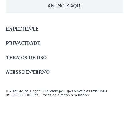
ANUNCIE AQUI
EXPEDIENTE
PRIVACIDADE
TERMOS DE USO
ACESSO INTERNO
© 2026 Jornal Opção. Publicado por Opção Notícias Ltda CNPJ
09.236.355/0001-59. Todos os direitos reservados.