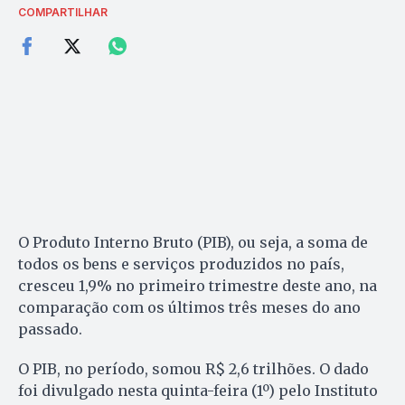
COMPARTILHAR
O Produto Interno Bruto (PIB), ou seja, a soma de
todos os bens e serviços produzidos no país,
cresceu 1,9% no primeiro trimestre deste ano, na
comparação com os últimos três meses do ano
passado.
O PIB, no período, somou R$ 2,6 trilhões. O dado
foi divulgado nesta quinta-feira (1º) pelo Instituto