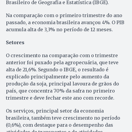
Brasileiro de Geografia e Estatística (IBGE).
Na comparação com o primeiro trimestre do ano
passado, a economia brasileira avançou 4%. O PIB
acumula alta de 3,3% no período de 12 meses.
Setores
O crescimento na comparação com o trimestre
anterior foi puxado pela agropecuária, que teve
alta de 21,6%. Segundo o IBGE, o resultado é
explicado principalmente pelo aumento da
produção da soja, principal lavoura de grãos do
país, que concentra 70% da safra no primeiro
trimestre e deve fechar este ano com recorde.
Os serviços, principal setor da economia
brasileira, também teve crescimento no período
(0,6%), com destaque para o desempenho das
atividades de transportes e de atividades