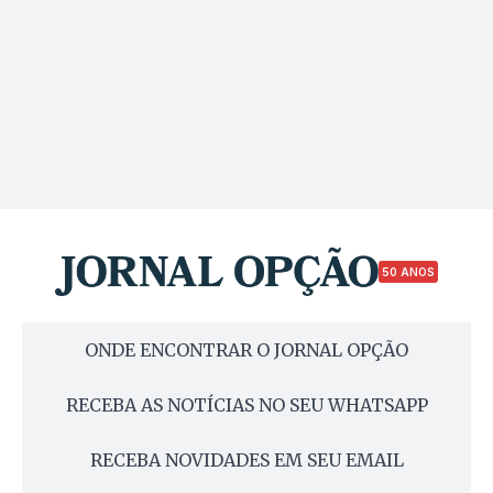
50 ANOS
ONDE ENCONTRAR O JORNAL OPÇÃO
RECEBA AS NOTÍCIAS NO SEU WHATSAPP
RECEBA NOVIDADES EM SEU EMAIL