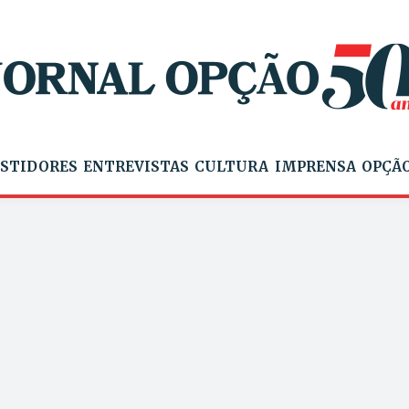
STIDORES
ENTREVISTAS
CULTURA
IMPRENSA
OPÇÃO