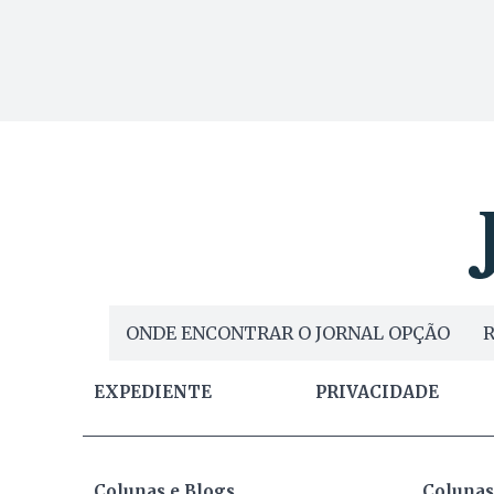
ONDE ENCONTRAR O JORNAL OPÇÃO
R
EXPEDIENTE
PRIVACIDADE
Colunas e Blogs
Colunas