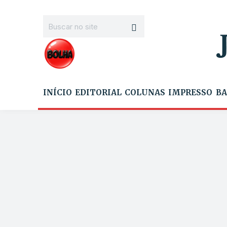
INÍCIO
EDITORIAL
COLUNAS
IMPRESSO
BA