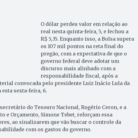
O dólar perdeu valor em relação ao
real nesta quinta-feira, 5, e fechou a
R$ 5,35. Enquanto isso, a Bolsa supera
os 107 mil pontos na reta final do
pregão, com a expectativa de que o
governo federal deve adotar um
discurso mais alinhado com a
responsabilidade fiscal, após a
erial convocada pelo presidente Luiz Inácio Lula da
esta sexta-feira, 6.
secretário do Tesouro Nacional, Rogério Ceron, e a
to e Orçamento, Simone Tebet, reforçam essa
res, ao sinalizarem que vão buscar o controle da
sabilidade com os gastos do governo.