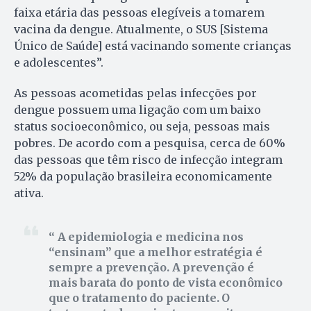
faixa etária das pessoas elegíveis a tomarem
vacina da dengue. Atualmente, o SUS [Sistema
Único de Saúde] está vacinando somente crianças
e adolescentes”.
As pessoas acometidas pelas infecções por
dengue possuem uma ligação com um baixo
status socioeconômico, ou seja, pessoas mais
pobres. De acordo com a pesquisa, cerca de 60%
das pessoas que têm risco de infecção integram
52% da população brasileira economicamente
ativa.
A epidemiologia e medicina nos
“ensinam” que a melhor estratégia é
sempre a prevenção. A prevenção é
mais barata do ponto de vista econômico
que o tratamento do paciente. O