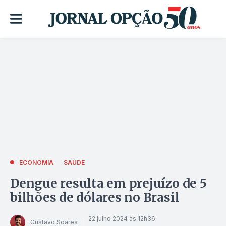
ECONOMIA
SAÚDE
Dengue resulta em prejuízo de 5
bilhões de dólares no Brasil
22 julho 2024 às 12h36
Gustavo Soares