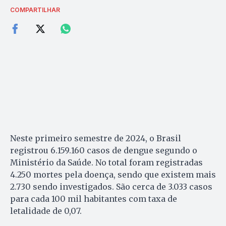
COMPARTILHAR
Neste primeiro semestre de 2024, o Brasil
registrou 6.159.160 casos de dengue segundo o
Ministério da Saúde. No total foram registradas
4.250 mortes pela doença, sendo que existem mais
2.730 sendo investigados. São cerca de 3.033 casos
para cada 100 mil habitantes com taxa de
letalidade de 0,07.