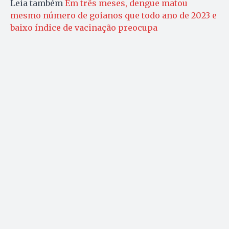
Leia também
Em três meses, dengue matou
mesmo número de goianos que todo ano de 2023 e
baixo índice de vacinação preocupa