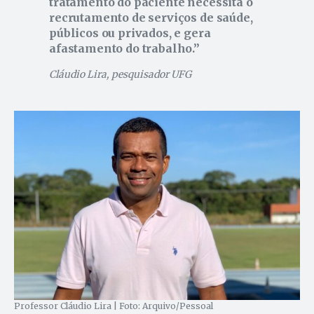
tratamento do paciente necessita o
recrutamento de serviços de saúde,
públicos ou privados, e gera
afastamento do trabalho.
Cláudio Lira, pesquisador UFG
Professor Cláudio Lira | Foto: Arquivo/Pessoal