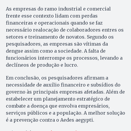
As empresas do ramo industrial e comercial
frente esse contexto lidam com perdas
financeiras e operacionais quando se faz
necessário realocação de colaboradores entres os
setores e treinamento de novatos. Segundo os
pesquisadores, as empresas são vítimas da
dengue assim como a sociedade. A falta de
funcionários interrompe os processos, levando a
declíneos de produção e lucro.
Em conclusão, os pesquisadores afirmam a
necessidade de auxílio financeiro e subsídios do
governo às principais empresas afetadas. Além de
estabelecer um planejamento estratégico de
combate a doença que envolva empresários,
serviços públicos e a população. A melhor solução
é a prevenção contra o Aedes aegypti.