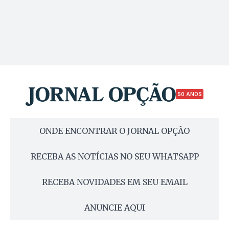
50 ANOS
ONDE ENCONTRAR O JORNAL OPÇÃO
RECEBA AS NOTÍCIAS NO SEU WHATSAPP
RECEBA NOVIDADES EM SEU EMAIL
ANUNCIE AQUI