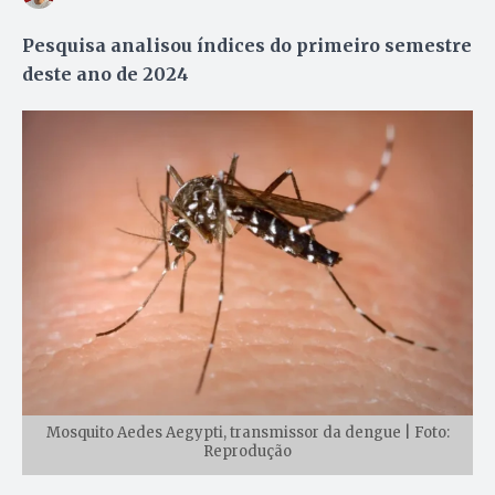
Pesquisa analisou índices do primeiro semestre
deste ano de 2024
Mosquito Aedes Aegypti, transmissor da dengue | Foto:
Reprodução