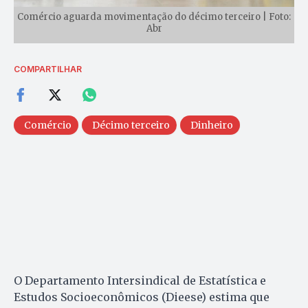
Comércio aguarda movimentação do décimo terceiro | Foto:
Abr
COMPARTILHAR
Comércio
Décimo terceiro
Dinheiro
O Departamento Intersindical de Estatística e
Estudos Socioeconômicos (Dieese) estima que