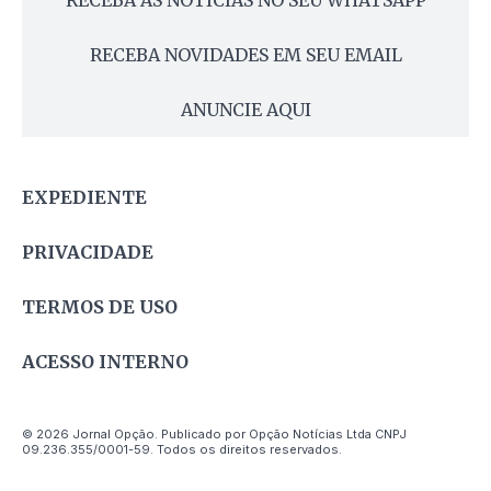
RECEBA AS NOTÍCIAS NO SEU WHATSAPP
RECEBA NOVIDADES EM SEU EMAIL
ANUNCIE AQUI
EXPEDIENTE
PRIVACIDADE
TERMOS DE USO
ACESSO INTERNO
© 2026 Jornal Opção. Publicado por Opção Notícias Ltda CNPJ
09.236.355/0001-59. Todos os direitos reservados.