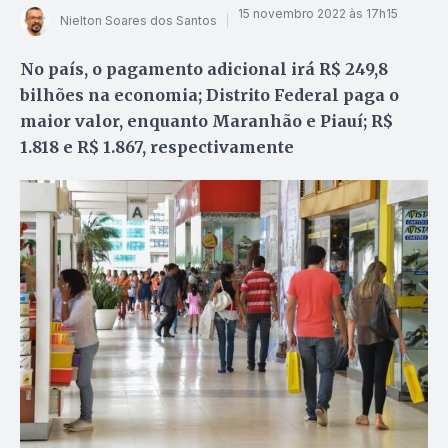
15 novembro 2022 às 17h15
Nielton Soares dos Santos
No país, o pagamento adicional irá R$ 249,8
bilhões na economia; Distrito Federal paga o
maior valor, enquanto Maranhão e Piauí; R$
1.818 e R$ 1.867, respectivamente