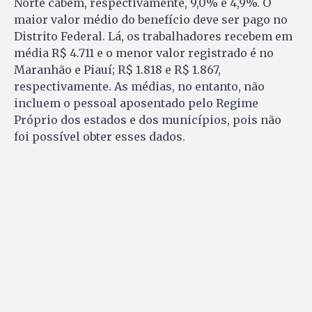
Norte cabem, respectivamente, 9,0% e 4,9%. O
maior valor médio do benefício deve ser pago no
Distrito Federal. Lá, os trabalhadores recebem em
média R$ 4.711 e o menor valor registrado é no
Maranhão e Piauí; R$ 1.818 e R$ 1.867,
respectivamente. As médias, no entanto, não
incluem o pessoal aposentado pelo Regime
Próprio dos estados e dos municípios, pois não
foi possível obter esses dados.