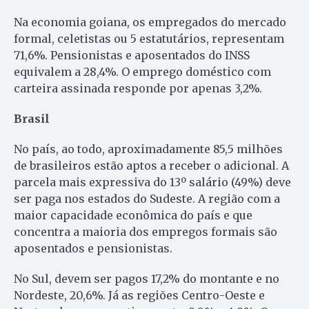
Na economia goiana, os empregados do mercado
formal, celetistas ou 5 estatutários, representam
71,6%. Pensionistas e aposentados do INSS
equivalem a 28,4%. O emprego doméstico com
carteira assinada responde por apenas 3,2%.
Brasil
No país, ao todo, aproximadamente 85,5 milhões
de brasileiros estão aptos a receber o adicional. A
parcela mais expressiva do 13º salário (49%) deve
ser paga nos estados do Sudeste. A região com a
maior capacidade econômica do país e que
concentra a maioria dos empregos formais são
aposentados e pensionistas.
No Sul, devem ser pagos 17,2% do montante e no
Nordeste, 20,6%. Já as regiões Centro-Oeste e