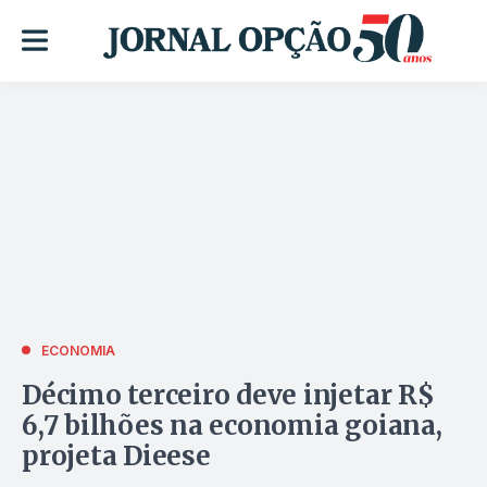
ECONOMIA
Décimo terceiro deve injetar R$
6,7 bilhões na economia goiana,
projeta Dieese