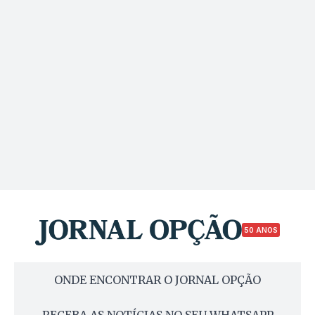
50 ANOS
ONDE ENCONTRAR O JORNAL OPÇÃO