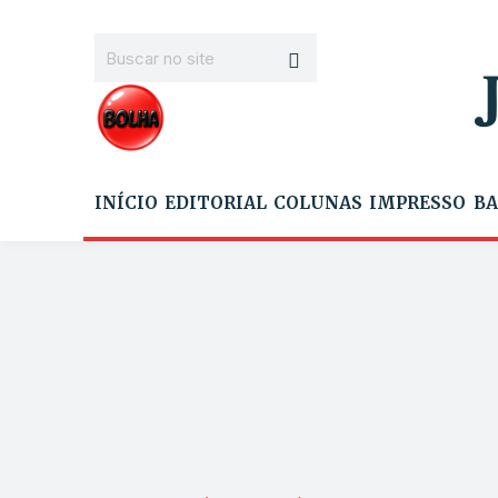
INÍCIO
EDITORIAL
COLUNAS
IMPRESSO
BA