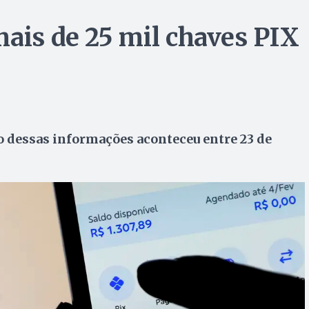
mais de 25 mil chaves PIX
o dessas informações aconteceu entre 23 de