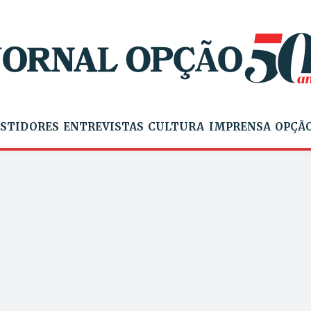
STIDORES
ENTREVISTAS
CULTURA
IMPRENSA
OPÇÃO