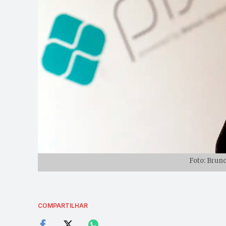
Foto: Brun
COMPARTILHAR