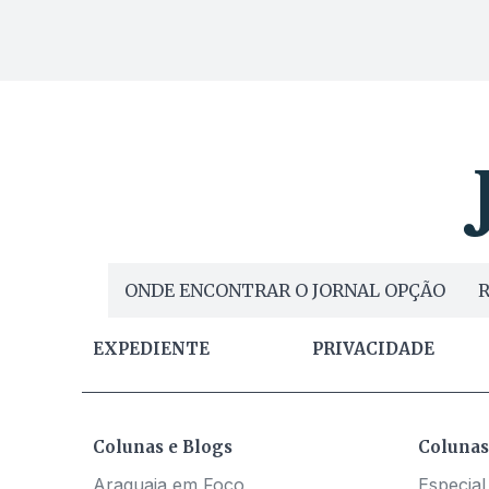
ONDE ENCONTRAR O JORNAL OPÇÃO
R
EXPEDIENTE
PRIVACIDADE
Colunas e Blogs
Colunas
Araguaia em Foco
Especial